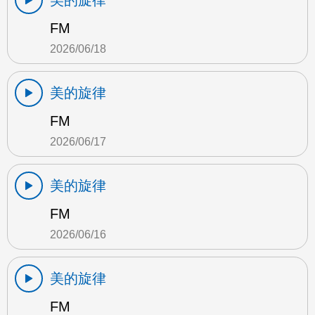
美的旋律
FM
2026/06/18
美的旋律
FM
2026/06/17
美的旋律
FM
2026/06/16
美的旋律
FM