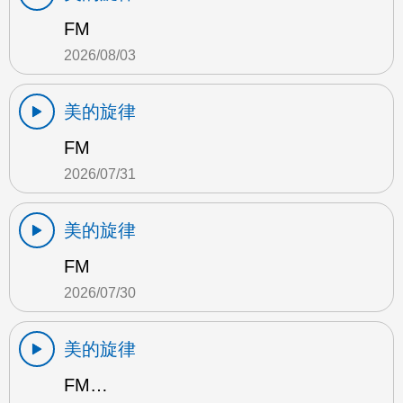
FM
2026/08/03
美的旋律
FM
2026/07/31
美的旋律
FM
2026/07/30
美的旋律
FM…