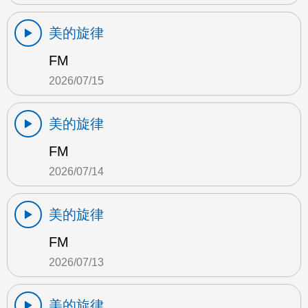
美的旋律
FM
2026/07/15
美的旋律
FM
2026/07/14
美的旋律
FM
2026/07/13
美的旋律