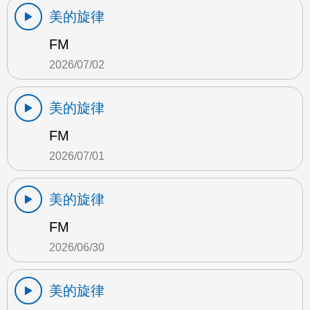
美的旋律
FM
2026/07/02
美的旋律
FM
2026/07/01
美的旋律
FM
2026/06/30
美的旋律