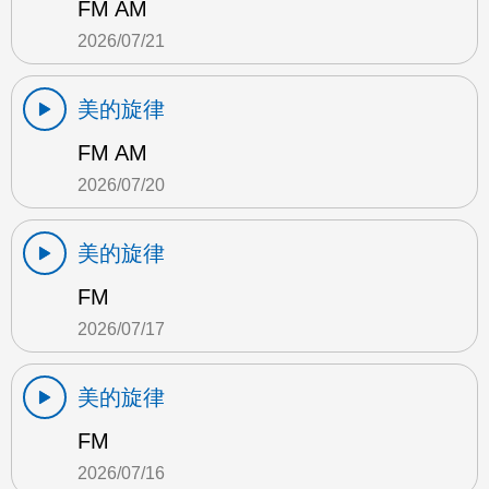
FM AM
2026/07/21
美的旋律
FM AM
2026/07/20
美的旋律
FM
2026/07/17
美的旋律
FM
2026/07/16