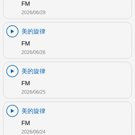
FM
2026/06/29
美的旋律
FM
2026/06/26
美的旋律
FM
2026/06/25
美的旋律
FM
2026/06/24