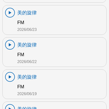
美的旋律
FM
2026/06/23
美的旋律
FM
2026/06/22
美的旋律
FM
2026/06/19