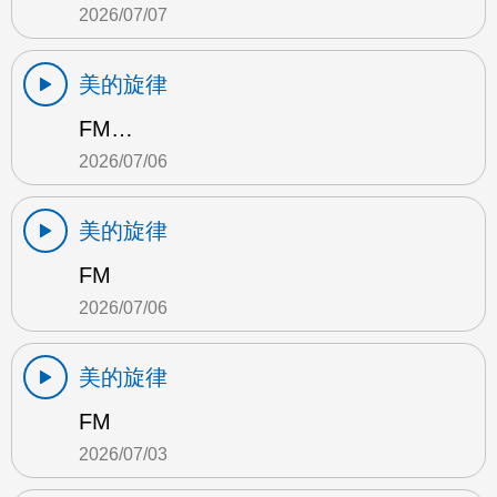
2026/07/07
美的旋律
FM…
2026/07/06
美的旋律
FM
2026/07/06
美的旋律
FM
2026/07/03