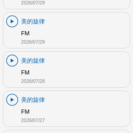
2026/07/29
美的旋律
FM
2026/07/29
美的旋律
FM
2026/07/28
美的旋律
FM
2026/07/27