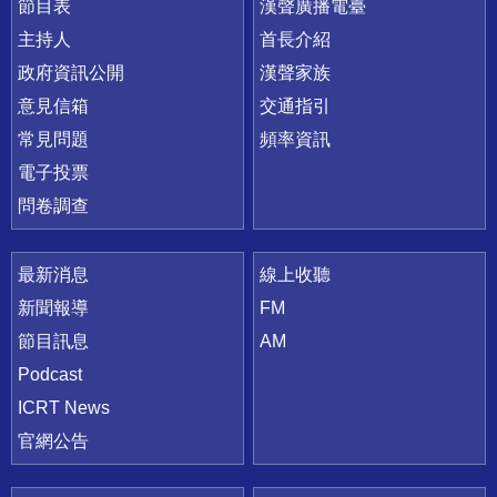
節目表
漢聲廣播電臺
主持人
首長介紹
政府資訊公開
漢聲家族
意見信箱
交通指引
常見問題
頻率資訊
電子投票
問卷調查
最新消息
線上收聽
新聞報導
FM
節目訊息
AM
Podcast
ICRT News
官網公告