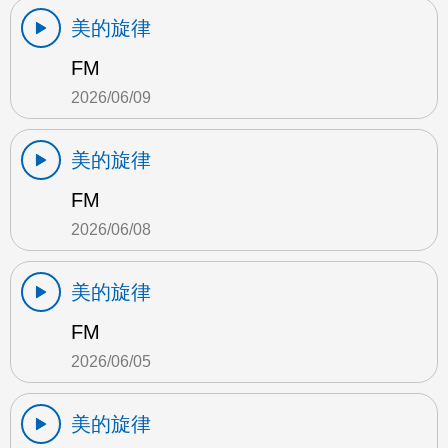
美的旋律
FM
2026/06/09
美的旋律
FM
2026/06/08
美的旋律
FM
2026/06/05
美的旋律