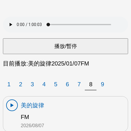
目前播放:
美的旋律
2025/01/07
FM
1
2
3
4
5
6
7
8
9
美的旋律
FM
2026/08/07