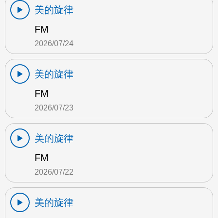
美的旋律
FM
2026/07/24
美的旋律
FM
2026/07/23
美的旋律
FM
2026/07/22
美的旋律