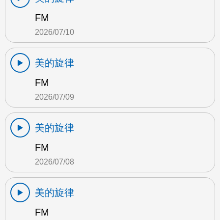
FM
2026/07/10
美的旋律
FM
2026/07/09
美的旋律
FM
2026/07/08
美的旋律
FM