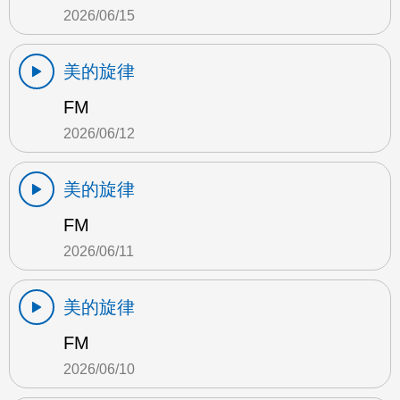
2026/06/15
美的旋律
FM
2026/06/12
美的旋律
FM
2026/06/11
美的旋律
FM
2026/06/10