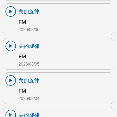
美的旋律
FM
2026/08/06
美的旋律
FM
2026/08/05
美的旋律
FM
2026/08/04
美的旋律