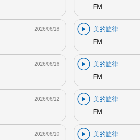
FM
美的旋律
2026/06/18
FM
美的旋律
2026/06/16
FM
美的旋律
2026/06/12
FM
美的旋律
2026/06/10