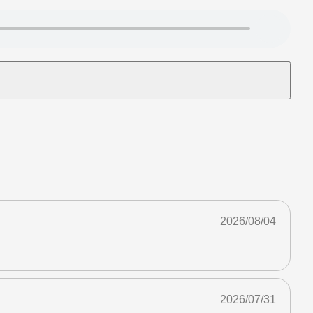
2026/08/04
2026/07/31