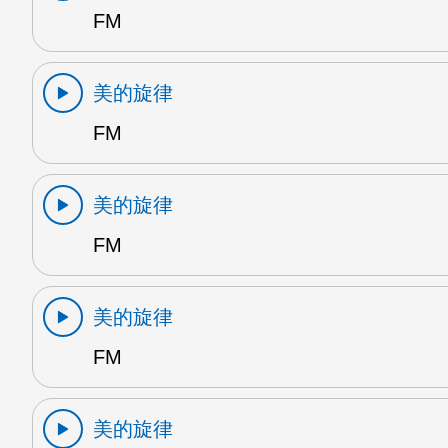
FM
美的旋律
FM
美的旋律
FM
美的旋律
FM
美的旋律