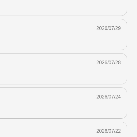
2026/07/29
2026/07/28
2026/07/24
2026/07/22