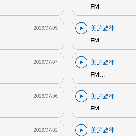
FM
美的旋律
2026/07/09
FM
美的旋律
2026/07/07
FM…
美的旋律
2026/07/06
FM
美的旋律
2026/07/02