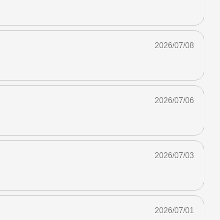
2026/07/08
2026/07/06
2026/07/03
2026/07/01