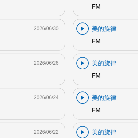
FM
美的旋律
2026/06/30
FM
美的旋律
2026/06/26
FM
美的旋律
2026/06/24
FM
美的旋律
2026/06/22