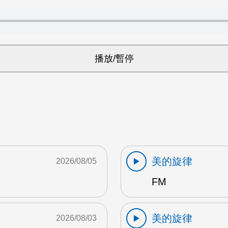
美的旋律
2026/08/05
FM
美的旋律
2026/08/03