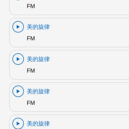
FM
美的旋律
FM
美的旋律
FM
美的旋律
FM
美的旋律