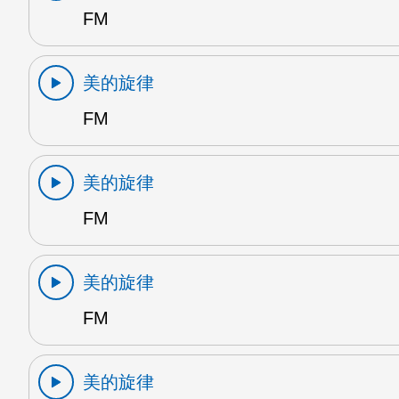
FM
美的旋律
FM
美的旋律
FM
美的旋律
FM
美的旋律