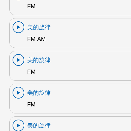
FM
美的旋律
FM AM
美的旋律
FM
美的旋律
FM
美的旋律