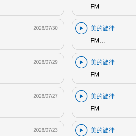
FM
美的旋律
2026/07/30
FM…
美的旋律
2026/07/29
FM
美的旋律
2026/07/27
FM
美的旋律
2026/07/23