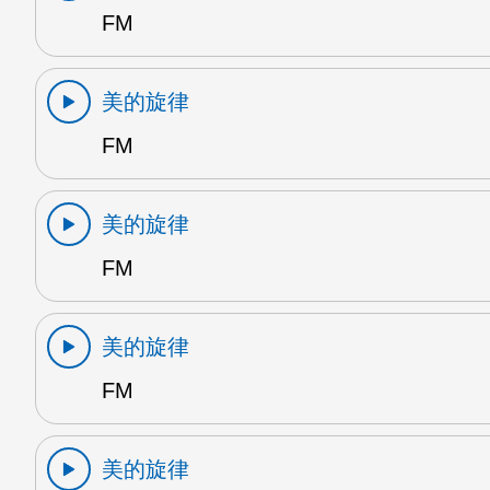
FM
美的旋律
FM
美的旋律
FM
美的旋律
FM
美的旋律