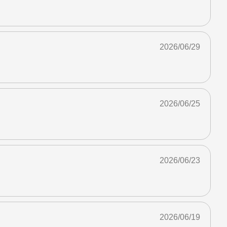
2026/06/29
2026/06/25
2026/06/23
2026/06/19