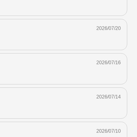
2026/07/20
2026/07/16
2026/07/14
2026/07/10