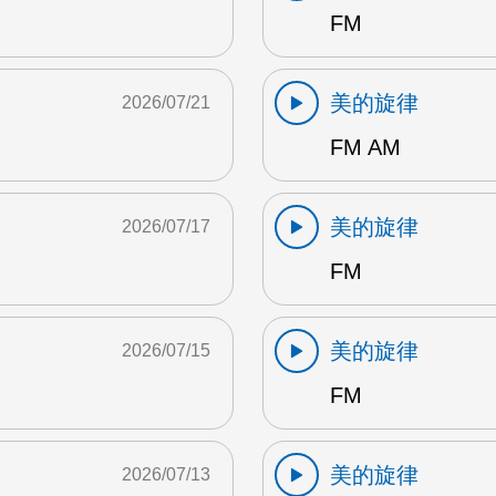
FM
美的旋律
2026/07/21
FM AM
美的旋律
2026/07/17
FM
美的旋律
2026/07/15
FM
美的旋律
2026/07/13