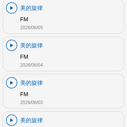
美的旋律
FM
2026/06/05
美的旋律
FM
2026/06/04
美的旋律
FM
2026/06/03
美的旋律