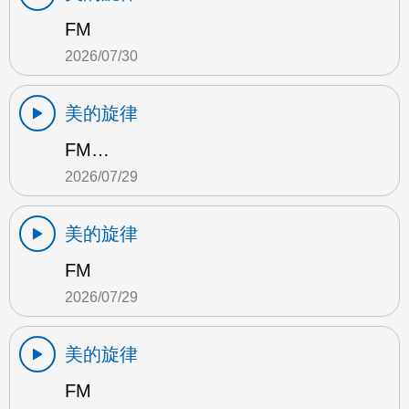
FM
2026/07/30
美的旋律
FM…
2026/07/29
美的旋律
FM
2026/07/29
美的旋律
FM