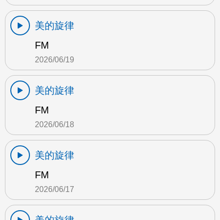
美的旋律
FM
2026/06/19
美的旋律
FM
2026/06/18
美的旋律
FM
2026/06/17