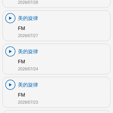
2026/07/28
美的旋律
FM
2026/07/27
美的旋律
FM
2026/07/24
美的旋律
FM
2026/07/23