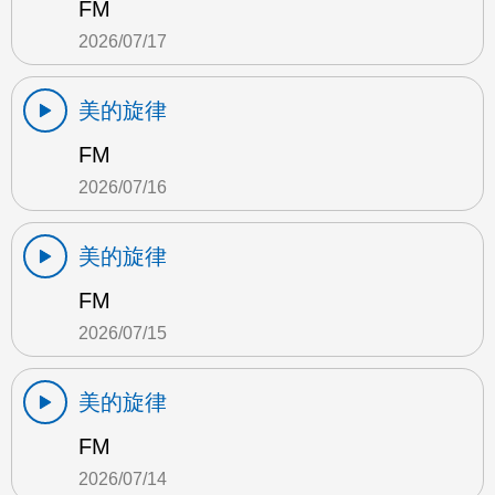
FM
2026/07/17
美的旋律
FM
2026/07/16
美的旋律
FM
2026/07/15
美的旋律
FM
2026/07/14