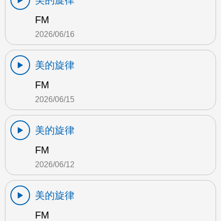
美的旋律
FM
2026/06/16
美的旋律
FM
2026/06/15
美的旋律
FM
2026/06/12
美的旋律
FM