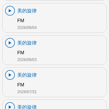
美的旋律
FM
2026/08/04
美的旋律
FM
2026/08/03
美的旋律
FM
2026/07/31
美的旋律