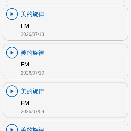
美的旋律
FM
2026/07/13
美的旋律
FM
2026/07/10
美的旋律
FM
2026/07/09
美的旋律