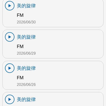
美的旋律
FM
2026/06/30
美的旋律
FM
2026/06/29
美的旋律
FM
2026/06/26
美的旋律