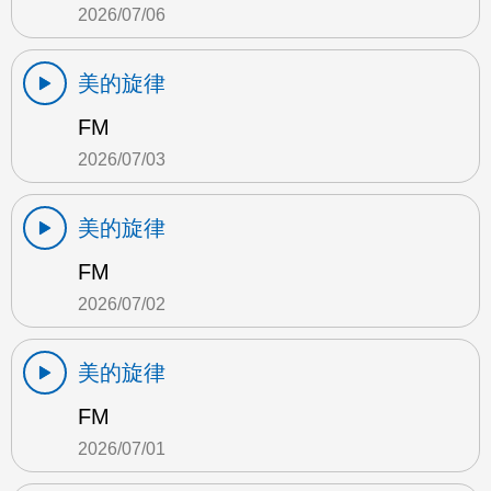
2026/07/06
美的旋律
FM
2026/07/03
美的旋律
FM
2026/07/02
美的旋律
FM
2026/07/01