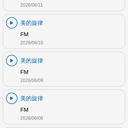
2026/06/11
美的旋律
FM
2026/06/10
美的旋律
FM
2026/06/09
美的旋律
FM
2026/06/08