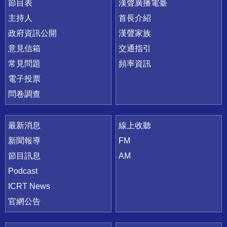
節目表
漢聲廣播電臺
主持人
首長介紹
政府資訊公開
漢聲家族
意見信箱
交通指引
常見問題
頻率資訊
電子投票
問卷調查
最新消息
線上收聽
新聞報導
FM
節目訊息
AM
Podcast
ICRT News
官網公告