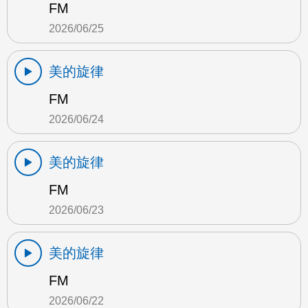
FM
2026/06/25
美的旋律
FM
2026/06/24
美的旋律
FM
2026/06/23
美的旋律
FM
2026/06/22