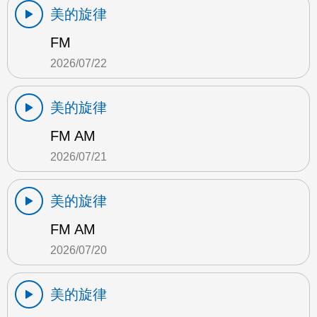
美的旋律
FM
2026/07/22
美的旋律
FM AM
2026/07/21
美的旋律
FM AM
2026/07/20
美的旋律