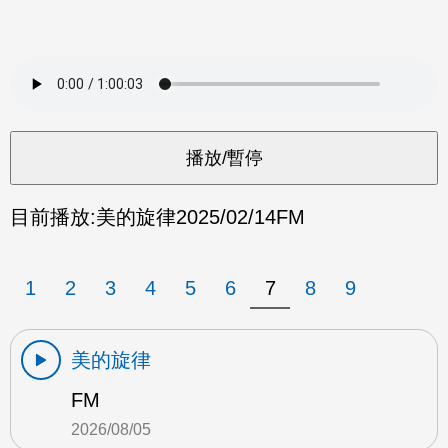
目前播放:
美的旋律
2025/02/14
FM
1
2
3
4
5
6
7
8
9
美的旋律
FM
2026/08/05