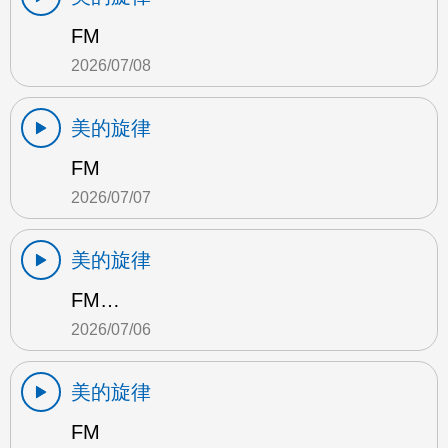
FM
2026/07/08
美的旋律
FM
2026/07/07
美的旋律
FM…
2026/07/06
美的旋律
FM