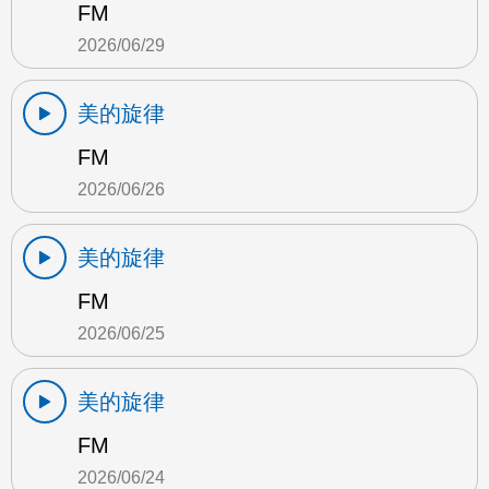
FM
2026/06/29
美的旋律
FM
2026/06/26
美的旋律
FM
2026/06/25
美的旋律
FM
2026/06/24