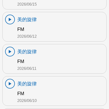
2026/06/15
美的旋律
FM
2026/06/12
美的旋律
FM
2026/06/11
美的旋律
FM
2026/06/10