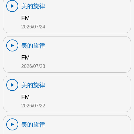
美的旋律
FM
2026/07/24
美的旋律
FM
2026/07/23
美的旋律
FM
2026/07/22
美的旋律