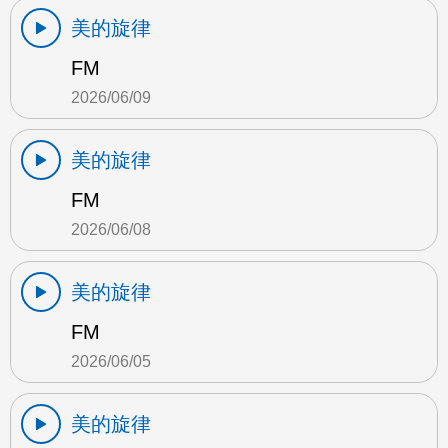
美的旋律
FM
2026/06/09
美的旋律
FM
2026/06/08
美的旋律
FM
2026/06/05
美的旋律