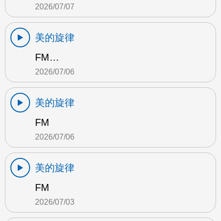
2026/07/07
美的旋律
FM…
2026/07/06
美的旋律
FM
2026/07/06
美的旋律
FM
2026/07/03