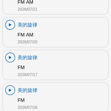
FM AM
2026/07/21
美的旋律
FM AM
2026/07/20
美的旋律
FM
2026/07/17
美的旋律
FM
2026/07/16