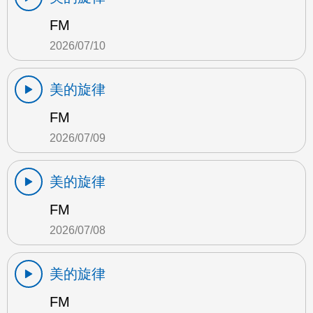
FM
2026/07/10
美的旋律
FM
2026/07/09
美的旋律
FM
2026/07/08
美的旋律
FM