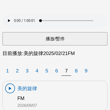
目前播放:
美的旋律
2025/02/21
FM
1
2
3
4
5
6
7
8
9
美的旋律
FM
2026/08/07