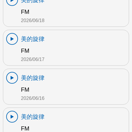
美的旋律
FM
2026/06/18
美的旋律
FM
2026/06/17
美的旋律
FM
2026/06/16
美的旋律
FM