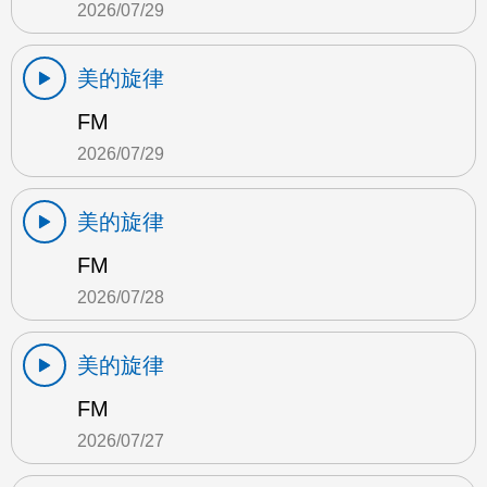
2026/07/29
美的旋律
FM
2026/07/29
美的旋律
FM
2026/07/28
美的旋律
FM
2026/07/27