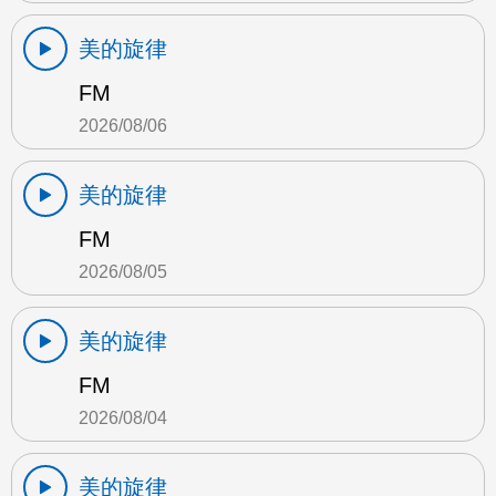
美的旋律
FM
2026/08/06
美的旋律
FM
2026/08/05
美的旋律
FM
2026/08/04
美的旋律