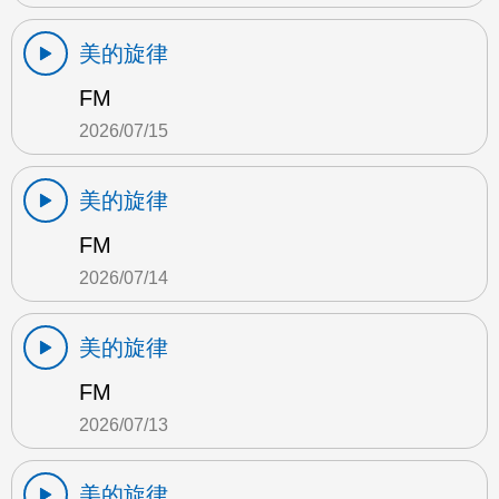
美的旋律
FM
2026/07/15
美的旋律
FM
2026/07/14
美的旋律
FM
2026/07/13
美的旋律