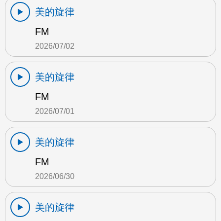
美的旋律
FM
2026/07/02
美的旋律
FM
2026/07/01
美的旋律
FM
2026/06/30
美的旋律