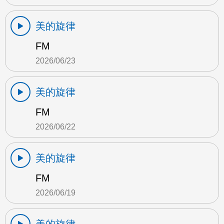
美的旋律
FM
2026/06/23
美的旋律
FM
2026/06/22
美的旋律
FM
2026/06/19