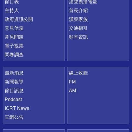
節目表
漢聲廣播電臺
主持人
首長介紹
政府資訊公開
漢聲家族
意見信箱
交通指引
常見問題
頻率資訊
電子投票
問卷調查
最新消息
線上收聽
新聞報導
FM
節目訊息
AM
Podcast
ICRT News
官網公告