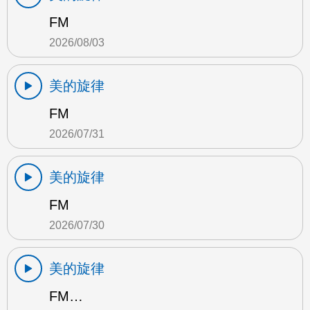
FM
2026/08/03
美的旋律
FM
2026/07/31
美的旋律
FM
2026/07/30
美的旋律
FM…