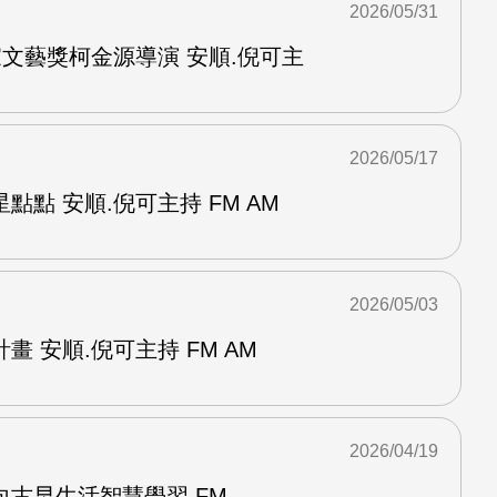
2026/05/31
家文藝獎柯金源導演 安順.倪可主
2026/05/17
點點 安順.倪可主持 FM AM
2026/05/03
 安順.倪可主持 FM AM
2026/04/19
古早生活智慧學習 FM