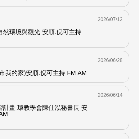
2026/07/12
然環境與觀光 安順.倪可主持
2026/06/28
我的家)安順.倪可主持 FM AM
2026/06/14
習計畫 環教學會陳仕泓秘書長 安
AM