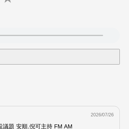
2026/07/26
議題 安順.倪可主持 FM AM