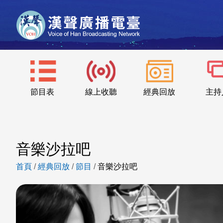
節目表
線上收聽
經典回放
主持
音樂沙拉吧
首頁
/
經典回放
/
節目
/
音樂沙拉吧