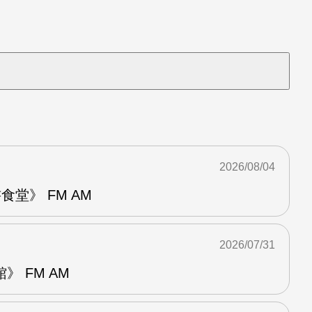
2026/08/04
堂》 FM AM
2026/07/31
 FM AM