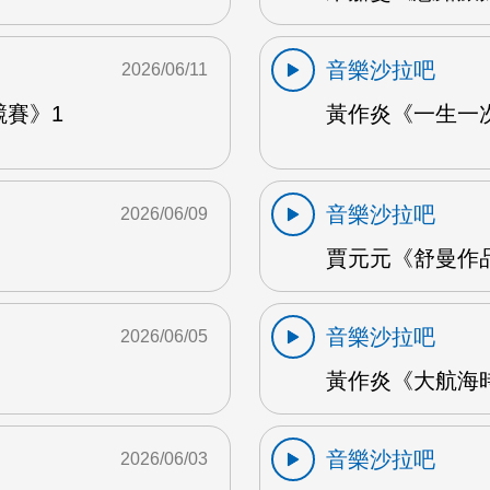
音樂沙拉吧
2026/06/11
競賽》1
黃作炎《一生一次
音樂沙拉吧
2026/06/09
賈元元《舒曼作品1
音樂沙拉吧
2026/06/05
黃作炎《大航海時
音樂沙拉吧
2026/06/03