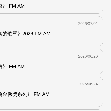
 FM AM
2026/07/01
歌單》2026 FM AM
2026/06/26
 FM AM
2026/06/24
金像獎系列》 FM AM