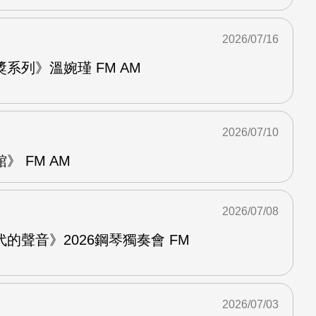
2026/07/16
系列》溫婉瑾 FM AM
2026/07/10
 FM AM
2026/07/08
的聲音》2026鋼琴獨奏會 FM
2026/07/03