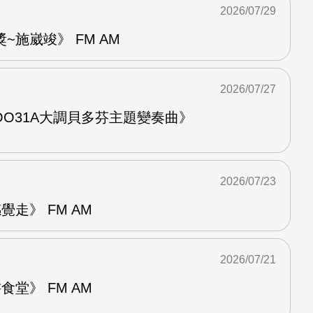
2026/07/29
~施崴竣》 FM AM
2026/07/27
O31A大調貝多芬主題變奏曲》
2026/07/23
走》 FM AM
2026/07/21
堂》 FM AM