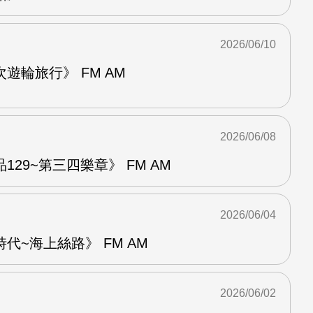
2026/06/10
遊輪旅行》 FM AM
2026/06/08
29~第三四樂章》 FM AM
2026/06/04
代~海上絲路》 FM AM
2026/06/02