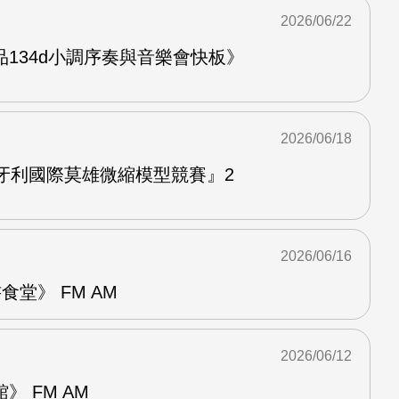
2026/06/22
134d小調序奏與音樂會快板》
2026/06/18
牙利國際莫雄微縮模型競賽』2
2026/06/16
堂》 FM AM
2026/06/12
 FM AM