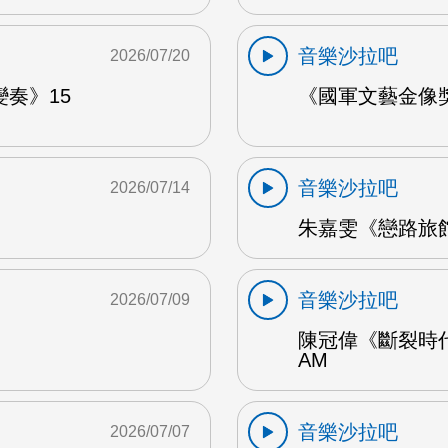
音樂沙拉吧
2026/07/20
奏》15
《國軍文藝金像獎
音樂沙拉吧
2026/07/14
朱嘉雯《戀路旅館》
音樂沙拉吧
2026/07/09
陳冠偉《斷裂時代
AM
音樂沙拉吧
2026/07/07