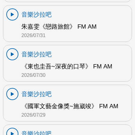
音樂沙拉吧
朱嘉雯《戀路旅館》 FM AM
2026/07/31
音樂沙拉吧
《東也圭吾~深夜的口琴》 FM AM
2026/07/30
音樂沙拉吧
《國軍文藝金像獎~施崴竣》 FM AM
2026/07/29
音樂沙拉吧