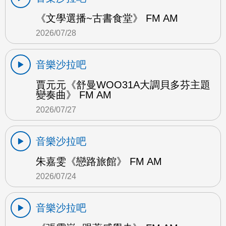
《文學選播~古書食堂》 FM AM
2026/07/28
音樂沙拉吧
賈元元《舒曼WOO31A大調貝多芬主題
變奏曲》 FM AM
2026/07/27
音樂沙拉吧
朱嘉雯《戀路旅館》 FM AM
2026/07/24
音樂沙拉吧