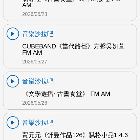
AM
2026/05/28
音樂沙拉吧
CUBEBAND《當代路徑》方馨吳妍萱
FM AM
2026/05/27
音樂沙拉吧
《文學選播~古書食堂》 FM AM
2026/05/26
音樂沙拉吧
賈元元《舒曼作品126》賦格小品1.4.6