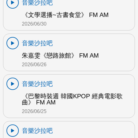
音樂沙拉吧
《文學選播~古書食堂》 FM AM
2026/06/30
音樂沙拉吧
朱嘉雯《戀路旅館》 FM AM
2026/06/26
音樂沙拉吧
《巴黎時裝週 韓國KPOP 經典電影歌
曲》 FM AM
2026/06/25
音樂沙拉吧