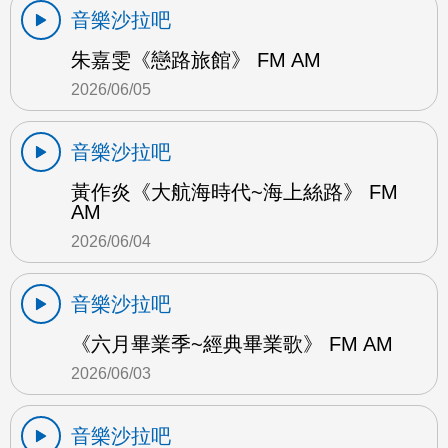
音樂沙拉吧
朱嘉雯《戀路旅館》 FM AM
2026/06/05
音樂沙拉吧
黃作炎《大航海時代~海上絲路》 FM
AM
2026/06/04
音樂沙拉吧
《六月畢業季~經典畢業歌》 FM AM
2026/06/03
音樂沙拉吧