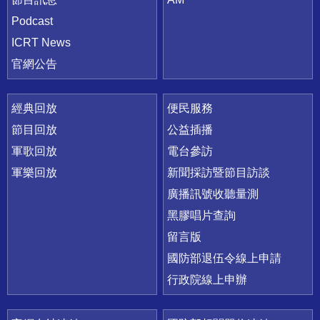
Podcast
ICRT News
官網公告
經典回放
便民服務
節目回放
公益插播
軍歌回放
電台參訪
軍樂回放
新聞採訪暨節目訪談
廣播訊號收聽量測
黑膠唱片查詢
留言版
國防部退伍令線上申請
行政院線上申辦