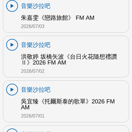
音樂沙拉吧
朱嘉雯《戀路旅館》 FM AM
2026/07/03
音樂沙拉吧
洪敬婷 坂橋矢波《台日火花隨想禮讚
Ⅱ》2026 FM AM
2026/07/02
音樂沙拉吧
吳宜臻《托爾斯泰的歌單》2026 FM
AM
2026/07/01