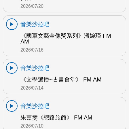
2026/07/20
音樂沙拉吧
《國軍文藝金像獎系列》溫婉瑾 FM
AM
2026/07/16
音樂沙拉吧
《文學選播~古書食堂》 FM AM
2026/07/14
音樂沙拉吧
朱嘉雯《戀路旅館》 FM AM
2026/07/10