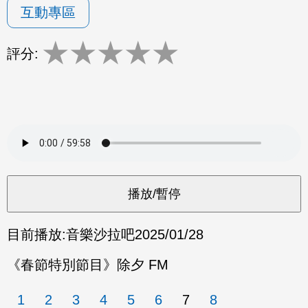
互動專區
★
★
★
★
★
評分:
目前播放:
音樂沙拉吧
2025/01/28
《春節特別節目》除夕 FM
1
2
3
4
5
6
7
8