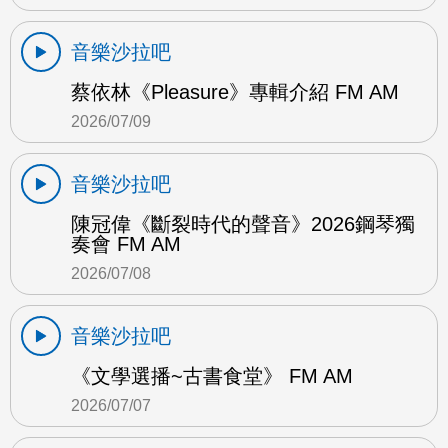
音樂沙拉吧
蔡依林《Pleasure》專輯介紹 FM AM
2026/07/09
音樂沙拉吧
陳冠偉《斷裂時代的聲音》2026鋼琴獨
奏會 FM AM
2026/07/08
音樂沙拉吧
《文學選播~古書食堂》 FM AM
2026/07/07