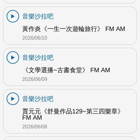
音樂沙拉吧
黃作炎《一生一次遊輪旅行》 FM AM
2026/06/10
音樂沙拉吧
《文學選播~古書食堂》 FM AM
2026/06/09
音樂沙拉吧
賈元元《舒曼作品129~第三四樂章》
FM AM
2026/06/08