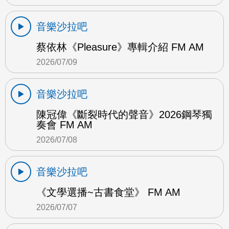
音樂沙拉吧
蔡依林《Pleasure》專輯介紹 FM AM
2026/07/09
音樂沙拉吧
陳冠偉《斷裂時代的聲音》2026鋼琴獨
奏會 FM AM
2026/07/08
音樂沙拉吧
《文學選播~古書食堂》 FM AM
2026/07/07