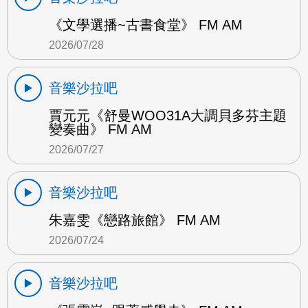
《文學選播~古書食堂》 FM AM
2026/07/28
音樂沙拉吧
賈元元《舒曼WOO31A大調貝多芬主題
變奏曲》 FM AM
2026/07/27
音樂沙拉吧
朱嘉雯《戀路旅館》 FM AM
2026/07/24
音樂沙拉吧