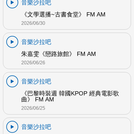
音樂沙拉吧
《文學選播~古書食堂》 FM AM
2026/06/30
音樂沙拉吧
朱嘉雯《戀路旅館》 FM AM
2026/06/26
音樂沙拉吧
《巴黎時裝週 韓國KPOP 經典電影歌
曲》 FM AM
2026/06/25
音樂沙拉吧