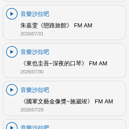
音樂沙拉吧
朱嘉雯《戀路旅館》 FM AM
2026/07/31
音樂沙拉吧
《東也圭吾~深夜的口琴》 FM AM
2026/07/30
音樂沙拉吧
《國軍文藝金像獎~施崴竣》 FM AM
2026/07/29
音樂沙拉吧