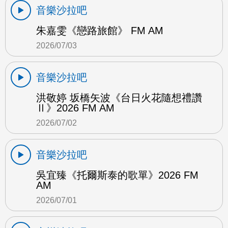
音樂沙拉吧
朱嘉雯《戀路旅館》 FM AM
2026/07/03
音樂沙拉吧
洪敬婷 坂橋矢波《台日火花隨想禮讚
Ⅱ》2026 FM AM
2026/07/02
音樂沙拉吧
吳宜臻《托爾斯泰的歌單》2026 FM
AM
2026/07/01