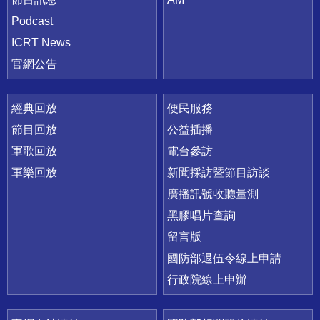
Podcast
ICRT News
官網公告
經典回放
便民服務
節目回放
公益插播
軍歌回放
電台參訪
軍樂回放
新聞採訪暨節目訪談
廣播訊號收聽量測
黑膠唱片查詢
留言版
國防部退伍令線上申請
行政院線上申辦