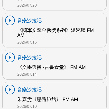
2026/07/20
音樂沙拉吧
《國軍文藝金像獎系列》溫婉瑾 FM
AM
2026/07/16
音樂沙拉吧
《文學選播~古書食堂》 FM AM
2026/07/14
音樂沙拉吧
朱嘉雯《戀路旅館》 FM AM
2026/07/10