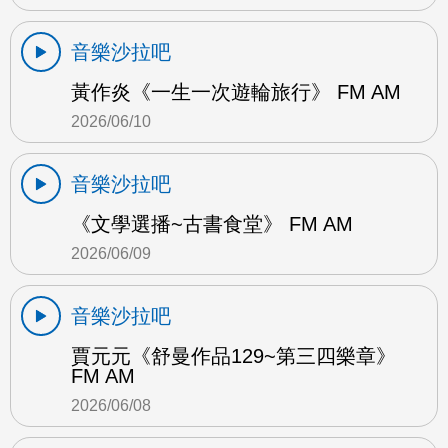
音樂沙拉吧
黃作炎《一生一次遊輪旅行》 FM AM
2026/06/10
音樂沙拉吧
《文學選播~古書食堂》 FM AM
2026/06/09
音樂沙拉吧
賈元元《舒曼作品129~第三四樂章》
FM AM
2026/06/08