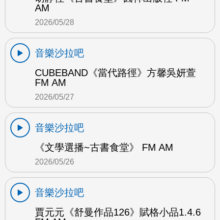
AM
2026/05/28
音樂沙拉吧
CUBEBAND《當代路徑》方馨吳妍萱
FM AM
2026/05/27
音樂沙拉吧
《文學選播~古書食堂》 FM AM
2026/05/26
音樂沙拉吧
賈元元《舒曼作品126》賦格小品1.4.6