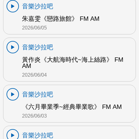
音樂沙拉吧
朱嘉雯《戀路旅館》 FM AM
2026/06/05
音樂沙拉吧
黃作炎《大航海時代~海上絲路》 FM
AM
2026/06/04
音樂沙拉吧
《六月畢業季~經典畢業歌》 FM AM
2026/06/03
音樂沙拉吧