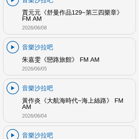
賈元元《舒曼作品129~第三四樂章》
FM AM
2026/06/08
音樂沙拉吧
朱嘉雯《戀路旅館》 FM AM
2026/06/05
音樂沙拉吧
黃作炎《大航海時代~海上絲路》 FM
AM
2026/06/04
音樂沙拉吧