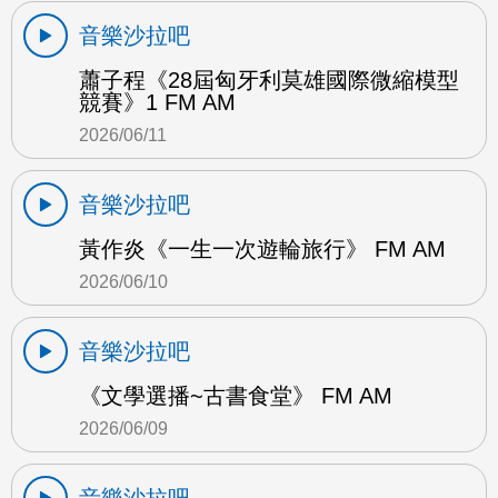
音樂沙拉吧
蕭子程《28屆匈牙利莫雄國際微縮模型
競賽》1 FM AM
2026/06/11
音樂沙拉吧
黃作炎《一生一次遊輪旅行》 FM AM
2026/06/10
音樂沙拉吧
《文學選播~古書食堂》 FM AM
2026/06/09
音樂沙拉吧