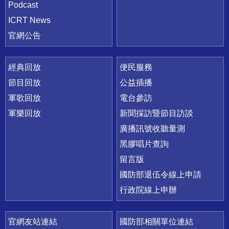
Podcast
ICRT News
官網公告
經典回放
便民服務
節目回放
公益插播
軍歌回放
電台參訪
軍樂回放
新聞採訪暨節目訪談
廣播訊號收聽量測
黑膠唱片查詢
留言版
國防部退伍令線上申請
行政院線上申辦
官網友站連結
國防部相關單位連結