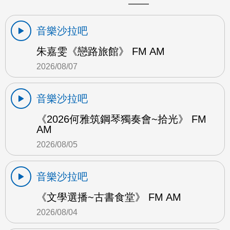
音樂沙拉吧
朱嘉雯《戀路旅館》 FM AM
2026/08/07
音樂沙拉吧
《2026何雅筑鋼琴獨奏會~拾光》 FM
AM
2026/08/05
音樂沙拉吧
《文學選播~古書食堂》 FM AM
2026/08/04