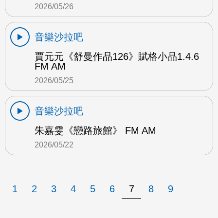
2026/05/26
音樂沙拉吧
賈元元《舒曼作品126》賦格小品1.4.6
FM AM
2026/05/25
音樂沙拉吧
朱嘉雯《戀路旅館》 FM AM
2026/05/22
1
2
3
4
5
6
7
8
9