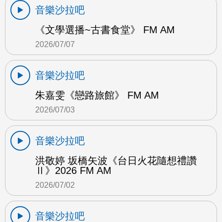
音樂沙拉吧
《文學選播~古書食堂》 FM AM
2026/07/07
音樂沙拉吧
朱嘉雯《戀路旅館》 FM AM
2026/07/03
音樂沙拉吧
洪敬婷 坂橋矢波《台日火花隨想禮讚
Ⅱ》2026 FM AM
2026/07/02
音樂沙拉吧