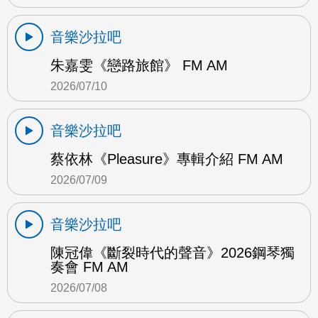
音樂沙拉吧
朱嘉雯《戀路旅館》 FM AM
2026/07/10
音樂沙拉吧
蔡依林《Pleasure》專輯介紹 FM AM
2026/07/09
音樂沙拉吧
陳冠偉《斷裂時代的聲音》2026鋼琴獨
奏會 FM AM
2026/07/08