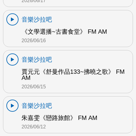
2026/06/17
音樂沙拉吧
《文學選播~古書食堂》 FM AM
2026/06/16
音樂沙拉吧
賈元元《舒曼作品133~拂曉之歌》 FM
AM
2026/06/15
音樂沙拉吧
朱嘉雯《戀路旅館》 FM AM
2026/06/12