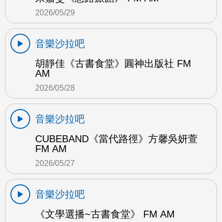
2026/05/29
音樂沙拉吧
胡靜佳《古書食堂》圓神出版社 FM
AM
2026/05/28
音樂沙拉吧
CUBEBAND《當代路徑》方馨吳妍萱
FM AM
2026/05/27
音樂沙拉吧
《文學選播~古書食堂》 FM AM