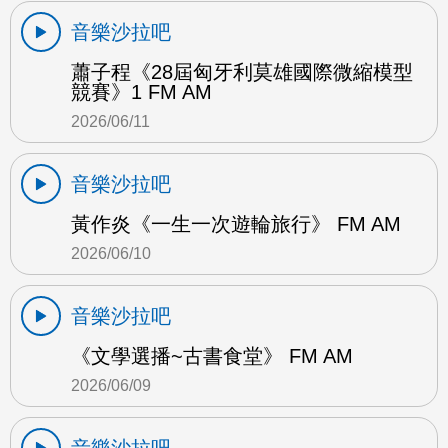
音樂沙拉吧
蕭子程《28屆匈牙利莫雄國際微縮模型
競賽》1 FM AM
2026/06/11
音樂沙拉吧
黃作炎《一生一次遊輪旅行》 FM AM
2026/06/10
音樂沙拉吧
《文學選播~古書食堂》 FM AM
2026/06/09
音樂沙拉吧