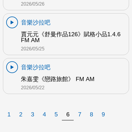
2026/05/26
音樂沙拉吧
賈元元《舒曼作品126》賦格小品1.4.6
FM AM
2026/05/25
音樂沙拉吧
朱嘉雯《戀路旅館》 FM AM
2026/05/22
1
2
3
4
5
6
7
8
9