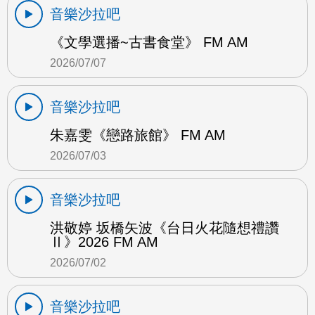
音樂沙拉吧
《文學選播~古書食堂》 FM AM
2026/07/07
音樂沙拉吧
朱嘉雯《戀路旅館》 FM AM
2026/07/03
音樂沙拉吧
洪敬婷 坂橋矢波《台日火花隨想禮讚
Ⅱ》2026 FM AM
2026/07/02
音樂沙拉吧