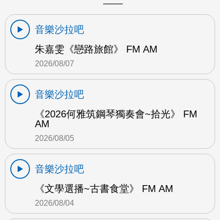
音樂沙拉吧
朱嘉雯《戀路旅館》 FM AM
2026/08/07
音樂沙拉吧
《2026何雅筑鋼琴獨奏會~拾光》 FM
AM
2026/08/05
音樂沙拉吧
《文學選播~古書食堂》 FM AM
2026/08/04