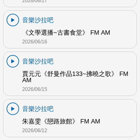
2026/06/17
音樂沙拉吧
《文學選播~古書食堂》 FM AM
2026/06/16
音樂沙拉吧
賈元元《舒曼作品133~拂曉之歌》 FM
AM
2026/06/15
音樂沙拉吧
朱嘉雯《戀路旅館》 FM AM
2026/06/12