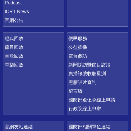
Podcast
ICRT News
官網公告
經典回放
便民服務
節目回放
公益插播
軍歌回放
電台參訪
軍樂回放
新聞採訪暨節目訪談
廣播訊號收聽量測
黑膠唱片查詢
留言版
國防部退伍令線上申請
行政院線上申辦
官網友站連結
國防部相關單位連結