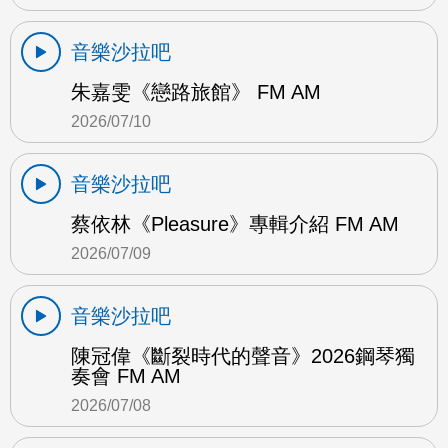
音樂沙拉吧
朱嘉雯《戀路旅館》 FM AM
2026/07/10
音樂沙拉吧
蔡依林《Pleasure》專輯介紹 FM AM
2026/07/09
音樂沙拉吧
陳冠偉《斷裂時代的聲音》2026鋼琴獨
奏會 FM AM
2026/07/08