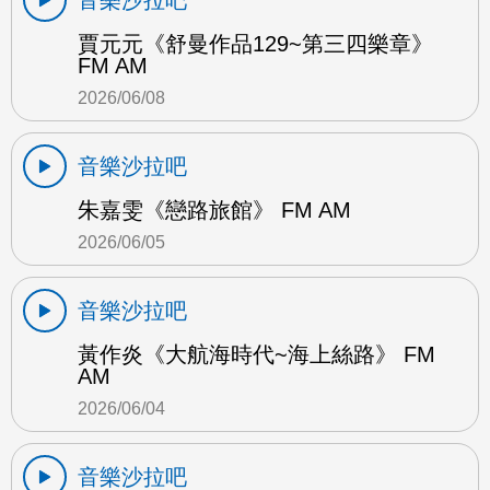
賈元元《舒曼作品129~第三四樂章》
FM AM
2026/06/08
音樂沙拉吧
朱嘉雯《戀路旅館》 FM AM
2026/06/05
音樂沙拉吧
黃作炎《大航海時代~海上絲路》 FM
AM
2026/06/04
音樂沙拉吧