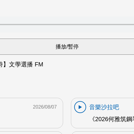
】文學選播 FM
音樂沙拉吧
2026/08/07
《2026何雅筑鋼