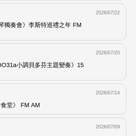
2026/07/22
鋼琴獨奏會》李斯特巡禮之年 FM
2026/07/20
O31a小調貝多芬主題變奏》15
2026/07/14
堂》 FM AM
2026/07/09