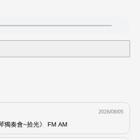
2026/08/05
琴獨奏會~拾光》 FM AM