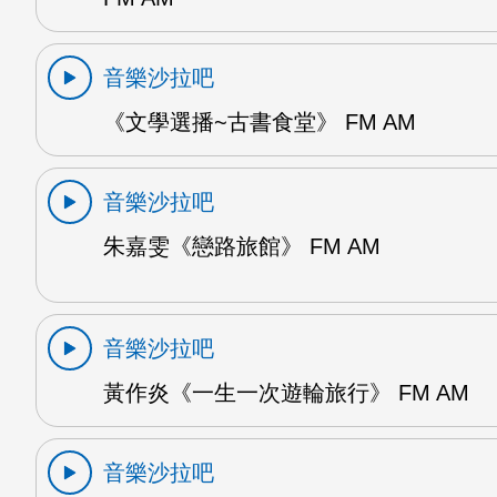
音樂沙拉吧
《文學選播~古書食堂》 FM AM
音樂沙拉吧
朱嘉雯《戀路旅館》 FM AM
音樂沙拉吧
黃作炎《一生一次遊輪旅行》 FM AM
音樂沙拉吧