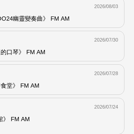
2026/08/03
24幽靈變奏曲》 FM AM
2026/07/30
的口琴》 FM AM
2026/07/28
堂》 FM AM
2026/07/24
 FM AM