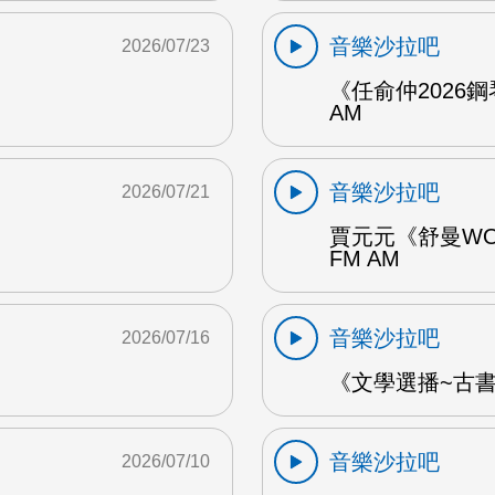
音樂沙拉吧
2026/07/23
《任俞仲2026
AM
音樂沙拉吧
2026/07/21
賈元元《舒曼WO
FM AM
音樂沙拉吧
2026/07/16
《文學選播~古書食
音樂沙拉吧
2026/07/10