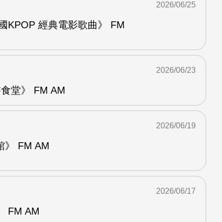
2026/06/25
國KPOP 經典電影歌曲》 FM
2026/06/23
堂》 FM AM
2026/06/19
 FM AM
2026/06/17
FM AM