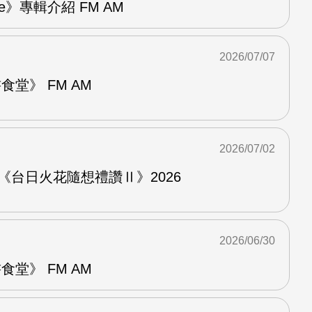
re》專輯介紹 FM AM
2026/07/07
堂》 FM AM
2026/07/02
《台日火花隨想禮讚Ⅱ》2026
2026/06/30
堂》 FM AM