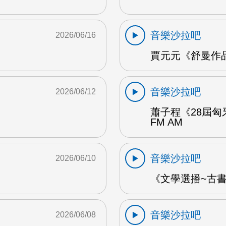
音樂沙拉吧
2026/06/16
賈元元《舒曼作品1
音樂沙拉吧
2026/06/12
蕭子程《28屆匈
FM AM
音樂沙拉吧
2026/06/10
《文學選播~古書食
音樂沙拉吧
2026/06/08