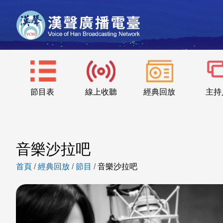
節目表
線上收聽
經典回放
主持
音樂沙拉吧
首頁
/
經典回放
/
節目
/
音樂沙拉吧