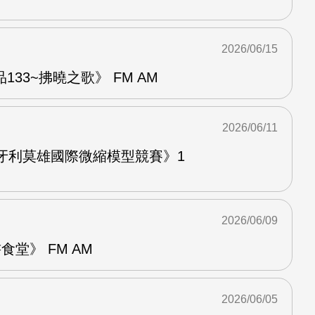
2026/06/15
33~拂曉之歌》 FM AM
2026/06/11
牙利莫雄國際微縮模型競賽》1
2026/06/09
堂》 FM AM
2026/06/05