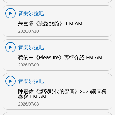
音樂沙拉吧
朱嘉雯《戀路旅館》 FM AM
2026/07/10
音樂沙拉吧
蔡依林《Pleasure》專輯介紹 FM AM
2026/07/09
音樂沙拉吧
陳冠偉《斷裂時代的聲音》2026鋼琴獨
奏會 FM AM
2026/07/08