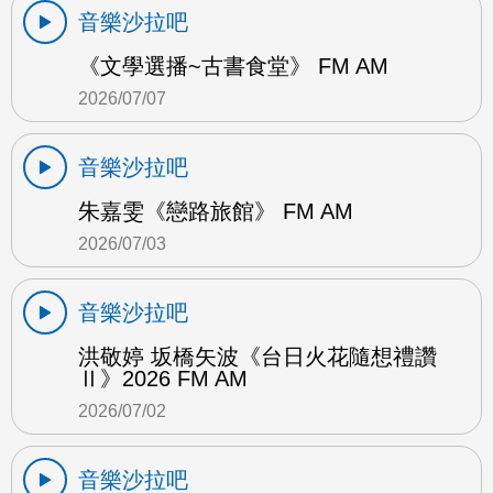
音樂沙拉吧
《文學選播~古書食堂》 FM AM
2026/07/07
音樂沙拉吧
朱嘉雯《戀路旅館》 FM AM
2026/07/03
音樂沙拉吧
洪敬婷 坂橋矢波《台日火花隨想禮讚
Ⅱ》2026 FM AM
2026/07/02
音樂沙拉吧