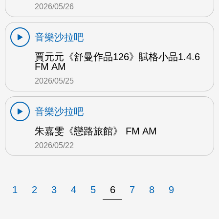
2026/05/26
音樂沙拉吧
賈元元《舒曼作品126》賦格小品1.4.6
FM AM
2026/05/25
音樂沙拉吧
朱嘉雯《戀路旅館》 FM AM
2026/05/22
1
2
3
4
5
6
7
8
9