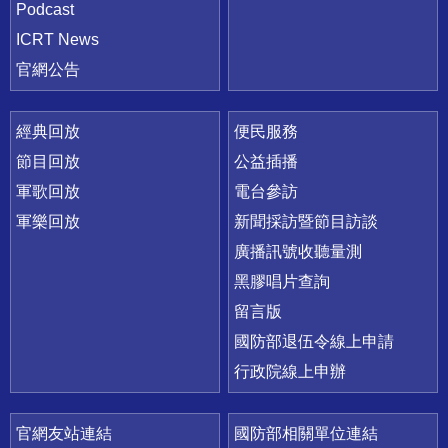
Podcast
ICRT News
官網公告
經典回放
便民服務
節目回放
公益插播
軍歌回放
電台參訪
軍樂回放
新聞採訪暨節目訪談
廣播訊號收聽量測
黑膠唱片查詢
留言版
國防部退伍令線上申請
行政院線上申辦
官網友站連結
國防部相關單位連結