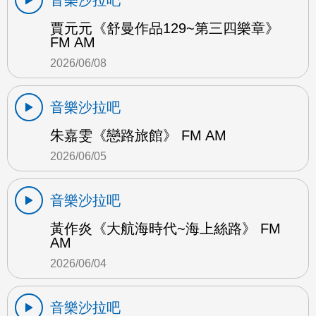
賈元元《舒曼作品129~第三四樂章》
FM AM
2026/06/08
音樂沙拉吧
朱嘉雯《戀路旅館》 FM AM
2026/06/05
音樂沙拉吧
黃作炎《大航海時代~海上絲路》 FM
AM
2026/06/04
音樂沙拉吧