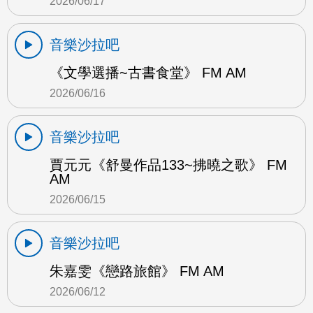
2026/06/17
音樂沙拉吧
《文學選播~古書食堂》 FM AM
2026/06/16
音樂沙拉吧
賈元元《舒曼作品133~拂曉之歌》 FM
AM
2026/06/15
音樂沙拉吧
朱嘉雯《戀路旅館》 FM AM
2026/06/12