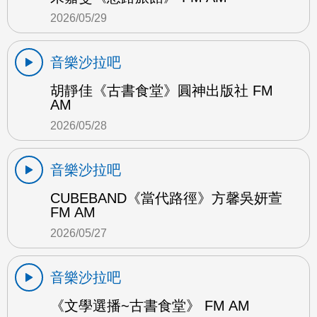
2026/05/29
音樂沙拉吧
胡靜佳《古書食堂》圓神出版社 FM
AM
2026/05/28
音樂沙拉吧
CUBEBAND《當代路徑》方馨吳妍萱
FM AM
2026/05/27
音樂沙拉吧
《文學選播~古書食堂》 FM AM