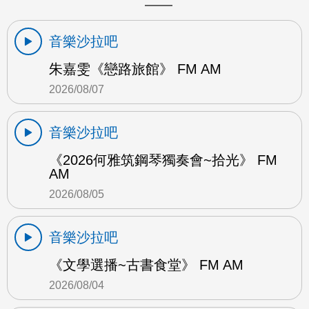
音樂沙拉吧
朱嘉雯《戀路旅館》 FM AM
2026/08/07
音樂沙拉吧
《2026何雅筑鋼琴獨奏會~拾光》 FM
AM
2026/08/05
音樂沙拉吧
《文學選播~古書食堂》 FM AM
2026/08/04