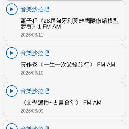
音樂沙拉吧
蕭子程《28屆匈牙利莫雄國際微縮模型
競賽》1 FM AM
2026/06/11
音樂沙拉吧
黃作炎《一生一次遊輪旅行》 FM AM
2026/06/10
音樂沙拉吧
《文學選播~古書食堂》 FM AM
2026/06/09
音樂沙拉吧