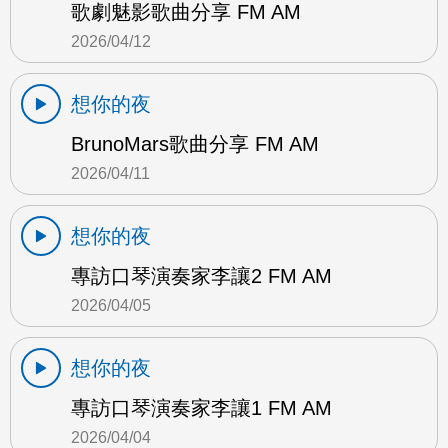
歌劇魅影歌曲分享 FM AM
2026/04/12
想你的夜
BrunoMars歌曲分享 FM AM
2026/04/11
想你的夜
專訪口琴演奏家李讓2 FM AM
2026/04/05
想你的夜
專訪口琴演奏家李讓1 FM AM
2026/04/04