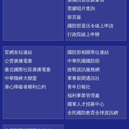
黑膠唱片查詢
留言版
國防部退伍令線上申請
行政院線上申辦
官網友站連結
國防部相關單位連結
公營廣播電臺
中華民國國防部
臺北國際社區廣播電臺
政戰資訊服務網
中華職棒大聯盟
軍事新聞通訊社
身心障礙者權利公約
青年日報社
福利事業管理處
國軍人才招募中心
全民國防教育全球資訊網