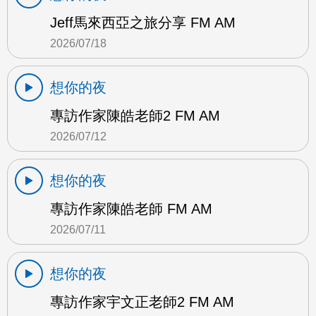
Jeff馬來西亞之旅分享 FM AM
2026/07/18
想你的夜
專訪作家陳皓老師2 FM AM
2026/07/12
想你的夜
專訪作家陳皓老師 FM AM
2026/07/11
想你的夜
專訪作家宇文正老師2 FM AM