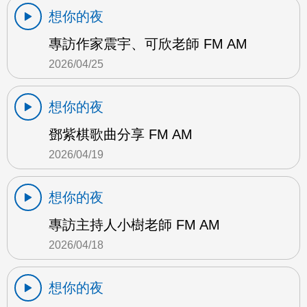
想你的夜
專訪作家震宇、可欣老師 FM AM
2026/04/25
想你的夜
鄧紫棋歌曲分享 FM AM
2026/04/19
想你的夜
專訪主持人小樹老師 FM AM
2026/04/18
想你的夜