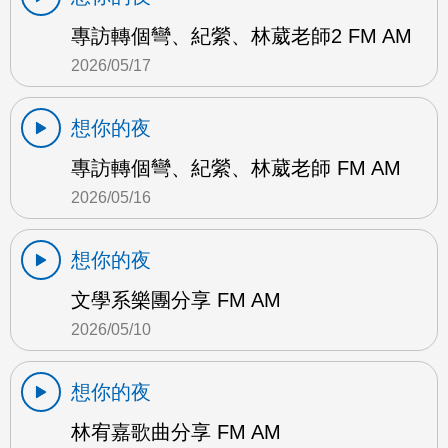
專訪轉個彎、紀縈、林葳老師2 FM AM
2026/05/17
想你的夜
專訪轉個彎、紀縈、林葳老師 FM AM
2026/05/16
想你的夜
文學系樂團分享 FM AM
2026/05/10
想你的夜
林宥嘉歌曲分享 FM AM