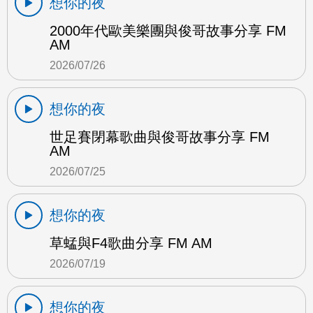
想你的夜
2000年代歐美樂團與俊哥故事分享 FM
AM
2026/07/26
想你的夜
世足賽閉幕歌曲與俊哥故事分享 FM
AM
2026/07/25
想你的夜
草蜢與F4歌曲分享 FM AM
2026/07/19
想你的夜