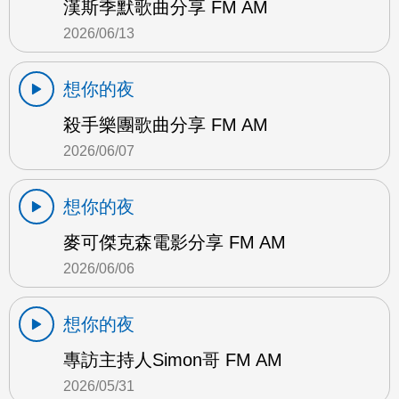
漢斯季默歌曲分享 FM AM
2026/06/13
想你的夜
殺手樂團歌曲分享 FM AM
2026/06/07
想你的夜
麥可傑克森電影分享 FM AM
2026/06/06
想你的夜
專訪主持人Simon哥 FM AM
2026/05/31