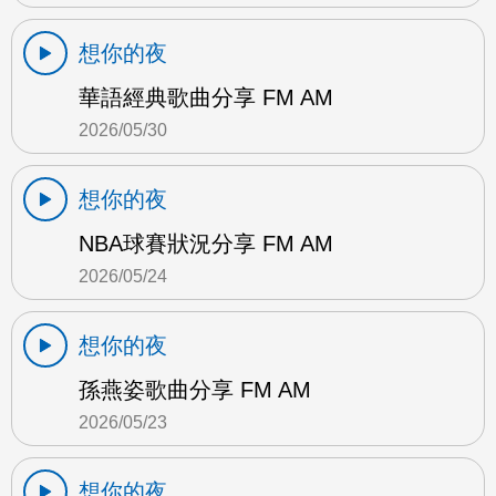
想你的夜
華語經典歌曲分享 FM AM
2026/05/30
想你的夜
NBA球賽狀況分享 FM AM
2026/05/24
想你的夜
孫燕姿歌曲分享 FM AM
2026/05/23
想你的夜