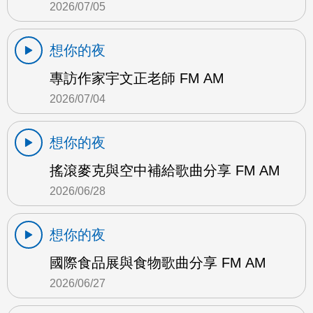
2026/07/05
想你的夜
專訪作家宇文正老師 FM AM
2026/07/04
想你的夜
搖滾麥克與空中補給歌曲分享 FM AM
2026/06/28
想你的夜
國際食品展與食物歌曲分享 FM AM
2026/06/27