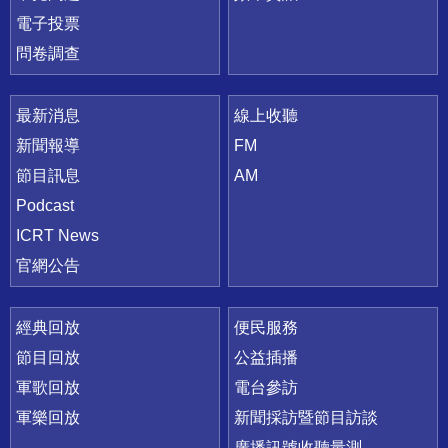
電子投票
問卷調查
最新消息
線上收聽
新聞報導
FM
節目訊息
AM
Podcast
ICRT News
官網公告
經典回放
便民服務
節目回放
公益插播
軍歌回放
電台參訪
軍樂回放
新聞採訪暨節目訪談
廣播訊號收聽量測