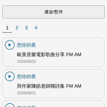
1
2
3
4
想你的夜
歐美音樂電影歌曲分享 FM AM
2026/08/02
想你的夜
與作家陳皓老師聊詩集 FM AM
2026/08/01