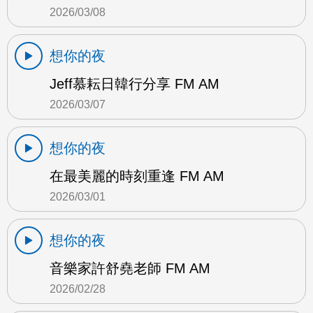
2026/03/08
想你的夜
Jeff慕耘日韓行分享 FM AM
2026/03/07
想你的夜
在最美麗的時刻重逢 FM AM
2026/03/01
想你的夜
音樂家許舒堯老師 FM AM
2026/02/28