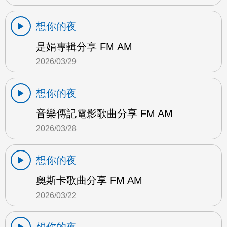
想你的夜
是娟專輯分享 FM AM
2026/03/29
想你的夜
音樂傳記電影歌曲分享 FM AM
2026/03/28
想你的夜
奧斯卡歌曲分享 FM AM
2026/03/22
想你的夜