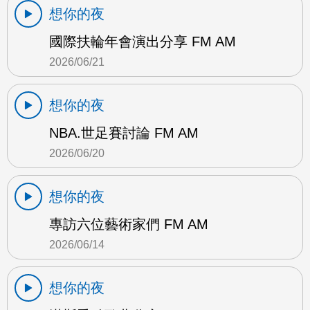
想你的夜
國際扶輪年會演出分享 FM AM
2026/06/21
想你的夜
NBA.世足賽討論 FM AM
2026/06/20
想你的夜
專訪六位藝術家們 FM AM
2026/06/14
想你的夜