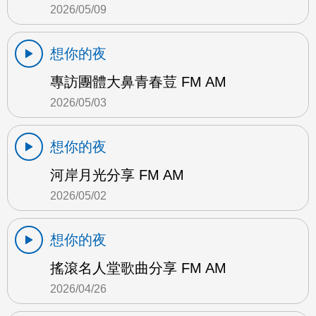
2026/05/09
想你的夜
專訪團體大鼻青春荳 FM AM
2026/05/03
想你的夜
河岸月光分享 FM AM
2026/05/02
想你的夜
搖滾名人堂歌曲分享 FM AM
2026/04/26