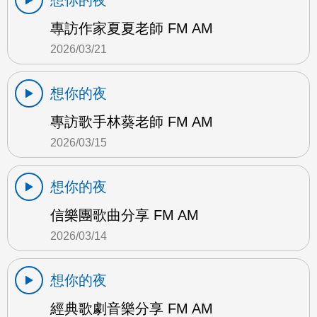
專訪作家夏夏老師 FM AM
2026/03/21
想你的夜
專訪歌手林葵老師 FM AM
2026/03/15
想你的夜
信樂團歌曲分享 FM AM
2026/03/14
想你的夜
經典歌劇音樂分享 FM AM