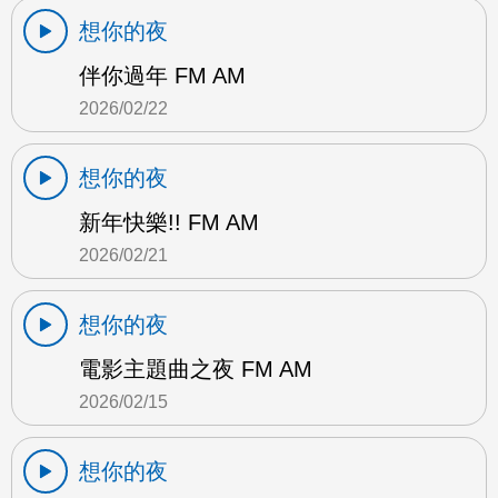
想你的夜
伴你過年 FM AM
2026/02/22
想你的夜
新年快樂!! FM AM
2026/02/21
想你的夜
電影主題曲之夜 FM AM
2026/02/15
想你的夜