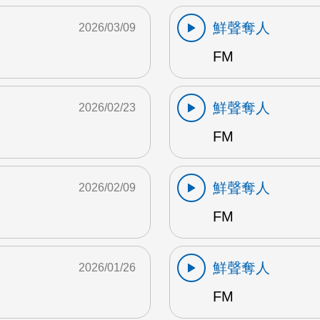
鮮聲奪人
2026/03/09
FM
鮮聲奪人
2026/02/23
FM
鮮聲奪人
2026/02/09
FM
鮮聲奪人
2026/01/26
FM