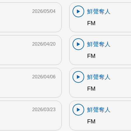
鮮聲奪人
2026/05/04
FM
鮮聲奪人
2026/04/20
FM
鮮聲奪人
2026/04/06
FM
鮮聲奪人
2026/03/23
FM