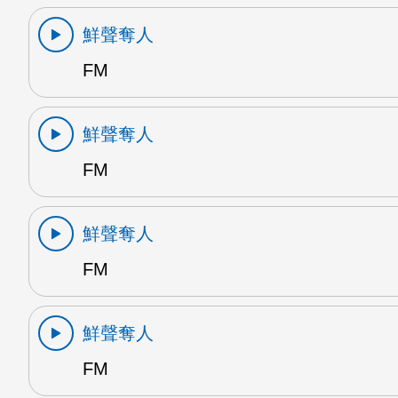
鮮聲奪人
FM
鮮聲奪人
FM
鮮聲奪人
FM
鮮聲奪人
FM