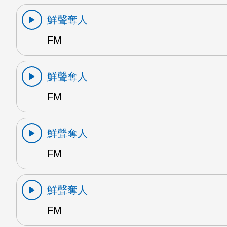
鮮聲奪人
FM
鮮聲奪人
FM
鮮聲奪人
FM
鮮聲奪人
FM