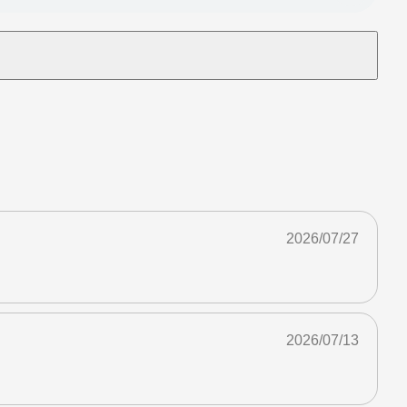
2026/07/27
2026/07/13