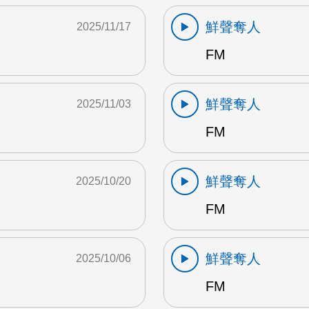
鮮聲奪人
2025/11/17
FM
鮮聲奪人
2025/11/03
FM
鮮聲奪人
2025/10/20
FM
鮮聲奪人
2025/10/06
FM