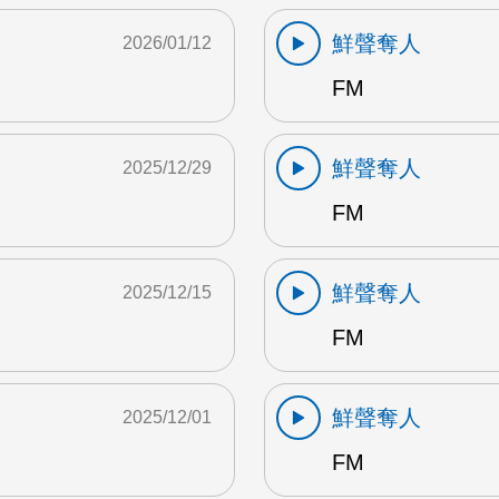
鮮聲奪人
2026/01/12
FM
鮮聲奪人
2025/12/29
FM
鮮聲奪人
2025/12/15
FM
鮮聲奪人
2025/12/01
FM