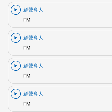
鮮聲奪人
FM
鮮聲奪人
FM
鮮聲奪人
FM
鮮聲奪人
FM