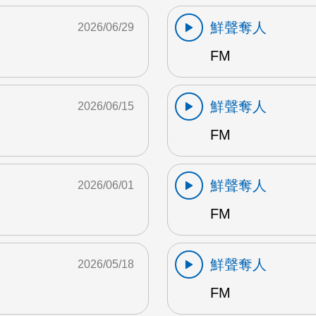
鮮聲奪人
2026/06/29
FM
鮮聲奪人
2026/06/15
FM
鮮聲奪人
2026/06/01
FM
鮮聲奪人
2026/05/18
FM