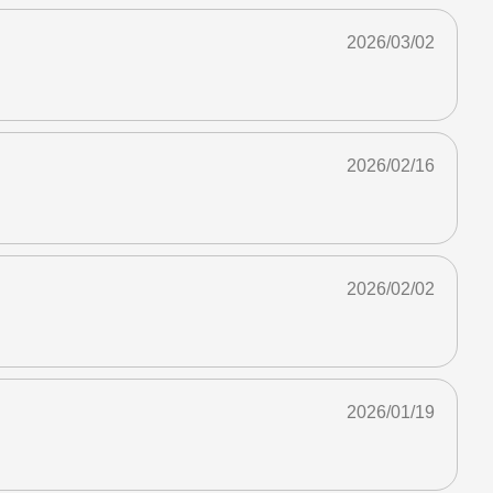
2026/03/02
2026/02/16
2026/02/02
2026/01/19