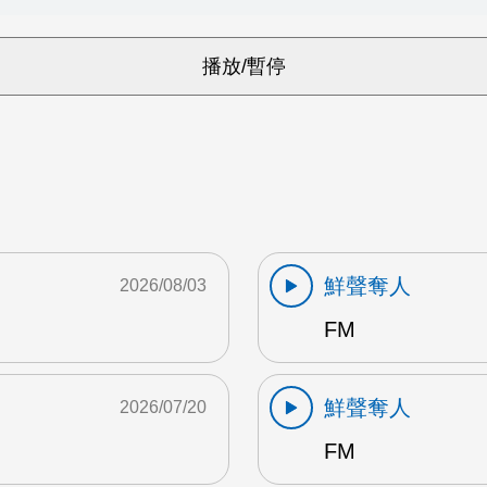
鮮聲奪人
2026/08/03
FM
鮮聲奪人
2026/07/20
FM