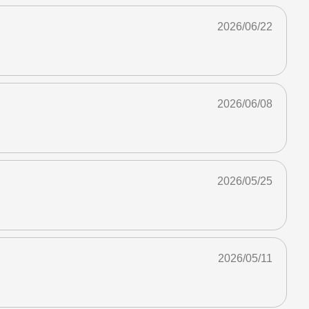
2026/06/22
2026/06/08
2026/05/25
2026/05/11