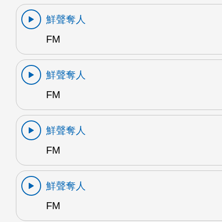
鮮聲奪人
FM
鮮聲奪人
FM
鮮聲奪人
FM
鮮聲奪人
FM