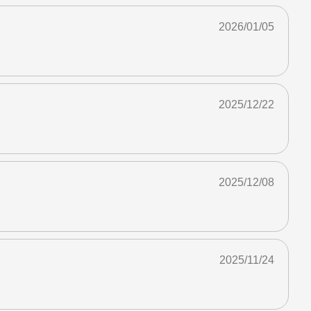
2026/01/05
2025/12/22
2025/12/08
2025/11/24