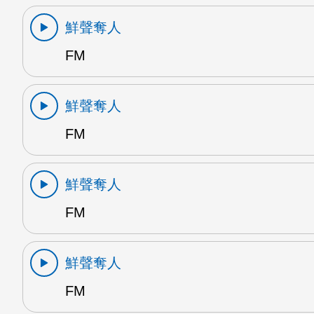
鮮聲奪人
FM
鮮聲奪人
FM
鮮聲奪人
FM
鮮聲奪人
FM