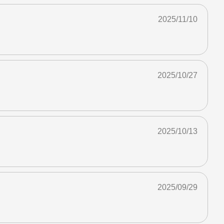
2025/11/10
2025/10/27
2025/10/13
2025/09/29