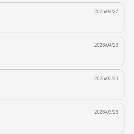
2026/04/27
2026/04/13
2026/03/30
2026/03/16