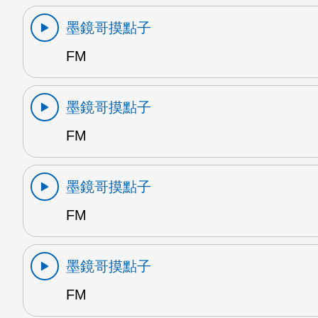
墨鏡哥摸點子
FM
墨鏡哥摸點子
FM
墨鏡哥摸點子
FM
墨鏡哥摸點子
FM