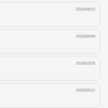
2026/06/23
2026/06/09
2026/05/26
2026/05/12