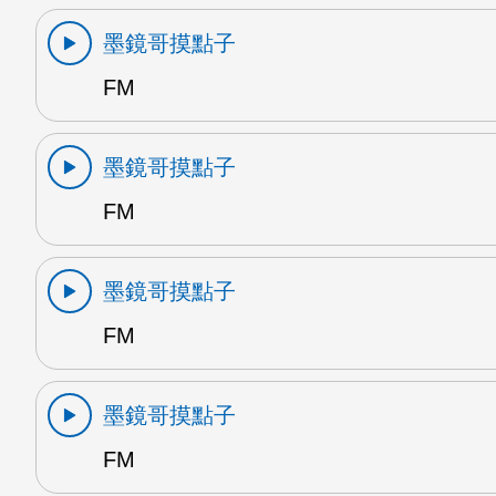
墨鏡哥摸點子
FM
墨鏡哥摸點子
FM
墨鏡哥摸點子
FM
墨鏡哥摸點子
FM