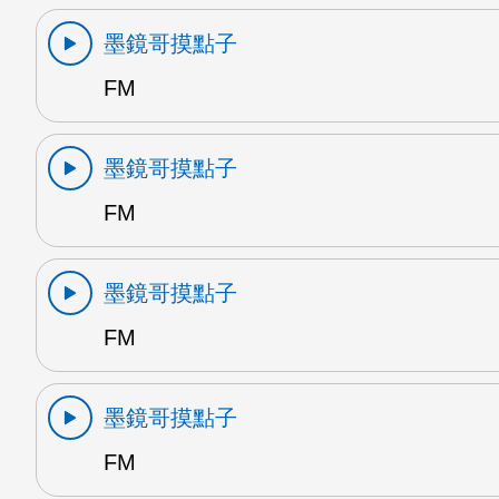
墨鏡哥摸點子
FM
墨鏡哥摸點子
FM
墨鏡哥摸點子
FM
墨鏡哥摸點子
FM