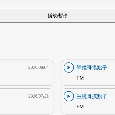
墨鏡哥摸點子
2026/08/04
FM
墨鏡哥摸點子
2026/07/21
FM