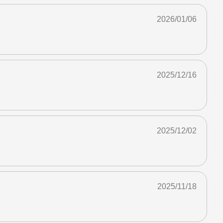
2026/01/06
2025/12/16
2025/12/02
2025/11/18