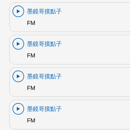
墨鏡哥摸點子
FM
墨鏡哥摸點子
FM
墨鏡哥摸點子
FM
墨鏡哥摸點子
FM