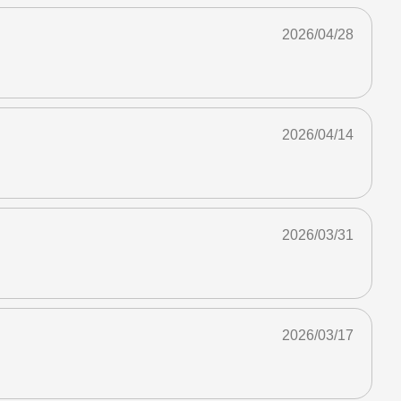
2026/04/28
2026/04/14
2026/03/31
2026/03/17