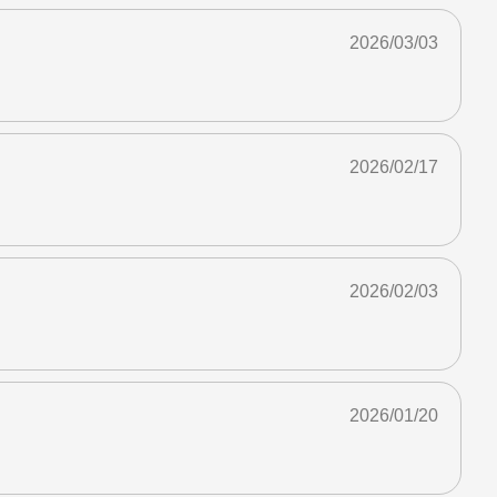
2026/03/03
2026/02/17
2026/02/03
2026/01/20