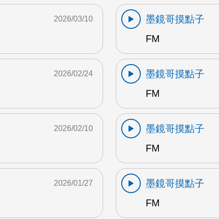
墨鏡哥摸點子
2026/03/10
FM
墨鏡哥摸點子
2026/02/24
FM
墨鏡哥摸點子
2026/02/10
FM
墨鏡哥摸點子
2026/01/27
FM