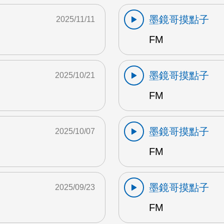
墨鏡哥摸點子
2025/11/11
FM
墨鏡哥摸點子
2025/10/21
FM
墨鏡哥摸點子
2025/10/07
FM
墨鏡哥摸點子
2025/09/23
FM