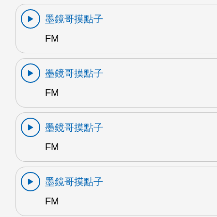
墨鏡哥摸點子
FM
墨鏡哥摸點子
FM
墨鏡哥摸點子
FM
墨鏡哥摸點子
FM