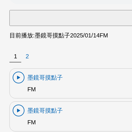
目前播放:
墨鏡哥摸點子
2025/01/14
FM
1
2
墨鏡哥摸點子
FM
墨鏡哥摸點子
FM