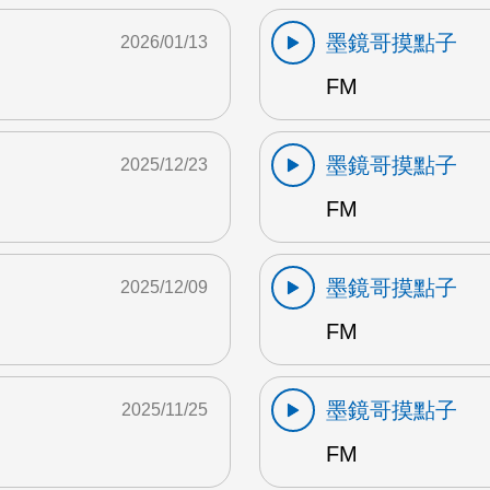
墨鏡哥摸點子
2026/01/13
FM
墨鏡哥摸點子
2025/12/23
FM
墨鏡哥摸點子
2025/12/09
FM
墨鏡哥摸點子
2025/11/25
FM