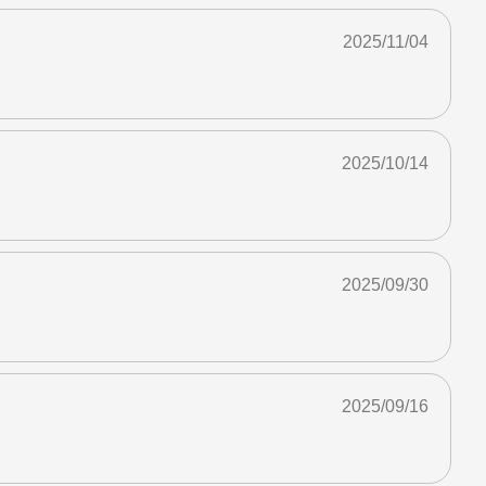
2025/11/04
2025/10/14
2025/09/30
2025/09/16