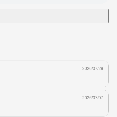
2026/07/28
2026/07/07