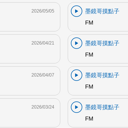
墨鏡哥摸點子
2026/05/05
FM
墨鏡哥摸點子
2026/04/21
FM
墨鏡哥摸點子
2026/04/07
FM
墨鏡哥摸點子
2026/03/24
FM