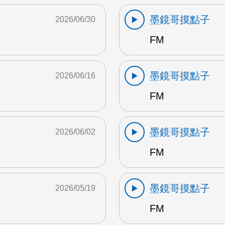
墨鏡哥摸點子
2026/06/30
FM
墨鏡哥摸點子
2026/06/16
FM
墨鏡哥摸點子
2026/06/02
FM
墨鏡哥摸點子
2026/05/19
FM