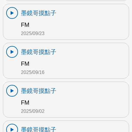
墨鏡哥摸點子
FM
2025/09/23
墨鏡哥摸點子
FM
2025/09/16
墨鏡哥摸點子
FM
2025/09/02
墨鏡哥摸點子