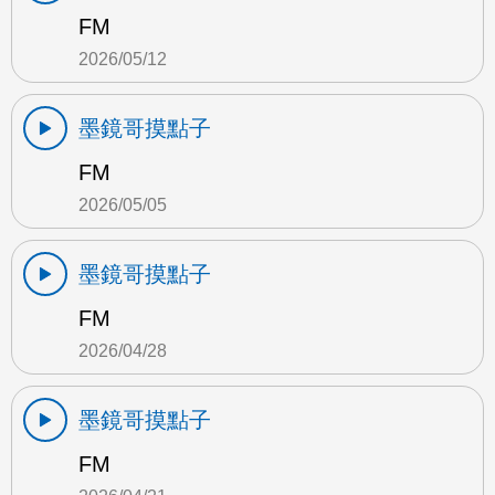
FM
2026/05/12
墨鏡哥摸點子
FM
2026/05/05
墨鏡哥摸點子
FM
2026/04/28
墨鏡哥摸點子
FM