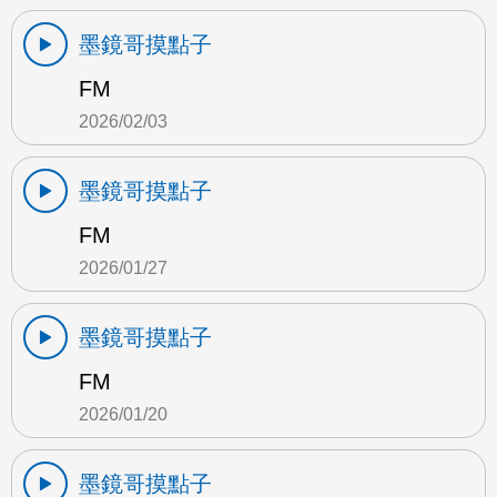
墨鏡哥摸點子
FM
2026/02/03
墨鏡哥摸點子
FM
2026/01/27
墨鏡哥摸點子
FM
2026/01/20
墨鏡哥摸點子