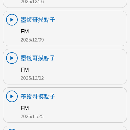
2025/12/16
墨鏡哥摸點子
FM
2025/12/09
墨鏡哥摸點子
FM
2025/12/02
墨鏡哥摸點子
FM
2025/11/25