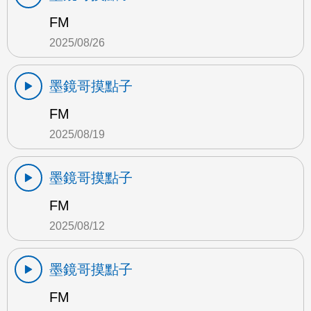
FM
2025/08/26
墨鏡哥摸點子
FM
2025/08/19
墨鏡哥摸點子
FM
2025/08/12
墨鏡哥摸點子
FM