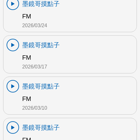
墨鏡哥摸點子
FM
2026/03/24
墨鏡哥摸點子
FM
2026/03/17
墨鏡哥摸點子
FM
2026/03/10
墨鏡哥摸點子