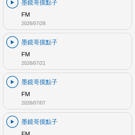
墨鏡哥摸點子
FM
2026/07/28
墨鏡哥摸點子
FM
2026/07/21
墨鏡哥摸點子
FM
2026/07/07
墨鏡哥摸點子
FM