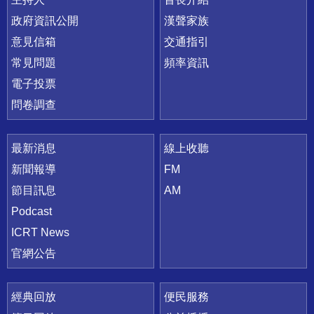
政府資訊公開
漢聲家族
意見信箱
交通指引
常見問題
頻率資訊
電子投票
問卷調查
最新消息
線上收聽
新聞報導
FM
節目訊息
AM
Podcast
ICRT News
官網公告
經典回放
便民服務