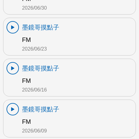
2026/06/30
墨鏡哥摸點子
FM
2026/06/23
墨鏡哥摸點子
FM
2026/06/16
墨鏡哥摸點子
FM
2026/06/09