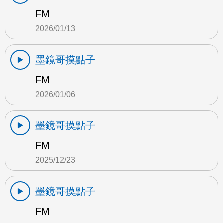
FM
2026/01/13
墨鏡哥摸點子
FM
2026/01/06
墨鏡哥摸點子
FM
2025/12/23
墨鏡哥摸點子
FM