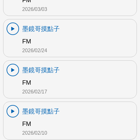
FM
2026/03/03
墨鏡哥摸點子
FM
2026/02/24
墨鏡哥摸點子
FM
2026/02/17
墨鏡哥摸點子
FM
2026/02/10