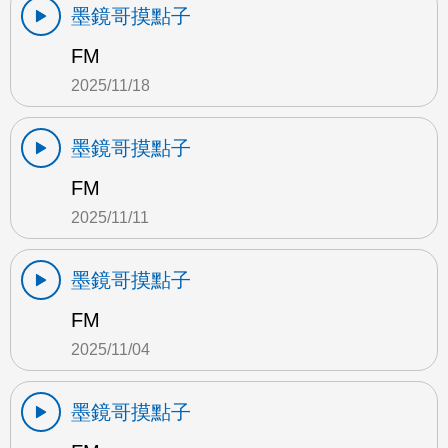
墨鏡哥摸點子
FM
2025/11/18
墨鏡哥摸點子
FM
2025/11/11
墨鏡哥摸點子
FM
2025/11/04
墨鏡哥摸點子