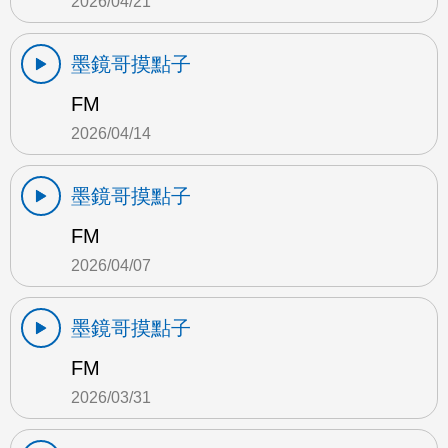
2026/04/21
墨鏡哥摸點子
FM
2026/04/14
墨鏡哥摸點子
FM
2026/04/07
墨鏡哥摸點子
FM
2026/03/31