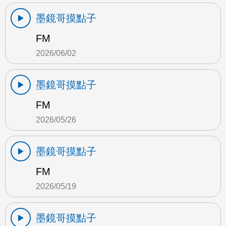
墨鏡哥摸點子
FM
2026/06/02
墨鏡哥摸點子
FM
2026/05/26
墨鏡哥摸點子
FM
2026/05/19
墨鏡哥摸點子