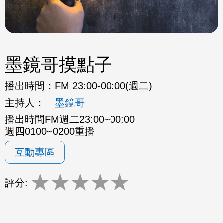
墨鏡哥摸點子
播出時間：
FM 23:00-00:00(週二)
主持人：
墨鏡哥
播出時間FM週二23:00~00:00
週四0100~0200重播
互動專區
★
★
★
★
★
評分: