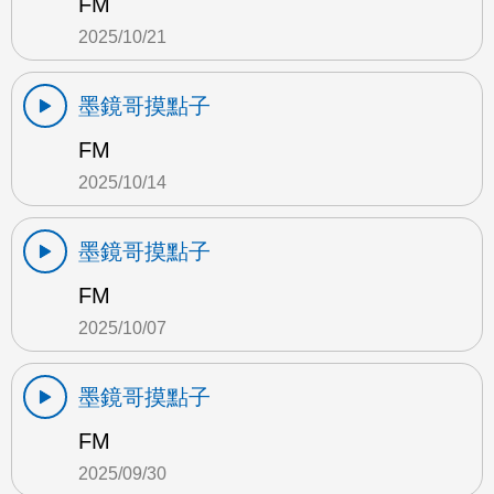
FM
2025/10/21
墨鏡哥摸點子
FM
2025/10/14
墨鏡哥摸點子
FM
2025/10/07
墨鏡哥摸點子
FM
2025/09/30