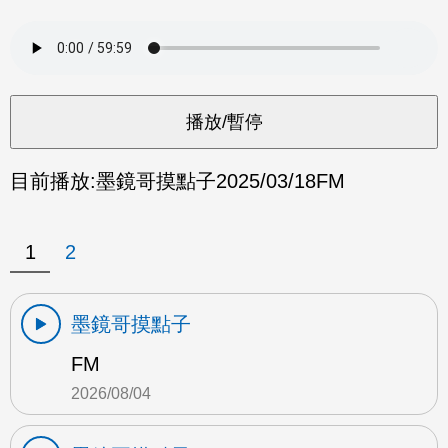
目前播放:
墨鏡哥摸點子
2025/03/18
FM
1
2
墨鏡哥摸點子
FM
2026/08/04