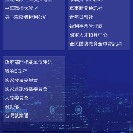
中華職棒大聯盟
軍事新聞通訊社
身心障礙者權利公約
青年日報社
福利事業管理處
國軍人才招募中心
全民國防教育全球資訊網
政府部門相關單位連結
我的E政府
國家發展委員會
國家通訊傳播委員會
大陸委員會
勞動部
台灣就業通