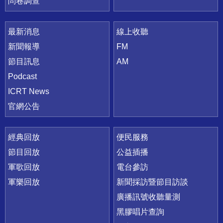
問卷調查
最新消息
線上收聽
新聞報導
FM
節目訊息
AM
Podcast
ICRT News
官網公告
經典回放
便民服務
節目回放
公益插播
軍歌回放
電台參訪
軍樂回放
新聞採訪暨節目訪談
廣播訊號收聽量測
黑膠唱片查詢