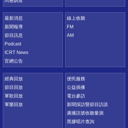
問卷調查
最新消息
線上收聽
新聞報導
FM
節目訊息
AM
Podcast
ICRT News
官網公告
經典回放
便民服務
節目回放
公益插播
軍歌回放
電台參訪
軍樂回放
新聞採訪暨節目訪談
廣播訊號收聽量測
黑膠唱片查詢