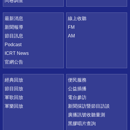
問卷調查
最新消息
線上收聽
新聞報導
FM
節目訊息
AM
Podcast
ICRT News
官網公告
經典回放
便民服務
節目回放
公益插播
軍歌回放
電台參訪
軍樂回放
新聞採訪暨節目訪談
廣播訊號收聽量測
黑膠唱片查詢