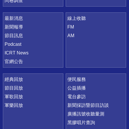
問卷調查
最新消息
線上收聽
新聞報導
FM
節目訊息
AM
Podcast
ICRT News
官網公告
經典回放
便民服務
節目回放
公益插播
軍歌回放
電台參訪
軍樂回放
新聞採訪暨節目訪談
廣播訊號收聽量測
黑膠唱片查詢