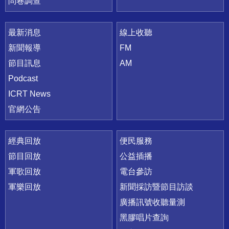
問卷調查
最新消息
線上收聽
新聞報導
FM
節目訊息
AM
Podcast
ICRT News
官網公告
經典回放
便民服務
節目回放
公益插播
軍歌回放
電台參訪
軍樂回放
新聞採訪暨節目訪談
廣播訊號收聽量測
黑膠唱片查詢