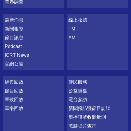
問卷調查
最新消息
線上收聽
新聞報導
FM
節目訊息
AM
Podcast
ICRT News
官網公告
經典回放
便民服務
節目回放
公益插播
軍歌回放
電台參訪
軍樂回放
新聞採訪暨節目訪談
廣播訊號收聽量測
黑膠唱片查詢