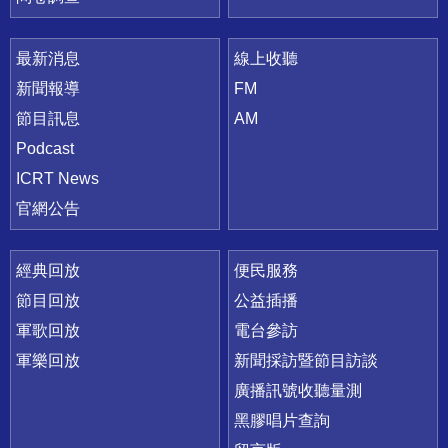
最新消息
線上收聽
新聞報導
FM
節目訊息
AM
Podcast
ICRT News
官網公告
經典回放
便民服務
節目回放
公益插播
軍歌回放
電台參訪
軍樂回放
新聞採訪暨節目訪談
廣播訊號收聽量測
黑膠唱片查詢