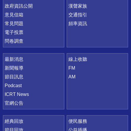
政府資訊公開
漢聲家族
意見信箱
交通指引
常見問題
頻率資訊
電子投票
問卷調查
最新消息
線上收聽
新聞報導
FM
節目訊息
AM
Podcast
ICRT News
官網公告
經典回放
便民服務
節目回放
公益插播