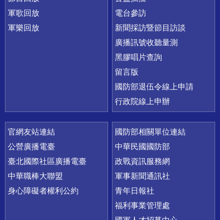
軍歌回放
電台參訪
軍樂回放
新聞採訪暨節目訪談
廣播訊號收聽量測
黑膠唱片查詢
留言版
國防部退伍令線上申請
行政院線上申辦
官網友站連結
國防部相關單位連結
公營廣播電臺
中華民國國防部
臺北國際社區廣播電臺
政戰資訊服務網
中華職棒大聯盟
軍事新聞通訊社
身心障礙者權利公約
青年日報社
福利事業管理處