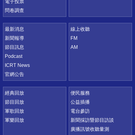
電子投票
問卷調查
最新消息
線上收聽
新聞報導
FM
節目訊息
AM
Podcast
ICRT News
官網公告
經典回放
便民服務
節目回放
公益插播
軍歌回放
電台參訪
軍樂回放
新聞採訪暨節目訪談
廣播訊號收聽量測