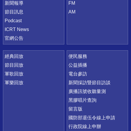
新聞報導
FM
節目訊息
AM
Podcast
ICRT News
官網公告
經典回放
便民服務
節目回放
公益插播
軍歌回放
電台參訪
軍樂回放
新聞採訪暨節目訪談
廣播訊號收聽量測
黑膠唱片查詢
留言版
國防部退伍令線上申請
行政院線上申辦