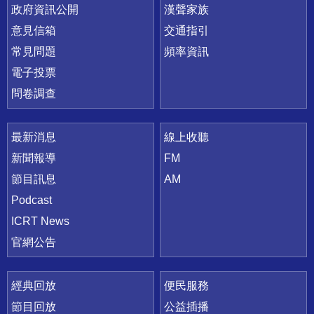
政府資訊公開
漢聲家族
意見信箱
交通指引
常見問題
頻率資訊
電子投票
問卷調查
最新消息
線上收聽
新聞報導
FM
節目訊息
AM
Podcast
ICRT News
官網公告
經典回放
便民服務
節目回放
公益插播