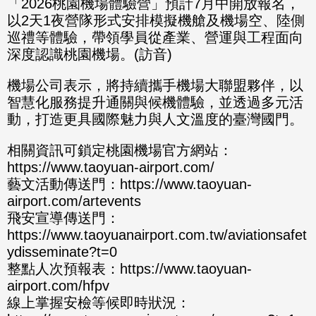
「2026桃園機場體驗營」預計7月中開放報名，
以2天1夜營隊形式安排模擬機艙及機場空、陸側
巡禮等體驗，帶領學員從產業、營運與工程面向
深度認識桃園機場。(訪音)
機場公司表示，將持續攜手機場大聯盟夥伴，以
智慧化服務提升通關與候機體驗，並透過多元活
動，打造更具國際魅力與人文溫度的臺灣國門。
相關資訊可鎖定桃園機場官方網站：
https://www.taoyuan-airport.com/
藝文活動傳送門：https://www.taoyuan-
airport.com/artevents
飛安宣導傳送門：
https://www.taoyuanairport.com.tw/aviationsafet
ydisseminate?t=0
整點人次預報表：https://www.taoyuan-
airport.com/hfpv
線上掌握安檢等候即時狀況：