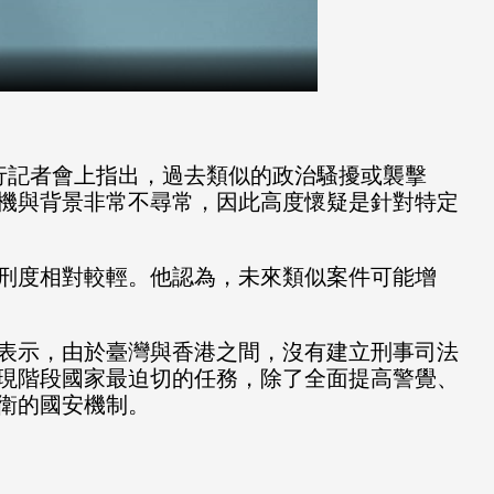
行記者會上指出，過去類似的政治騷擾或襲擊
機與背景非常不尋常，因此高度懷疑是針對特定
刑度相對較輕。他認為，未來類似案件可能增
表示，由於臺灣與香港之間，沒有建立刑事司法
現階段國家最迫切的任務，除了全面提高警覺、
衛的國安機制。