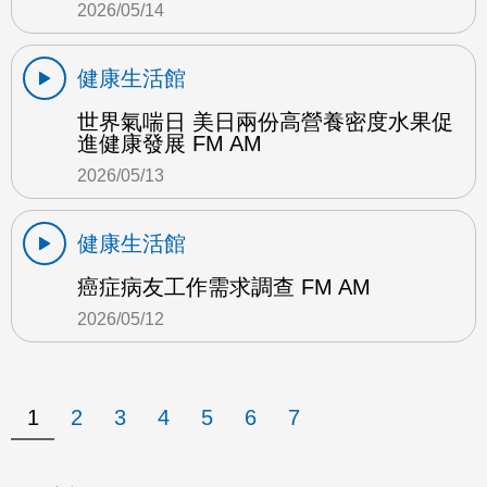
2026/05/14
健康生活館
世界氣喘日 美日兩份高營養密度水果促
進健康發展 FM AM
2026/05/13
健康生活館
癌症病友工作需求調查 FM AM
2026/05/12
1
2
3
4
5
6
7