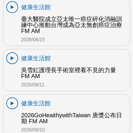
健康生活館
臺大醫院成立亞太唯一癌症碎化消融訓
練中心推動台灣成為亞太無創癌症治療
FM AM
2026/06/15
健康生活館
吳雪紅護理長手術室裡看不見的力量
FM AM
2026/06/11
健康生活館
2026GoHeaithywithTaiwan 唐獎公布日
期 FM AM
2026/06/10