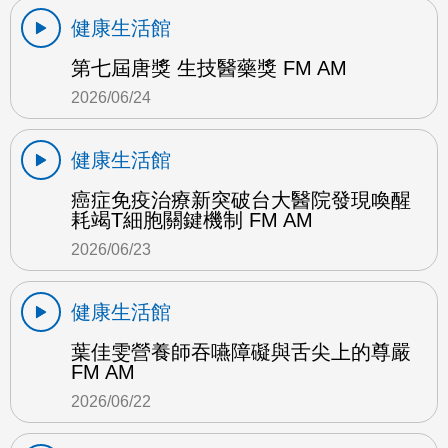
健康生活館
第七屆唐獎 生技醫藥獎 FM AM
2026/06/24
健康生活館
癌症免疫治療新突破台大醫院發現喚醒
耗竭T細胞關鍵機制 FM AM
2026/06/23
健康生活館
葉佳雯營養師吞嚥障礙與舌尖上的尊嚴
FM AM
2026/06/22