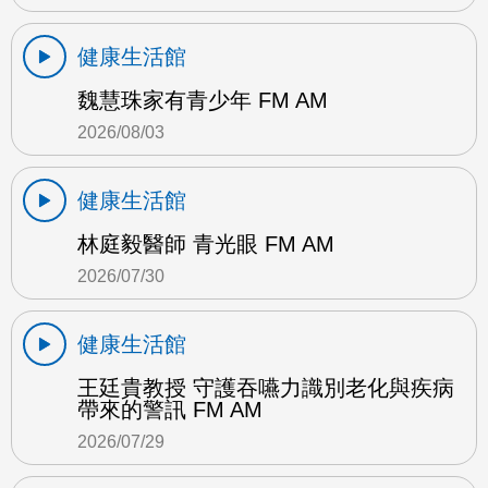
健康生活館
魏慧珠家有青少年 FM AM
2026/08/03
健康生活館
林庭毅醫師 青光眼 FM AM
2026/07/30
健康生活館
王廷貴教授 守護吞嚥力識別老化與疾病
帶來的警訊 FM AM
2026/07/29