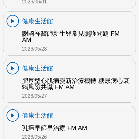
2026/06/01
健康生活館
謝國祥醫師新生兒常見照護問題 FM
AM
2026/05/28
健康生活館
肥厚型心肌病變新治療機轉 糖尿病心衰
竭風險共識 FM AM
2026/05/27
健康生活館
乳癌早篩早治療 FM AM
2026/05/26