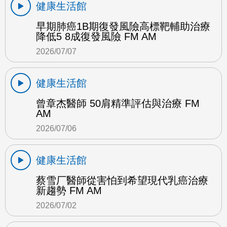
健康生活館
早期肺癌1B期復發風險高標靶輔助治療
降低5 8成復發風險 FM AM
2026/07/07
健康生活館
曾章杰醫師 50肩精準評估與治療 FM
AM
2026/07/06
健康生活館
蔡雪厂醫師從害怕到希望現代乳癌治療
新趨勢 FM AM
2026/07/02