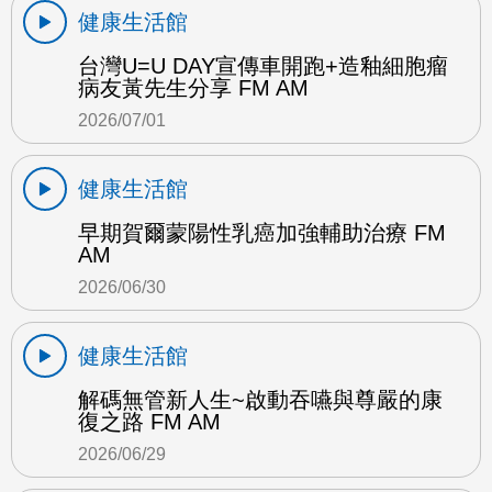
健康生活館
台灣U=U DAY宣傳車開跑+造釉細胞瘤
病友黃先生分享 FM AM
2026/07/01
健康生活館
早期賀爾蒙陽性乳癌加強輔助治療 FM
AM
2026/06/30
健康生活館
解碼無管新人生~啟動吞嚥與尊嚴的康
復之路 FM AM
2026/06/29