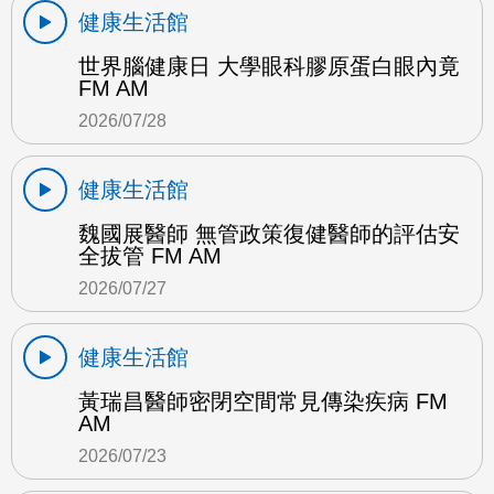
健康生活館
世界腦健康日 大學眼科膠原蛋白眼內竟
FM AM
2026/07/28
健康生活館
魏國展醫師 無管政策復健醫師的評估安
全拔管 FM AM
2026/07/27
健康生活館
黃瑞昌醫師密閉空間常見傳染疾病 FM
AM
2026/07/23