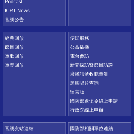
Podcast
ICRT News
官網公告
經典回放
便民服務
節目回放
公益插播
軍歌回放
電台參訪
軍樂回放
新聞採訪暨節目訪談
廣播訊號收聽量測
黑膠唱片查詢
留言版
國防部退伍令線上申請
行政院線上申辦
官網友站連結
國防部相關單位連結