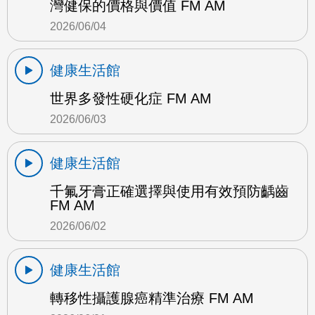
灣健保的價格與價值 FM AM
2026/06/04
健康生活館
世界多發性硬化症 FM AM
2026/06/03
健康生活館
千氟牙膏正確選擇與使用有效預防齲齒
FM AM
2026/06/02
健康生活館
轉移性攝護腺癌精準治療 FM AM