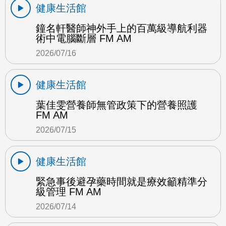
健康生活館
鐘名軒醫師神外手上的百萬級導航利器
術中電腦斷層 FM AM
2026/07/16
健康生活館
葉佳雯營養師無管政策下的營養照護
FM AM
2026/07/15
健康生活館
緊急事後避孕藥時間就是療效籲精準分
級管理 FM AM
2026/07/14