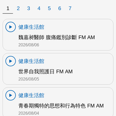
1
2
3
4
5
6
7
健康生活館
魏嘉昶醫師 腹痛鑑別診斷 FM AM
2026/08/06
健康生活館
世界自我照護日 FM AM
2026/08/05
健康生活館
青春期獨特的思想和行為特色 FM AM
2026/08/04