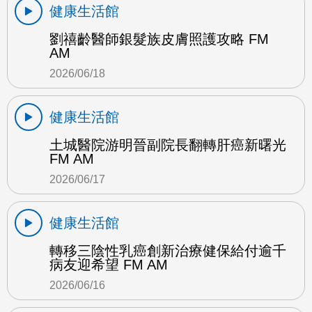
健康生活館
劉禧齡醫師銀髮族皮膚照護攻略 FM
AM
2026/06/18
健康生活館
土城醫院游明晉副院長翻轉肝癌新曙光
FM AM
2026/06/17
健康生活館
轉移三陰性乳癌創新治療健保給付逾千
病友迎希望 FM AM
2026/06/16