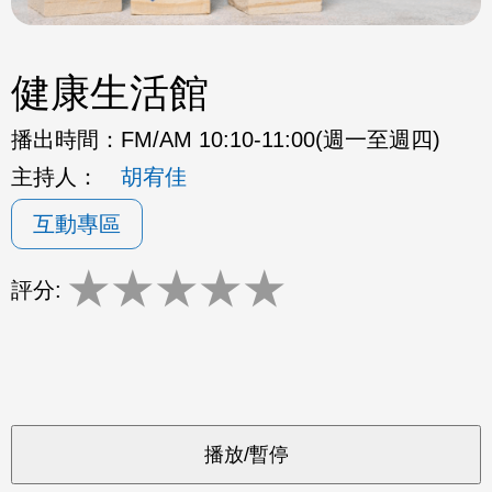
健康生活館
播出時間：
FM/AM 10:10-11:00(週一至週四)
主持人：
胡宥佳
互動專區
★
★
★
★
★
評分: