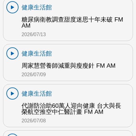
健康生活館
糖尿病衛教調查甜度迷思十年未破 FM
AM
2026/07/13
健康生活館
周家慧營養師減重與瘦瘦針 FM AM
2026/07/09
健康生活館
代謝防治助60萬人迎向健康 台大與長
榮航空推空中仁醫計畫 FM AM
2026/07/08