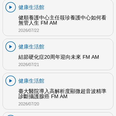
健康生活館
健順養護中心主任筱珍養護中心如何看
無管人生 FM AM
2026/07/22
健康生活館
結節硬化症20周年迎向未來 FM AM
2026/07/21
健康生活館
臺大醫院導入高解析度顯微超音波精準
診斷攝護腺癌 FM AM
2026/07/20