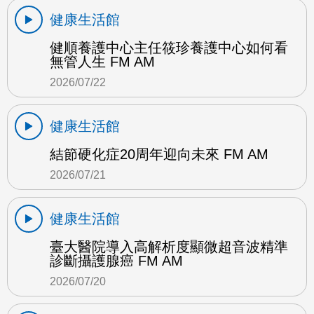
健康生活館
健順養護中心主任筱珍養護中心如何看
無管人生 FM AM
2026/07/22
健康生活館
結節硬化症20周年迎向未來 FM AM
2026/07/21
健康生活館
臺大醫院導入高解析度顯微超音波精準
診斷攝護腺癌 FM AM
2026/07/20