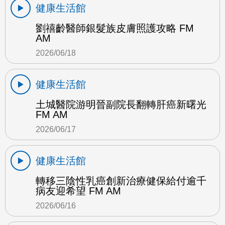
健康生活館
劉禧齡醫師銀髮族皮膚照護攻略 FM
AM
2026/06/18
健康生活館
土城醫院游明晉副院長翻轉肝癌新曙光
FM AM
2026/06/17
健康生活館
轉移三陰性乳癌創新治療健保給付逾千
病友迎希望 FM AM
2026/06/16