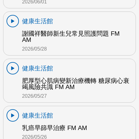
2026/06/01
健康生活館
謝國祥醫師新生兒常見照護問題 FM
AM
2026/05/28
健康生活館
肥厚型心肌病變新治療機轉 糖尿病心衰
竭風險共識 FM AM
2026/05/27
健康生活館
乳癌早篩早治療 FM AM
2026/05/26