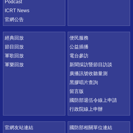
Podcast
ICRT News
官網公告
經典回放
便民服務
節目回放
公益插播
軍歌回放
電台參訪
軍樂回放
新聞採訪暨節目訪談
廣播訊號收聽量測
黑膠唱片查詢
留言版
國防部退伍令線上申請
行政院線上申辦
官網友站連結
國防部相關單位連結