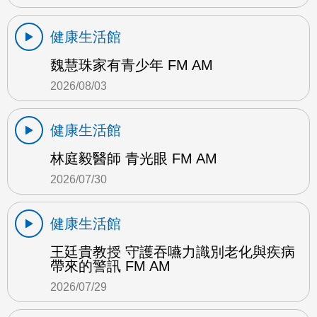
健康生活館
魏慧珠家有青少年 FM AM
2026/08/03
健康生活館
林庭毅醫師 青光眼 FM AM
2026/07/30
健康生活館
王廷貴教授 守護吞嚥力識別老化與疾病
帶來的警訊 FM AM
2026/07/29