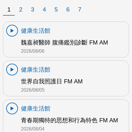
1
2
3
4
5
6
7
健康生活館
魏嘉昶醫師 腹痛鑑別診斷 FM AM
2026/08/06
健康生活館
世界自我照護日 FM AM
2026/08/05
健康生活館
青春期獨特的思想和行為特色 FM AM
2026/08/04