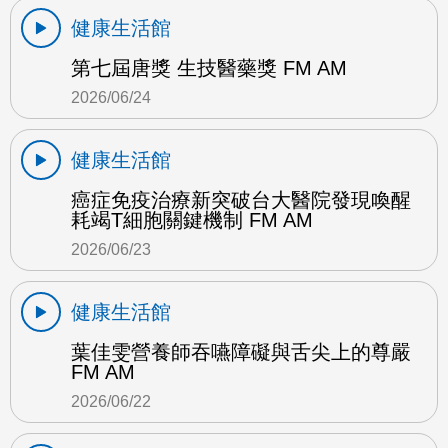
健康生活館
第七屆唐獎 生技醫藥獎 FM AM
2026/06/24
健康生活館
癌症免疫治療新突破台大醫院發現喚醒
耗竭T細胞關鍵機制 FM AM
2026/06/23
健康生活館
葉佳雯營養師吞嚥障礙與舌尖上的尊嚴
FM AM
2026/06/22