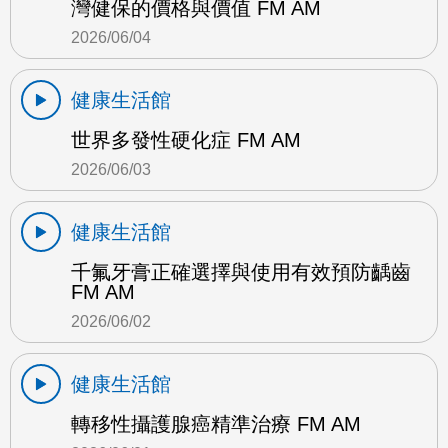
灣健保的價格與價值 FM AM
2026/06/04
健康生活館
世界多發性硬化症 FM AM
2026/06/03
健康生活館
千氟牙膏正確選擇與使用有效預防齲齒
FM AM
2026/06/02
健康生活館
轉移性攝護腺癌精準治療 FM AM