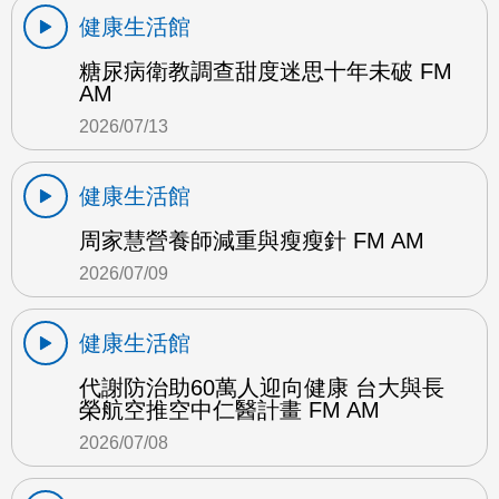
健康生活館
糖尿病衛教調查甜度迷思十年未破 FM
AM
2026/07/13
健康生活館
周家慧營養師減重與瘦瘦針 FM AM
2026/07/09
健康生活館
代謝防治助60萬人迎向健康 台大與長
榮航空推空中仁醫計畫 FM AM
2026/07/08