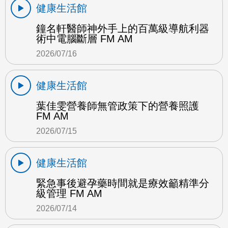
健康生活館
鐘名軒醫師神外手上的百萬級導航利器
術中電腦斷層 FM AM
2026/07/16
健康生活館
葉佳雯營養師無管政策下的營養照護
FM AM
2026/07/15
健康生活館
緊急事後避孕藥時間就是療效籲精準分
級管理 FM AM
2026/07/14