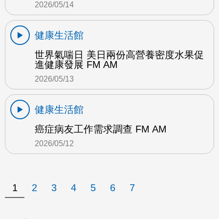
2026/05/14
健康生活館
世界氣喘日 美日兩份高營養密度水果促
進健康發展 FM AM
2026/05/13
健康生活館
癌症病友工作需求調查 FM AM
2026/05/12
1
2
3
4
5
6
7