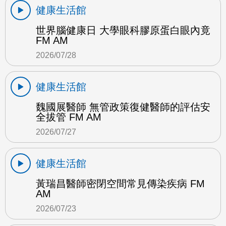
健康生活館
世界腦健康日 大學眼科膠原蛋白眼內竟
FM AM
2026/07/28
健康生活館
魏國展醫師 無管政策復健醫師的評估安
全拔管 FM AM
2026/07/27
健康生活館
黃瑞昌醫師密閉空間常見傳染疾病 FM
AM
2026/07/23