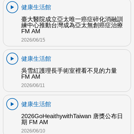
健康生活館
臺大醫院成立亞太唯一癌症碎化消融訓
練中心推動台灣成為亞太無創癌症治療
FM AM
2026/06/15
健康生活館
吳雪紅護理長手術室裡看不見的力量
FM AM
2026/06/11
健康生活館
2026GoHeaithywithTaiwan 唐獎公布日
期 FM AM
2026/06/10