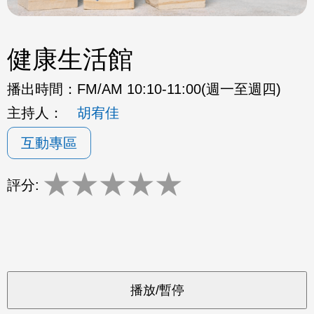
健康生活館
播出時間：
FM/AM 10:10-11:00(週一至週四)
主持人：
胡宥佳
互動專區
★
★
★
★
★
評分: