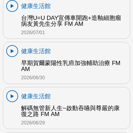
健康生活館
台灣U=U DAY宣傳車開跑+造釉細胞瘤
病友黃先生分享 FM AM
2026/07/01
健康生活館
早期賀爾蒙陽性乳癌加強輔助治療 FM
AM
2026/06/30
健康生活館
解碼無管新人生~啟動吞嚥與尊嚴的康
復之路 FM AM
2026/06/29