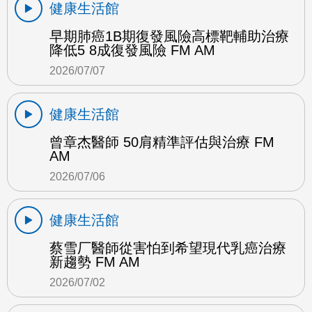
健康生活館
早期肺癌1B期復發風險高標靶輔助治療
降低5 8成復發風險 FM AM
2026/07/07
健康生活館
曾章杰醫師 50肩精準評估與治療 FM
AM
2026/07/06
健康生活館
蔡雪厂醫師從害怕到希望現代乳癌治療
新趨勢 FM AM
2026/07/02