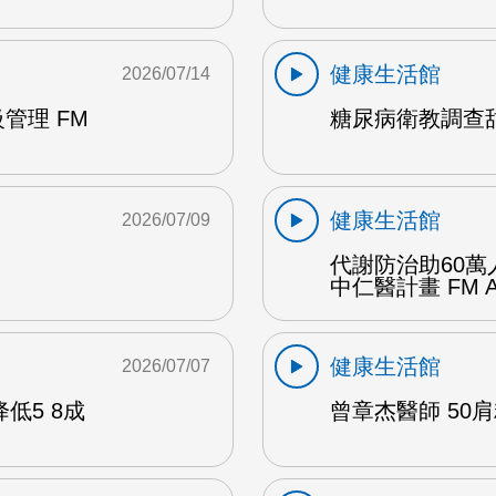
健康生活館
2026/07/14
管理 FM
糖尿病衛教調查甜
健康生活館
2026/07/09
代謝防治助60萬
中仁醫計畫 FM 
健康生活館
2026/07/07
低5 8成
曾章杰醫師 50肩