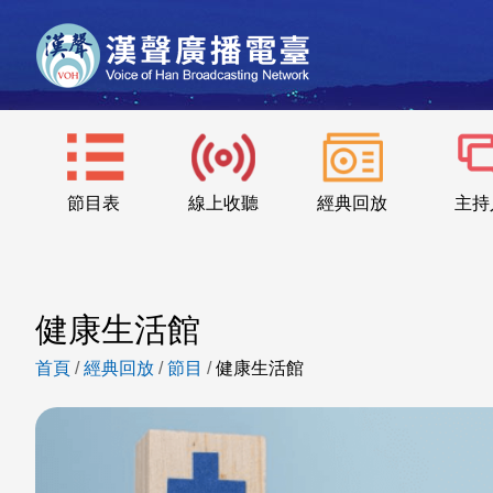
節目表
線上收聽
經典回放
主持
健康生活館
首頁
/
經典回放
/
節目
/
健康生活館