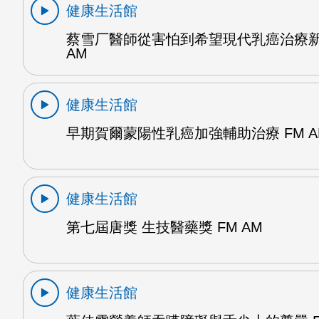
健康生活館
蔡雪厂醫師從害怕到希望現代乳癌治療新
AM
健康生活館
早期賀爾蒙陽性乳癌加強輔助治療 FM A
健康生活館
第七屆唐獎 生技醫藥獎 FM AM
健康生活館