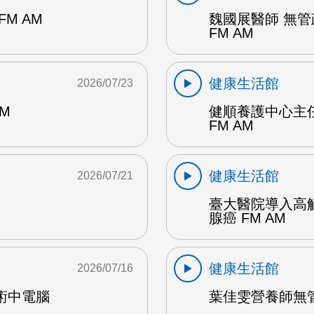
M AM
魏國展醫師 無
FM AM
健康生活館
2026/07/23
M
健順養護中心主
FM AM
健康生活館
2026/07/21
臺大醫院導入高
腺癌 FM AM
健康生活館
2026/07/16
術中電腦
葉佳雯營養師無管