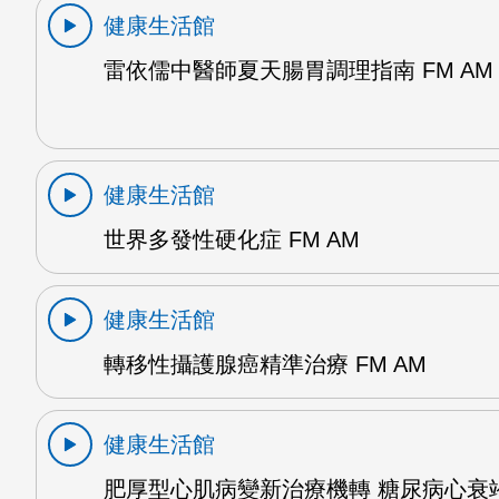
健康生活館
雷依儒中醫師夏天腸胃調理指南 FM AM
健康生活館
世界多發性硬化症 FM AM
健康生活館
轉移性攝護腺癌精準治療 FM AM
健康生活館
肥厚型心肌病變新治療機轉 糖尿病心衰