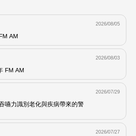
2026/08/05
M AM
2026/08/03
FM AM
2026/07/29
護吞嚥力識別老化與疾病帶來的警
2026/07/27