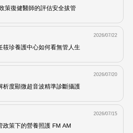
管政策復健醫師的評估安全拔管
2026/07/22
任筱珍養護中心如何看無管人生
2026/07/20
解析度顯微超音波精準診斷攝護
2026/07/15
政策下的營養照護 FM AM