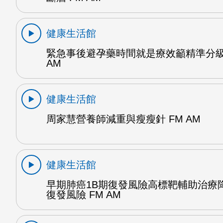
健康生活館
緊急事後避孕藥時間就是療效籲精準分級
AM
健康生活館
周家慧營養師減重與瘦瘦針 FM AM
健康生活館
早期肺癌1B期復發風險高標靶輔助治療降
復發風險 FM AM