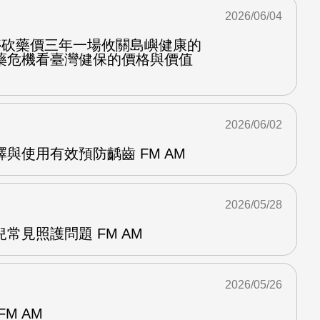
2026/06/04
停砍藥價三年一場攸關島嶼健康的
藥危機看臺灣健保的價格與價值
2026/06/02
與使用有效預防齲齒 FM AM
2026/05/28
常見照護問題 FM AM
2026/05/26
M AM