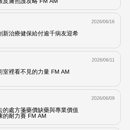
皮膚照護攻略 FM AM
2026/06/16
創新治療健保給付逾千病友迎希
2026/06/11
室裡看不見的力量 FM AM
2026/06/09
去的處方箋藥價缺藥與專業價值
的耐力賽 FM AM