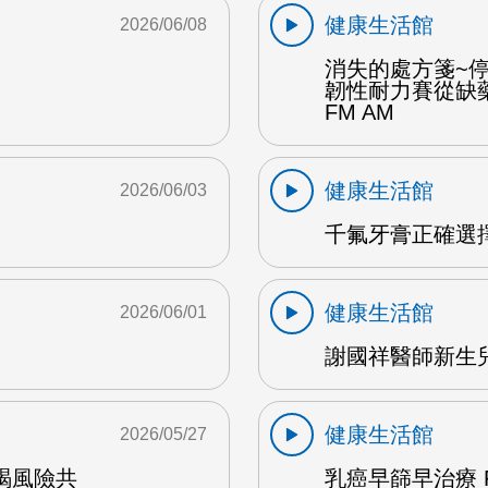
健康生活館
2026/06/08
消失的處方箋~
韌性耐力賽從缺
FM AM
健康生活館
2026/06/03
千氟牙膏正確選擇
健康生活館
2026/06/01
謝國祥醫師新生兒
健康生活館
2026/05/27
竭風險共
乳癌早篩早治療 F