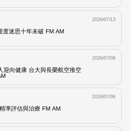
2026/07/13
度迷思十年未破 FM AM
2026/07/08
人迎向健康 台大與長榮航空推空
AM
2026/07/06
精準評估與治療 FM AM