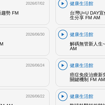
健康生活館
2026/07/02
趨勢 FM
台灣U=U DA
生分享 FM AM
健康生活館
2026/06/30
M
解碼無管新人生~
AM
健康生活館
2026/06/24
癌症免疫治療新
關鍵機制 FM AM
健康生活館
2026/06/22