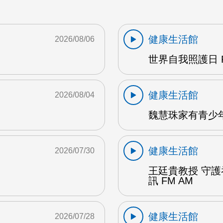
健康生活館
2026/08/06
世界自我照護日 F
健康生活館
2026/08/04
魏慧珠家有青少年 
健康生活館
2026/07/30
王廷貴教授 守
訊 FM AM
健康生活館
2026/07/28