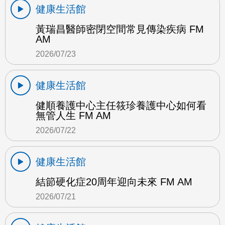
健康生活館
黃瑞昌醫師密閉空間常見傳染疾病 FM
AM
2026/07/23
健康生活館
健順養護中心主任筱珍養護中心如何看
無管人生 FM AM
2026/07/22
健康生活館
結節硬化症20周年迎向未來 FM AM
2026/07/21