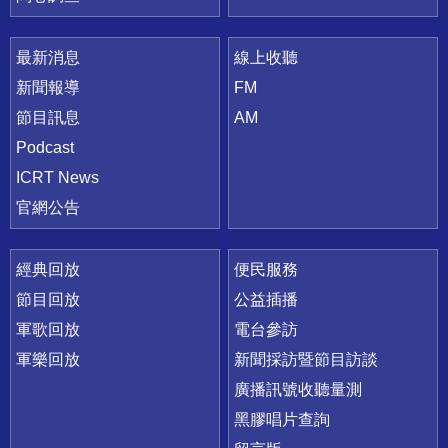
最新消息
線上收聽
新聞報導
FM
節目訊息
AM
Podcast
ICRT News
官網公告
經典回放
便民服務
節目回放
公益插播
軍歌回放
電台參訪
軍樂回放
新聞採訪暨節目訪談
廣播訊號收聽量測
黑膠唱片查詢