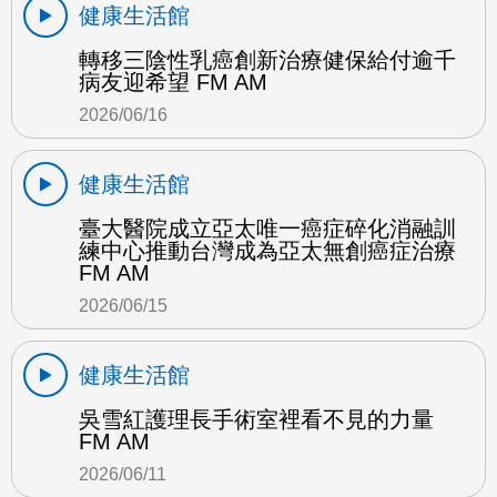
健康生活館
轉移三陰性乳癌創新治療健保給付逾千
病友迎希望 FM AM
2026/06/16
健康生活館
臺大醫院成立亞太唯一癌症碎化消融訓
練中心推動台灣成為亞太無創癌症治療
FM AM
2026/06/15
健康生活館
吳雪紅護理長手術室裡看不見的力量
FM AM
2026/06/11