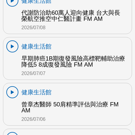
健康生活館
代謝防治助60萬人迎向健康 台大與長
榮航空推空中仁醫計畫 FM AM
2026/07/08
健康生活館
早期肺癌1B期復發風險高標靶輔助治療
降低5 8成復發風險 FM AM
2026/07/07
健康生活館
曾章杰醫師 50肩精準評估與治療 FM
AM
2026/07/06