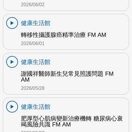
2026/06/02
健康生活館
轉移性攝護腺癌精準治療 FM AM
2026/06/01
健康生活館
謝國祥醫師新生兒常見照護問題 FM
AM
2026/05/28
健康生活館
肥厚型心肌病變新治療機轉 糖尿病心衰
竭風險共識 FM AM