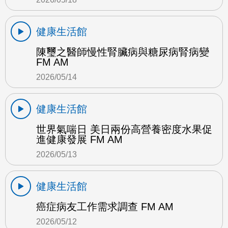
健康生活館
陳璽之醫師慢性腎臟病與糖尿病腎病變
FM AM
2026/05/14
健康生活館
世界氣喘日 美日兩份高營養密度水果促
進健康發展 FM AM
2026/05/13
健康生活館
癌症病友工作需求調查 FM AM
2026/05/12