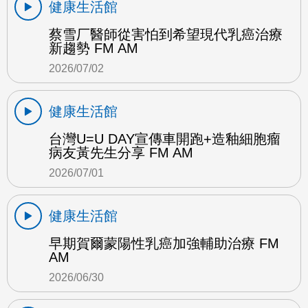
健康生活館
蔡雪厂醫師從害怕到希望現代乳癌治療
新趨勢 FM AM
2026/07/02
健康生活館
台灣U=U DAY宣傳車開跑+造釉細胞瘤
病友黃先生分享 FM AM
2026/07/01
健康生活館
早期賀爾蒙陽性乳癌加強輔助治療 FM
AM
2026/06/30