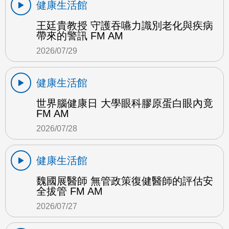
健康生活館
王廷貴教授 守護吞嚥力識別老化與疾病
帶來的警訊 FM AM
2026/07/29
健康生活館
世界腦健康日 大學眼科膠原蛋白眼內竟
FM AM
2026/07/28
健康生活館
魏國展醫師 無管政策復健醫師的評估安
全拔管 FM AM
2026/07/27