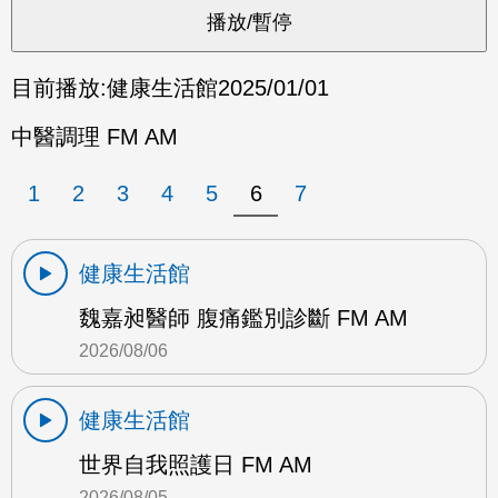
目前播放:
健康生活館
2025/01/01
中醫調理 FM AM
1
2
3
4
5
6
7
健康生活館
魏嘉昶醫師 腹痛鑑別診斷 FM AM
2026/08/06
健康生活館
世界自我照護日 FM AM
2026/08/05