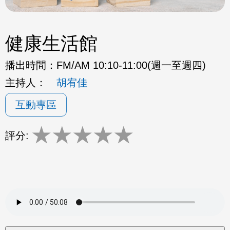
健康生活館
播出時間：
FM/AM 10:10-11:00(週一至週四)
主持人：
胡宥佳
互動專區
★
★
★
★
★
評分: