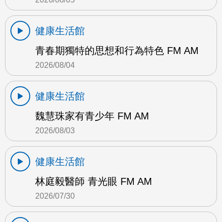
健康生活館
青春期獨特的思想和行為特色 FM AM
2026/08/04
健康生活館
魏慧珠家有青少年 FM AM
2026/08/03
健康生活館
林庭毅醫師 青光眼 FM AM
2026/07/30