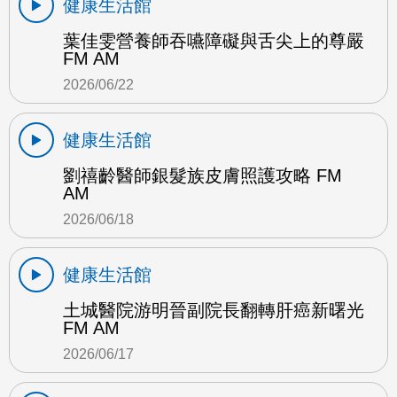
健康生活館
葉佳雯營養師吞嚥障礙與舌尖上的尊嚴
FM AM
2026/06/22
健康生活館
劉禧齡醫師銀髮族皮膚照護攻略 FM
AM
2026/06/18
健康生活館
土城醫院游明晉副院長翻轉肝癌新曙光
FM AM
2026/06/17