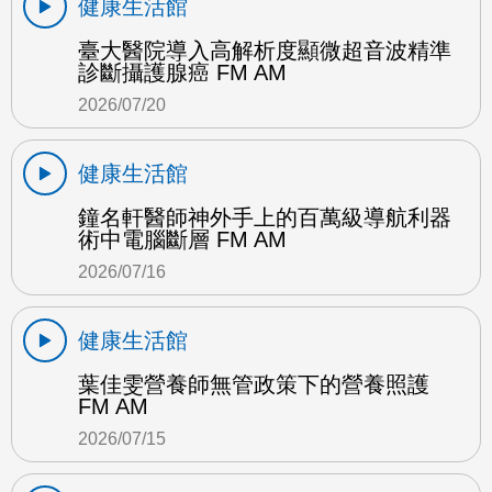
健康生活館
臺大醫院導入高解析度顯微超音波精準
診斷攝護腺癌 FM AM
2026/07/20
健康生活館
鐘名軒醫師神外手上的百萬級導航利器
術中電腦斷層 FM AM
2026/07/16
健康生活館
葉佳雯營養師無管政策下的營養照護
FM AM
2026/07/15