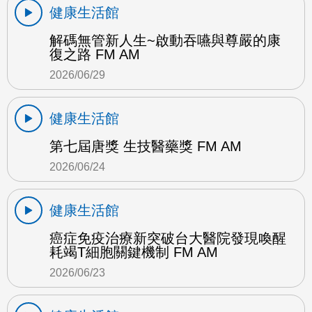
健康生活館
解碼無管新人生~啟動吞嚥與尊嚴的康
復之路 FM AM
2026/06/29
健康生活館
第七屆唐獎 生技醫藥獎 FM AM
2026/06/24
健康生活館
癌症免疫治療新突破台大醫院發現喚醒
耗竭T細胞關鍵機制 FM AM
2026/06/23