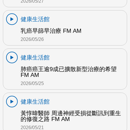
2026/05/27
健康生活館
乳癌早篩早治療 FM AM
2026/05/26
健康生活館
肺癌癌王逾9成已擴散新型治療的希望
FM AM
2026/05/25
健康生活館
黃惇暐醫師 周邊神經受損從斷訊到重生
的修復之路 FM AM
2026/05/21