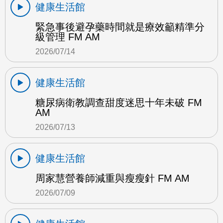
健康生活館
緊急事後避孕藥時間就是療效籲精準分
級管理 FM AM
2026/07/14
健康生活館
糖尿病衛教調查甜度迷思十年未破 FM
AM
2026/07/13
健康生活館
周家慧營養師減重與瘦瘦針 FM AM
2026/07/09