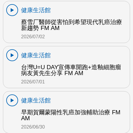
健康生活館
蔡雪厂醫師從害怕到希望現代乳癌治療
新趨勢 FM AM
2026/07/02
健康生活館
台灣U=U DAY宣傳車開跑+造釉細胞瘤
病友黃先生分享 FM AM
2026/07/01
健康生活館
早期賀爾蒙陽性乳癌加強輔助治療 FM
AM
2026/06/30