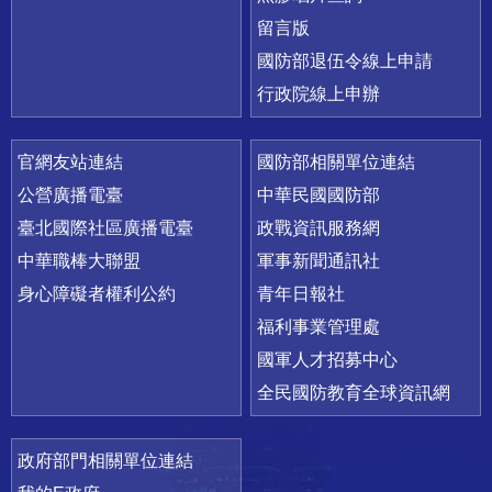
留言版
國防部退伍令線上申請
行政院線上申辦
官網友站連結
國防部相關單位連結
公營廣播電臺
中華民國國防部
臺北國際社區廣播電臺
政戰資訊服務網
中華職棒大聯盟
軍事新聞通訊社
身心障礙者權利公約
青年日報社
福利事業管理處
國軍人才招募中心
全民國防教育全球資訊網
政府部門相關單位連結