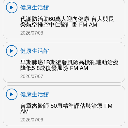
健康生活館
代謝防治助60萬人迎向健康 台大與長
榮航空推空中仁醫計畫 FM AM
2026/07/08
健康生活館
早期肺癌1B期復發風險高標靶輔助治療
降低5 8成復發風險 FM AM
2026/07/07
健康生活館
曾章杰醫師 50肩精準評估與治療 FM
AM
2026/07/06