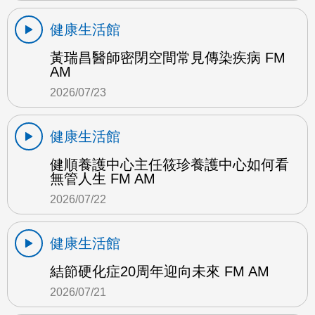
健康生活館
黃瑞昌醫師密閉空間常見傳染疾病 FM
AM
2026/07/23
健康生活館
健順養護中心主任筱珍養護中心如何看
無管人生 FM AM
2026/07/22
健康生活館
結節硬化症20周年迎向未來 FM AM
2026/07/21