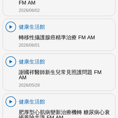
FM AM
2026/06/02
健康生活館
轉移性攝護腺癌精準治療 FM AM
2026/06/01
健康生活館
謝國祥醫師新生兒常見照護問題 FM
AM
2026/05/28
健康生活館
肥厚型心肌病變新治療機轉 糖尿病心衰
竭風險共識 FM AM