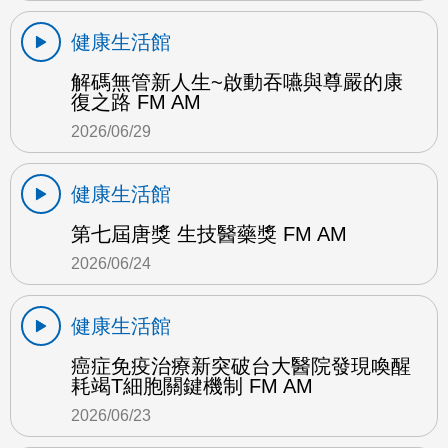
健康生活館
解碼無管新人生~啟動吞嚥與尊嚴的康
復之路 FM AM
2026/06/29
健康生活館
第七屆唐獎 生技醫藥獎 FM AM
2026/06/24
健康生活館
癌症免疫治療新突破台大醫院發現喚醒
耗竭T細胞關鍵機制 FM AM
2026/06/23