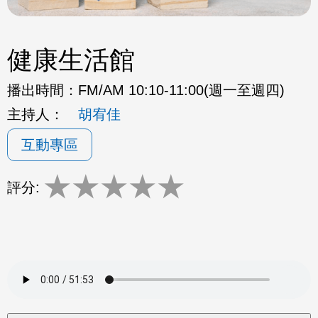
健康生活館
播出時間：
FM/AM 10:10-11:00(週一至週四)
主持人：
胡宥佳
互動專區
★
★
★
★
★
評分: