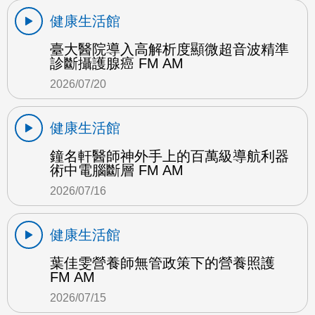
健康生活館
臺大醫院導入高解析度顯微超音波精準
診斷攝護腺癌 FM AM
2026/07/20
健康生活館
鐘名軒醫師神外手上的百萬級導航利器
術中電腦斷層 FM AM
2026/07/16
健康生活館
葉佳雯營養師無管政策下的營養照護
FM AM
2026/07/15