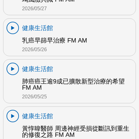
2026/05/27
健康生活館
乳癌早篩早治療 FM AM
2026/05/26
健康生活館
肺癌癌王逾9成已擴散新型治療的希望
FM AM
2026/05/25
健康生活館
黃惇暐醫師 周邊神經受損從斷訊到重生
的修復之路 FM AM