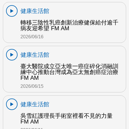
健康生活館
轉移三陰性乳癌創新治療健保給付逾千
病友迎希望 FM AM
2026/06/16
健康生活館
臺大醫院成立亞太唯一癌症碎化消融訓
練中心推動台灣成為亞太無創癌症治療
FM AM
2026/06/15
健康生活館
吳雪紅護理長手術室裡看不見的力量
FM AM