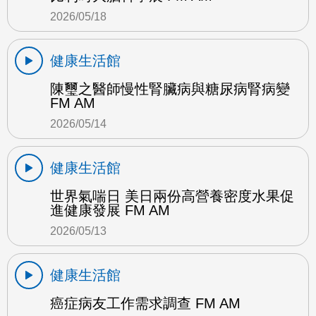
2026/05/18
健康生活館
陳璽之醫師慢性腎臟病與糖尿病腎病變
FM AM
2026/05/14
健康生活館
世界氣喘日 美日兩份高營養密度水果促
進健康發展 FM AM
2026/05/13
健康生活館
癌症病友工作需求調查 FM AM