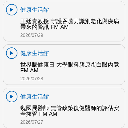
健康生活館
王廷貴教授 守護吞嚥力識別老化與疾病
帶來的警訊 FM AM
2026/07/29
健康生活館
世界腦健康日 大學眼科膠原蛋白眼內竟
FM AM
2026/07/28
健康生活館
魏國展醫師 無管政策復健醫師的評估安
全拔管 FM AM
2026/07/27