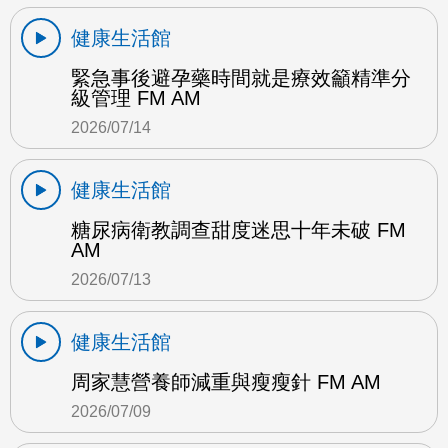
健康生活館
緊急事後避孕藥時間就是療效籲精準分
級管理 FM AM
2026/07/14
健康生活館
糖尿病衛教調查甜度迷思十年未破 FM
AM
2026/07/13
健康生活館
周家慧營養師減重與瘦瘦針 FM AM
2026/07/09