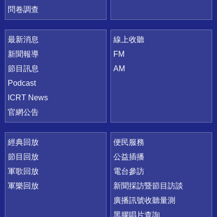
問卷調查
最新消息
線上收聽
新聞報導
FM
節目訊息
AM
Podcast
ICRT News
官網公告
經典回放
便民服務
節目回放
公益插播
軍歌回放
電台參訪
軍樂回放
新聞採訪暨節目訪談
廣播訊號收聽量測
黑膠唱片查詢