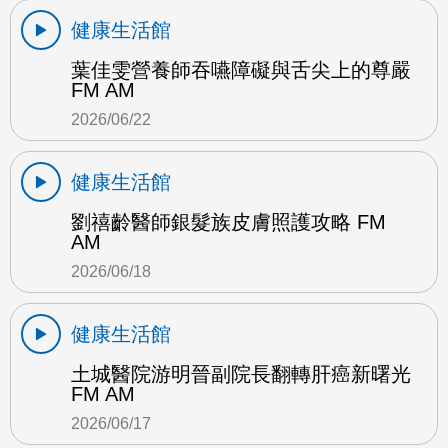
健康生活館
葉佳雯營養師吞嚥障礙與舌尖上的尊嚴
FM AM
2026/06/22
健康生活館
劉禧齡醫師銀髮族皮膚照護攻略 FM
AM
2026/06/18
健康生活館
土城醫院游明晉副院長翻轉肝癌新曙光
FM AM
2026/06/17