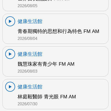
2026/08/05
健康生活館
青春期獨特的思想和行為特色 FM AM
2026/08/04
健康生活館
魏慧珠家有青少年 FM AM
2026/08/03
健康生活館
林庭毅醫師 青光眼 FM AM
2026/07/30