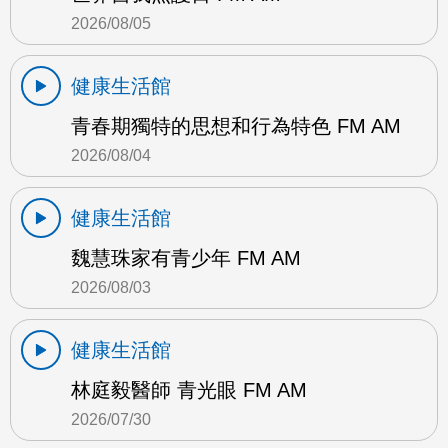
2026/08/05
健康生活館
青春期獨特的思想和行為特色 FM AM
2026/08/04
健康生活館
魏慧珠家有青少年 FM AM
2026/08/03
健康生活館
林庭毅醫師 青光眼 FM AM
2026/07/30