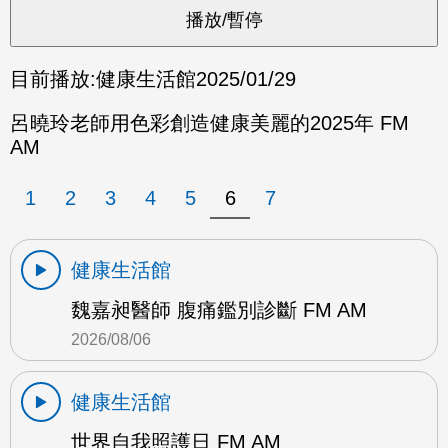
目前播放:
健康生活館
2025/01/29
呂曉玲老師用色彩創造健康美麗的2025年 FM
AM
1
2
3
4
5
6
7
健康生活館
魏嘉昶醫師 腹痛鑑別診斷 FM AM
2026/08/06
健康生活館
世界自我照護日 FM AM