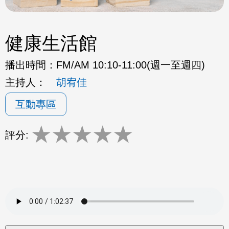
健康生活館
播出時間：
FM/AM 10:10-11:00(週一至週四)
主持人：
胡宥佳
互動專區
★
★
★
★
★
評分: