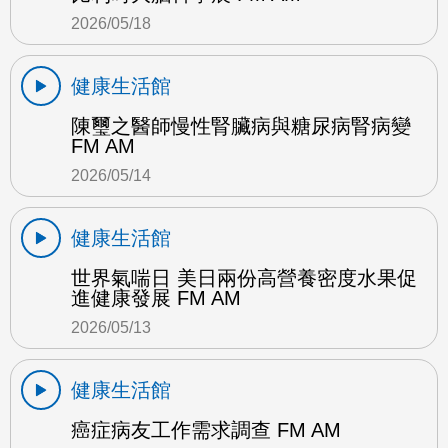
2026/05/18
健康生活館
陳璽之醫師慢性腎臟病與糖尿病腎病變
FM AM
2026/05/14
健康生活館
世界氣喘日 美日兩份高營養密度水果促
進健康發展 FM AM
2026/05/13
健康生活館
癌症病友工作需求調查 FM AM