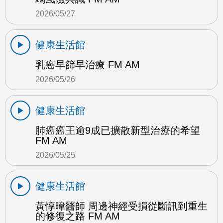
2026/05/27
健康生活館
乳癌早篩早治療 FM AM
2026/05/26
健康生活館
肺癌癌王逾9成已擴散新型治療的希望
FM AM
2026/05/25
健康生活館
黃惇暐醫師 周邊神經受損從斷訊到重生
的修復之路 FM AM