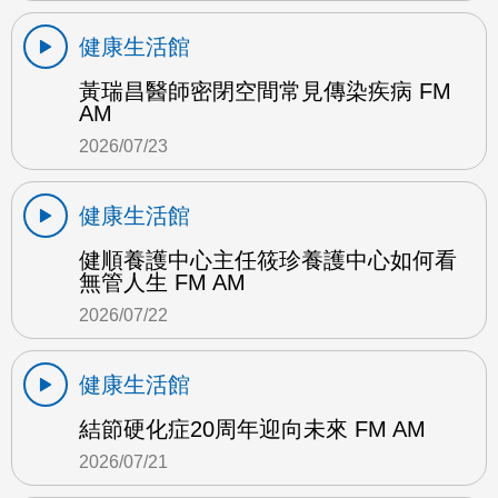
健康生活館
黃瑞昌醫師密閉空間常見傳染疾病 FM
AM
2026/07/23
健康生活館
健順養護中心主任筱珍養護中心如何看
無管人生 FM AM
2026/07/22
健康生活館
結節硬化症20周年迎向未來 FM AM
2026/07/21