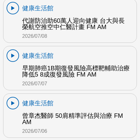
健康生活館
代謝防治助60萬人迎向健康 台大與長
榮航空推空中仁醫計畫 FM AM
2026/07/08
健康生活館
早期肺癌1B期復發風險高標靶輔助治療
降低5 8成復發風險 FM AM
2026/07/07
健康生活館
曾章杰醫師 50肩精準評估與治療 FM
AM
2026/07/06