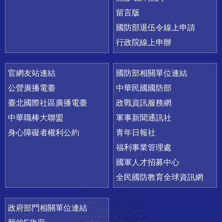
留言版
國防部退伍令線上申請
行政院線上申辦
官網友站連結
國防部相關單位連結
公營廣播電臺
中華民國國防部
臺北國際社區廣播電臺
政戰資訊服務網
中華職棒大聯盟
軍事新聞通訊社
身心障礙者權利公約
青年日報社
福利事業管理處
國軍人才招募中心
全民國防教育全球資訊網
政府部門相關單位連結