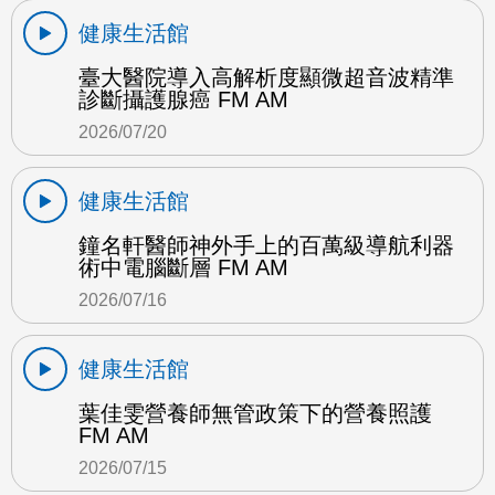
健康生活館
臺大醫院導入高解析度顯微超音波精準
診斷攝護腺癌 FM AM
2026/07/20
健康生活館
鐘名軒醫師神外手上的百萬級導航利器
術中電腦斷層 FM AM
2026/07/16
健康生活館
葉佳雯營養師無管政策下的營養照護
FM AM
2026/07/15