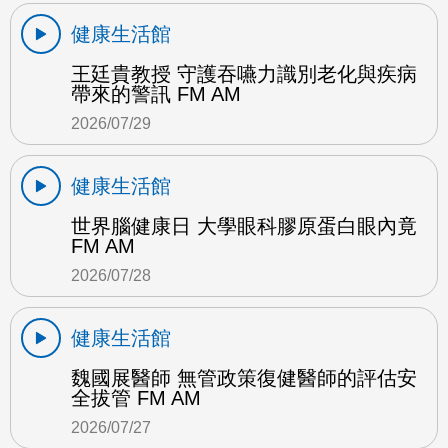
健康生活館
王廷貴教授 守護吞嚥力識別老化與疾病
帶來的警訊 FM AM
2026/07/29
健康生活館
世界腦健康日 大學眼科膠原蛋白眼內竟
FM AM
2026/07/28
健康生活館
魏國展醫師 無管政策復健醫師的評估安
全拔管 FM AM
2026/07/27