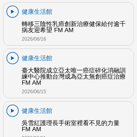
健康生活館
轉移三陰性乳癌創新治療健保給付逾千
病友迎希望 FM AM
2026/06/16
健康生活館
臺大醫院成立亞太唯一癌症碎化消融訓
練中心推動台灣成為亞太無創癌症治療
FM AM
2026/06/15
健康生活館
吳雪紅護理長手術室裡看不見的力量
FM AM