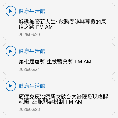
健康生活館
解碼無管新人生~啟動吞嚥與尊嚴的康
復之路 FM AM
2026/06/29
健康生活館
第七屆唐獎 生技醫藥獎 FM AM
2026/06/24
健康生活館
癌症免疫治療新突破台大醫院發現喚醒
耗竭T細胞關鍵機制 FM AM
2026/06/23