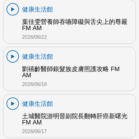
健康生活館
葉佳雯營養師吞嚥障礙與舌尖上的尊嚴
FM AM
2026/06/22
健康生活館
劉禧齡醫師銀髮族皮膚照護攻略 FM
AM
2026/06/18
健康生活館
土城醫院游明晉副院長翻轉肝癌新曙光
FM AM
2026/06/17