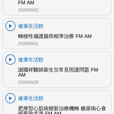
FM AM
2026/06/02
健康生活館
轉移性攝護腺癌精準治療 FM AM
2026/06/01
健康生活館
謝國祥醫師新生兒常見照護問題 FM
AM
2026/05/28
健康生活館
肥厚型心肌病變新治療機轉 糖尿病心衰
竭風險共識 FM AM