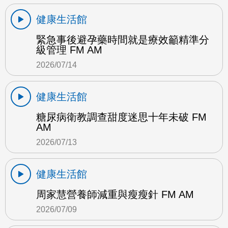
健康生活館
緊急事後避孕藥時間就是療效籲精準分
級管理 FM AM
2026/07/14
健康生活館
糖尿病衛教調查甜度迷思十年未破 FM
AM
2026/07/13
健康生活館
周家慧營養師減重與瘦瘦針 FM AM
2026/07/09