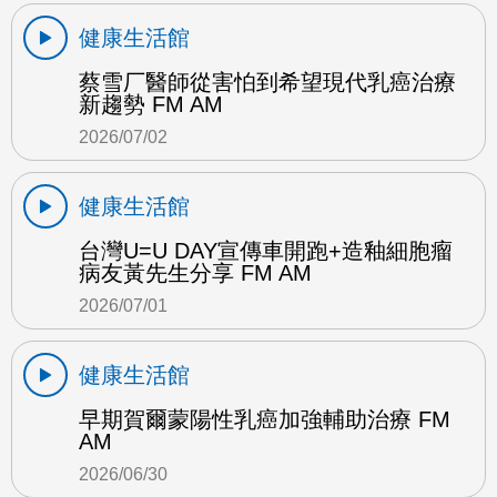
健康生活館
蔡雪厂醫師從害怕到希望現代乳癌治療
新趨勢 FM AM
2026/07/02
健康生活館
台灣U=U DAY宣傳車開跑+造釉細胞瘤
病友黃先生分享 FM AM
2026/07/01
健康生活館
早期賀爾蒙陽性乳癌加強輔助治療 FM
AM
2026/06/30