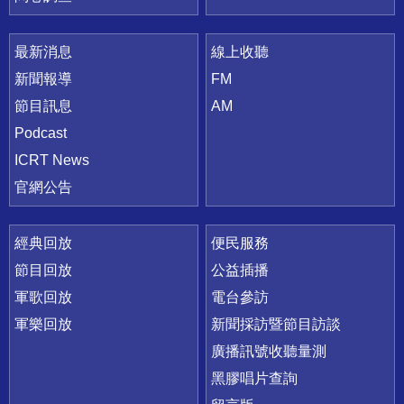
最新消息
線上收聽
新聞報導
FM
節目訊息
AM
Podcast
ICRT News
官網公告
經典回放
便民服務
節目回放
公益插播
軍歌回放
電台參訪
軍樂回放
新聞採訪暨節目訪談
廣播訊號收聽量測
黑膠唱片查詢