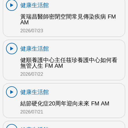
健康生活館
黃瑞昌醫師密閉空間常見傳染疾病 FM
AM
2026/07/23
健康生活館
健順養護中心主任筱珍養護中心如何看
無管人生 FM AM
2026/07/22
健康生活館
結節硬化症20周年迎向未來 FM AM
2026/07/21