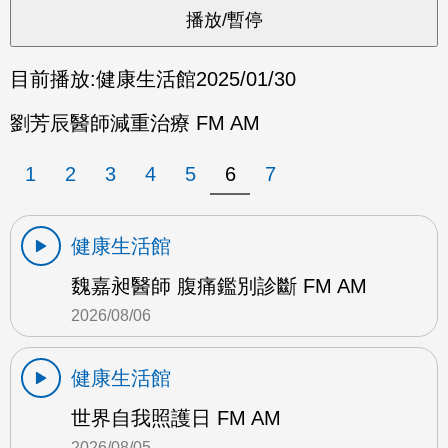
目前播放:
健康生活館
2025/01/30
劉芳辰醫師減重治療 FM AM
1
2
3
4
5
6
7
健康生活館
魏嘉昶醫師 腹痛鑑別診斷 FM AM
2026/08/06
健康生活館
世界自我照護日 FM AM
2026/08/05