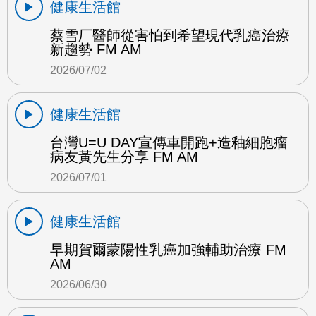
健康生活館
蔡雪厂醫師從害怕到希望現代乳癌治療
新趨勢 FM AM
2026/07/02
健康生活館
台灣U=U DAY宣傳車開跑+造釉細胞瘤
病友黃先生分享 FM AM
2026/07/01
健康生活館
早期賀爾蒙陽性乳癌加強輔助治療 FM
AM
2026/06/30