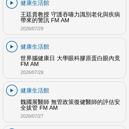
健康生活館
王廷貴教授 守護吞嚥力識別老化與疾病
帶來的警訊 FM AM
2026/07/29
健康生活館
世界腦健康日 大學眼科膠原蛋白眼內竟
FM AM
2026/07/28
健康生活館
魏國展醫師 無管政策復健醫師的評估安
全拔管 FM AM
2026/07/27