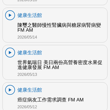
健康生活館
陳璽之醫師慢性腎臟病與糖尿病腎病變
FM AM
2026/05/14
健康生活館
世界氣喘日 美日兩份高營養密度水果促
進健康發展 FM AM
2026/05/13
健康生活館
癌症病友工作需求調查 FM AM
2026/05/12