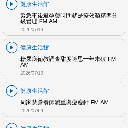
健康生活館
緊急事後避孕藥時間就是療效籲精準分
級管理 FM AM
2026/07/14
健康生活館
糖尿病衛教調查甜度迷思十年未破 FM
AM
2026/07/13
健康生活館
周家慧營養師減重與瘦瘦針 FM AM
2026/07/09