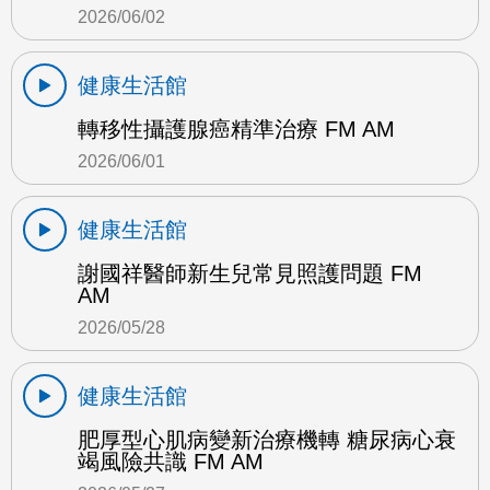
2026/06/02
健康生活館
轉移性攝護腺癌精準治療 FM AM
2026/06/01
健康生活館
謝國祥醫師新生兒常見照護問題 FM
AM
2026/05/28
健康生活館
肥厚型心肌病變新治療機轉 糖尿病心衰
竭風險共識 FM AM