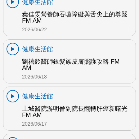
健康生活館
葉佳雯營養師吞嚥障礙與舌尖上的尊嚴
FM AM
2026/06/22
健康生活館
劉禧齡醫師銀髮族皮膚照護攻略 FM
AM
2026/06/18
健康生活館
土城醫院游明晉副院長翻轉肝癌新曙光
FM AM
2026/06/17