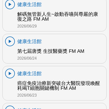
健康生活館
解碼無管新人生~啟動吞嚥與尊嚴的康
復之路 FM AM
2026/06/29
健康生活館
第七屆唐獎 生技醫藥獎 FM AM
2026/06/24
健康生活館
癌症免疫治療新突破台大醫院發現喚醒
耗竭T細胞關鍵機制 FM AM
2026/06/23