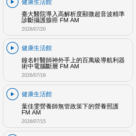
健康生活館
臺大醫院導入高解析度顯微超音波精準
診斷攝護腺癌 FM AM
2026/07/20
健康生活館
鐘名軒醫師神外手上的百萬級導航利器
術中電腦斷層 FM AM
2026/07/16
健康生活館
葉佳雯營養師無管政策下的營養照護
FM AM
2026/07/15