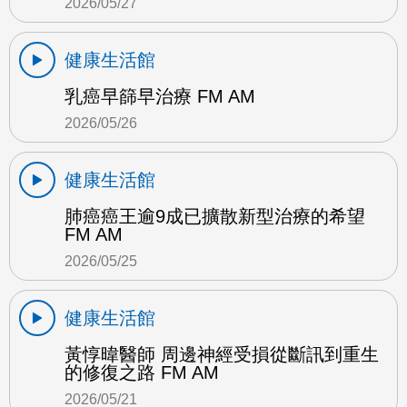
2026/05/27
健康生活館
乳癌早篩早治療 FM AM
2026/05/26
健康生活館
肺癌癌王逾9成已擴散新型治療的希望
FM AM
2026/05/25
健康生活館
黃惇暐醫師 周邊神經受損從斷訊到重生
的修復之路 FM AM
2026/05/21