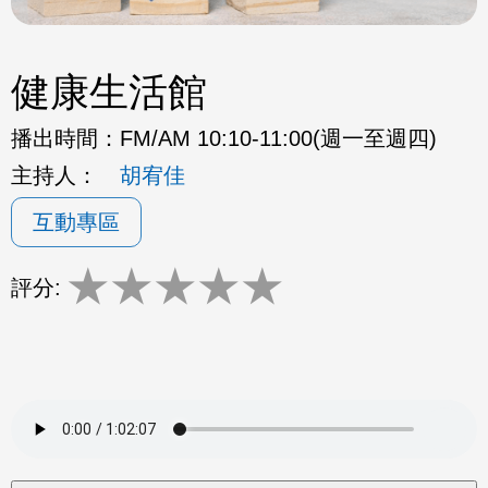
健康生活館
播出時間：
FM/AM 10:10-11:00(週一至週四)
主持人：
胡宥佳
互動專區
★
★
★
★
★
評分: