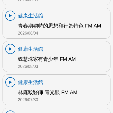
健康生活館
青春期獨特的思想和行為特色 FM AM
2026/08/04
健康生活館
魏慧珠家有青少年 FM AM
2026/08/03
健康生活館
林庭毅醫師 青光眼 FM AM
2026/07/30