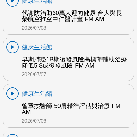
健康生活館
代謝防治助60萬人迎向健康 台大與長
榮航空推空中仁醫計畫 FM AM
2026/07/08
健康生活館
早期肺癌1B期復發風險高標靶輔助治療
降低5 8成復發風險 FM AM
2026/07/07
健康生活館
曾章杰醫師 50肩精準評估與治療 FM
AM
2026/07/06