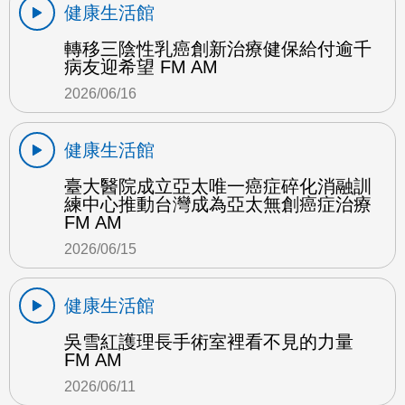
健康生活館
轉移三陰性乳癌創新治療健保給付逾千
病友迎希望 FM AM
2026/06/16
健康生活館
臺大醫院成立亞太唯一癌症碎化消融訓
練中心推動台灣成為亞太無創癌症治療
FM AM
2026/06/15
健康生活館
吳雪紅護理長手術室裡看不見的力量
FM AM
2026/06/11