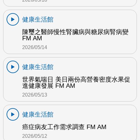
健康生活館
陳璽之醫師慢性腎臟病與糖尿病腎病變
FM AM
2026/05/14
健康生活館
世界氣喘日 美日兩份高營養密度水果促
進健康發展 FM AM
2026/05/13
健康生活館
癌症病友工作需求調查 FM AM
2026/05/12