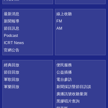
最新消息
線上收聽
新聞報導
FM
節目訊息
AM
Podcast
ICRT News
官網公告
經典回放
便民服務
節目回放
公益插播
軍歌回放
電台參訪
軍樂回放
新聞採訪暨節目訪談
廣播訊號收聽量測
黑膠唱片查詢