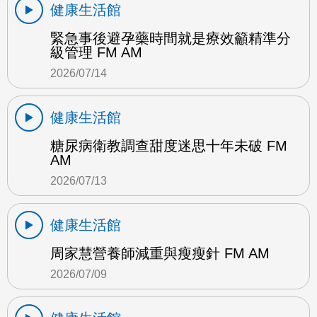
健康生活館
緊急事後避孕藥時間就是療效籲精準分
級管理 FM AM
2026/07/14
健康生活館
糖尿病衛教調查甜度迷思十年未破 FM
AM
2026/07/13
健康生活館
周家慧營養師減重與瘦瘦針 FM AM
2026/07/09