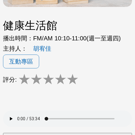
健康生活館
播出時間：
FM/AM 10:10-11:00(週一至週四)
主持人：
胡宥佳
互動專區
★
★
★
★
★
評分: