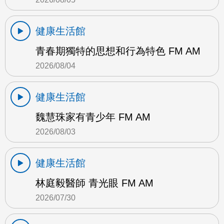
健康生活館
青春期獨特的思想和行為特色 FM AM
2026/08/04
健康生活館
魏慧珠家有青少年 FM AM
2026/08/03
健康生活館
林庭毅醫師 青光眼 FM AM
2026/07/30