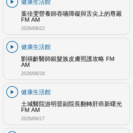
健康生活館
葉佳雯營養師吞嚥障礙與舌尖上的尊嚴
FM AM
2026/06/22
健康生活館
劉禧齡醫師銀髮族皮膚照護攻略 FM
AM
2026/06/18
健康生活館
土城醫院游明晉副院長翻轉肝癌新曙光
FM AM
2026/06/17