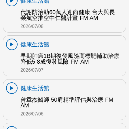
健康生活館
代謝防治助60萬人迎向健康 台大與長
榮航空推空中仁醫計畫 FM AM
2026/07/08
健康生活館
早期肺癌1B期復發風險高標靶輔助治療
降低5 8成復發風險 FM AM
2026/07/07
健康生活館
曾章杰醫師 50肩精準評估與治療 FM
AM
2026/07/06