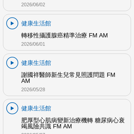
2026/06/02
健康生活館
轉移性攝護腺癌精準治療 FM AM
2026/06/01
健康生活館
謝國祥醫師新生兒常見照護問題 FM
AM
2026/05/28
健康生活館
肥厚型心肌病變新治療機轉 糖尿病心衰
竭風險共識 FM AM