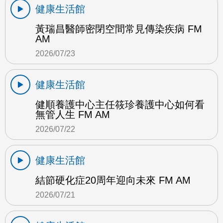
健康生活館
黃瑞昌醫師密閉空間常見傳染疾病 FM
AM
2026/07/23
健康生活館
健順養護中心主任筱珍養護中心如何看
無管人生 FM AM
2026/07/22
健康生活館
結節硬化症20周年迎向未來 FM AM
2026/07/21