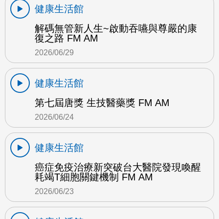
健康生活館
解碼無管新人生~啟動吞嚥與尊嚴的康
復之路 FM AM
2026/06/29
健康生活館
第七屆唐獎 生技醫藥獎 FM AM
2026/06/24
健康生活館
癌症免疫治療新突破台大醫院發現喚醒
耗竭T細胞關鍵機制 FM AM
2026/06/23