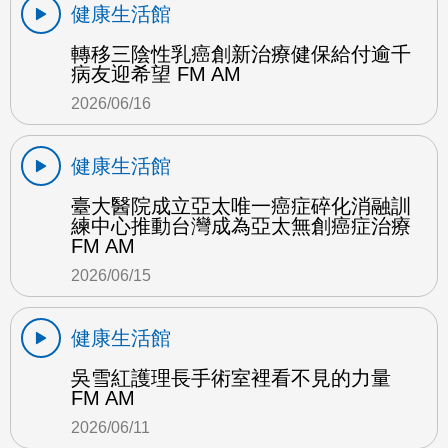
健康生活館
轉移三陰性乳癌創新治療健保給付逾千
病友迎希望 FM AM
2026/06/16
健康生活館
臺大醫院成立亞太唯一癌症碎化消融訓
練中心推動台灣成為亞太無創癌症治療
FM AM
2026/06/15
健康生活館
吳雪紅護理長手術室裡看不見的力量
FM AM
2026/06/11