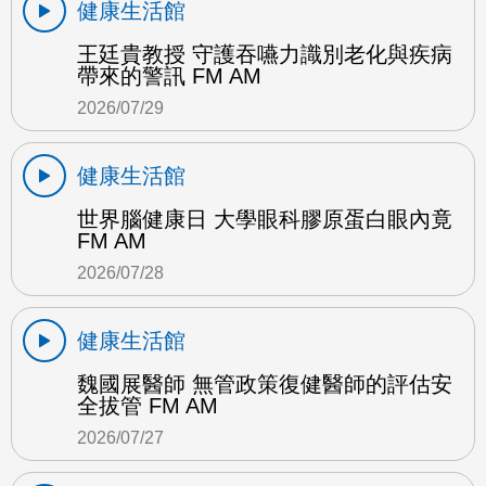
健康生活館
王廷貴教授 守護吞嚥力識別老化與疾病
帶來的警訊 FM AM
2026/07/29
健康生活館
世界腦健康日 大學眼科膠原蛋白眼內竟
FM AM
2026/07/28
健康生活館
魏國展醫師 無管政策復健醫師的評估安
全拔管 FM AM
2026/07/27