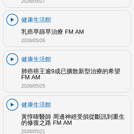
2026/05/27
健康生活館
乳癌早篩早治療 FM AM
2026/05/26
健康生活館
肺癌癌王逾9成已擴散新型治療的希望
FM AM
2026/05/25
健康生活館
黃惇暐醫師 周邊神經受損從斷訊到重生
的修復之路 FM AM
2026/05/21