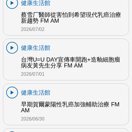
健康生活館
蔡雪厂醫師從害怕到希望現代乳癌治療
新趨勢 FM AM
2026/07/02
健康生活館
台灣U=U DAY宣傳車開跑+造釉細胞瘤
病友黃先生分享 FM AM
2026/07/01
健康生活館
早期賀爾蒙陽性乳癌加強輔助治療 FM
AM
2026/06/30