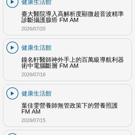
健康生活館
臺大醫院導入高解析度顯微超音波精準
診斷攝護腺癌 FM AM
2026/07/20
健康生活館
鐘名軒醫師神外手上的百萬級導航利器
術中電腦斷層 FM AM
2026/07/16
健康生活館
葉佳雯營養師無管政策下的營養照護
FM AM
2026/07/15