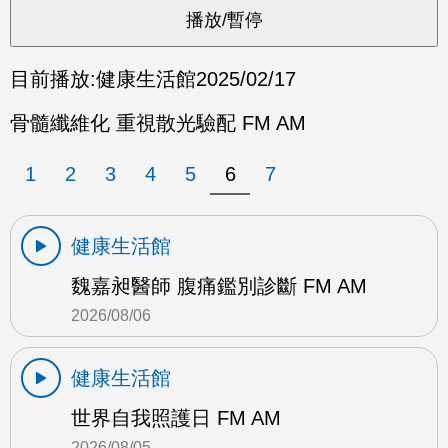
目前播放:
健康生活館
2025/02/17
骨髓纖維化 重視散光驗配 FM AM
1
2
3
4
5
6
7
健康生活館
魏嘉昶醫師 腹痛鑑別診斷 FM AM
2026/08/06
健康生活館
世界自我照護日 FM AM
2026/08/05