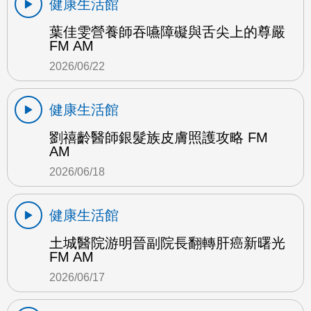
健康生活館
葉佳雯營養師吞嚥障礙與舌尖上的尊嚴
FM AM
2026/06/22
健康生活館
劉禧齡醫師銀髮族皮膚照護攻略 FM
AM
2026/06/18
健康生活館
土城醫院游明晉副院長翻轉肝癌新曙光
FM AM
2026/06/17