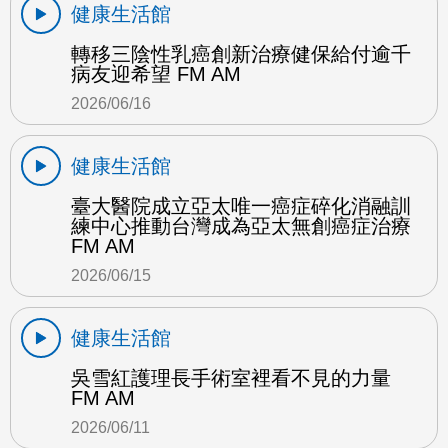
健康生活館
轉移三陰性乳癌創新治療健保給付逾千
病友迎希望 FM AM
2026/06/16
健康生活館
臺大醫院成立亞太唯一癌症碎化消融訓
練中心推動台灣成為亞太無創癌症治療
FM AM
2026/06/15
健康生活館
吳雪紅護理長手術室裡看不見的力量
FM AM
2026/06/11