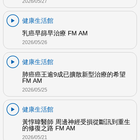
2026/05/27
健康生活館
乳癌早篩早治療 FM AM
2026/05/26
健康生活館
肺癌癌王逾9成已擴散新型治療的希望
FM AM
2026/05/25
健康生活館
黃惇暐醫師 周邊神經受損從斷訊到重生
的修復之路 FM AM
2026/05/21