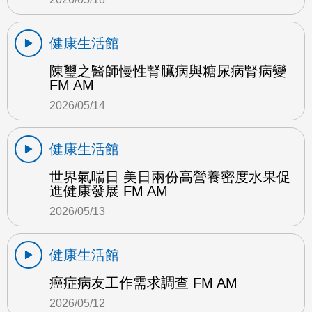
健康生活館
陳璽之醫師慢性腎臟病與糖尿病腎病變
FM AM
2026/05/14
健康生活館
世界氣喘日 美日兩份高營養密度水果促
進健康發展 FM AM
2026/05/13
健康生活館
癌症病友工作需求調查 FM AM
2026/05/12