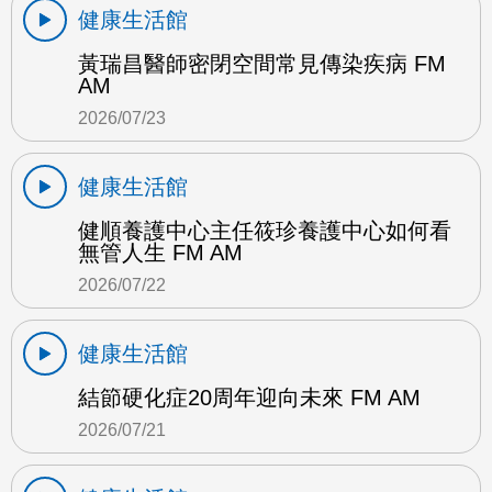
健康生活館
黃瑞昌醫師密閉空間常見傳染疾病 FM
AM
2026/07/23
健康生活館
健順養護中心主任筱珍養護中心如何看
無管人生 FM AM
2026/07/22
健康生活館
結節硬化症20周年迎向未來 FM AM
2026/07/21