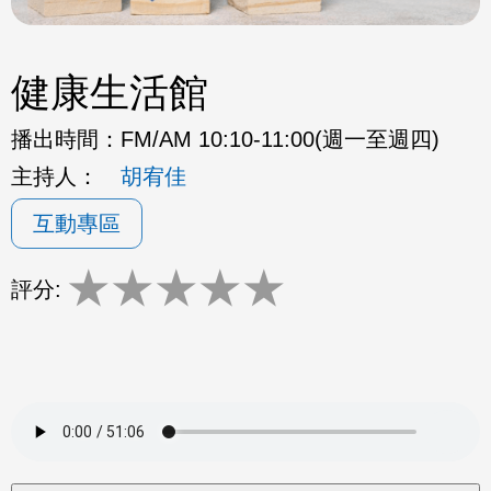
健康生活館
播出時間：
FM/AM 10:10-11:00(週一至週四)
主持人：
胡宥佳
互動專區
★
★
★
★
★
評分: