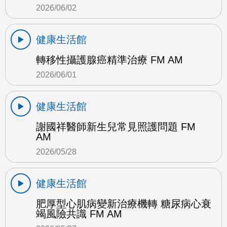
2026/06/02
健康生活館
轉移性攝護腺癌精準治療 FM AM
2026/06/01
健康生活館
謝國祥醫師新生兒常見照護問題 FM
AM
2026/05/28
健康生活館
肥厚型心肌病變新治療機轉 糖尿病心衰
竭風險共識 FM AM