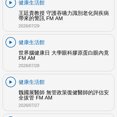
健康生活館
王廷貴教授 守護吞嚥力識別老化與疾病
帶來的警訊 FM AM
2026/07/29
健康生活館
世界腦健康日 大學眼科膠原蛋白眼內竟
FM AM
2026/07/28
健康生活館
魏國展醫師 無管政策復健醫師的評估安
全拔管 FM AM
2026/07/27