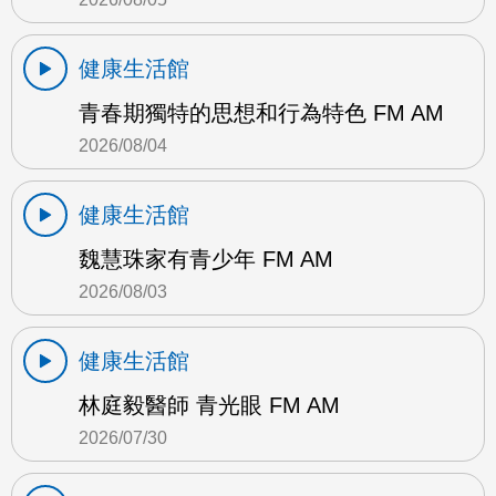
健康生活館
青春期獨特的思想和行為特色 FM AM
2026/08/04
健康生活館
魏慧珠家有青少年 FM AM
2026/08/03
健康生活館
林庭毅醫師 青光眼 FM AM
2026/07/30