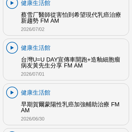
健康生活館
蔡雪厂醫師從害怕到希望現代乳癌治療
新趨勢 FM AM
2026/07/02
健康生活館
台灣U=U DAY宣傳車開跑+造釉細胞瘤
病友黃先生分享 FM AM
2026/07/01
健康生活館
早期賀爾蒙陽性乳癌加強輔助治療 FM
AM
2026/06/30