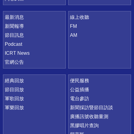
最新消息
線上收聽
新聞報導
FM
節目訊息
AM
Podcast
ICRT News
官網公告
經典回放
便民服務
節目回放
公益插播
軍歌回放
電台參訪
軍樂回放
新聞採訪暨節目訪談
廣播訊號收聽量測
黑膠唱片查詢