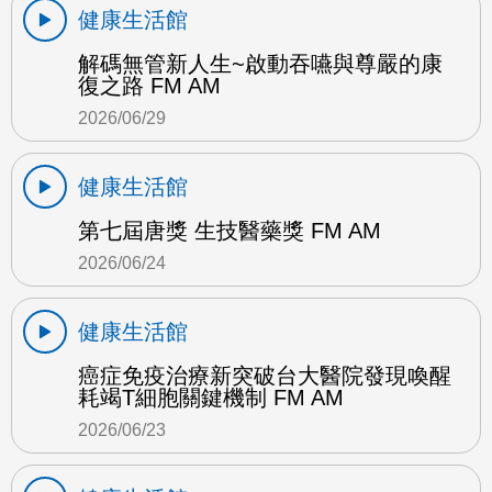
健康生活館
解碼無管新人生~啟動吞嚥與尊嚴的康
復之路 FM AM
2026/06/29
健康生活館
第七屆唐獎 生技醫藥獎 FM AM
2026/06/24
健康生活館
癌症免疫治療新突破台大醫院發現喚醒
耗竭T細胞關鍵機制 FM AM
2026/06/23