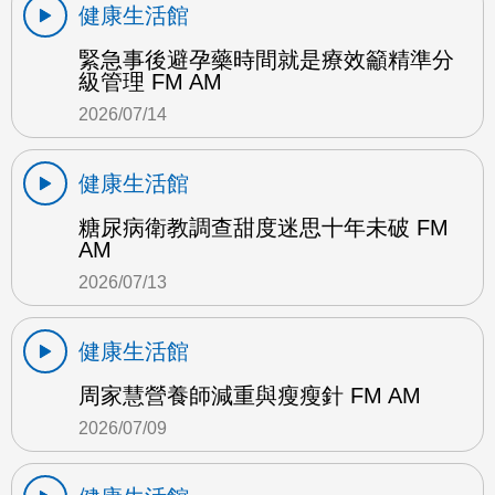
健康生活館
緊急事後避孕藥時間就是療效籲精準分
級管理 FM AM
2026/07/14
健康生活館
糖尿病衛教調查甜度迷思十年未破 FM
AM
2026/07/13
健康生活館
周家慧營養師減重與瘦瘦針 FM AM
2026/07/09