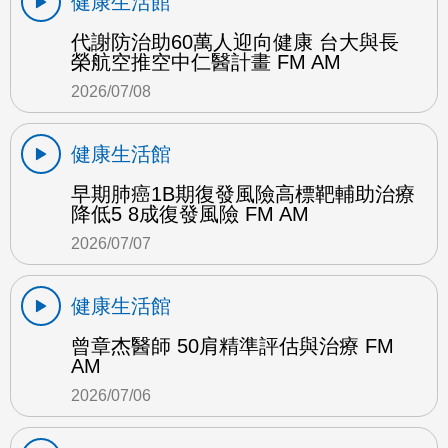
健康生活館
代謝防治助60萬人迎向健康 台大與長
榮航空推空中仁醫計畫 FM AM
2026/07/08
健康生活館
早期肺癌1B期復發風險高標靶輔助治療
降低5 8成復發風險 FM AM
2026/07/07
健康生活館
曾章杰醫師 50肩精準評估與治療 FM
AM
2026/07/06