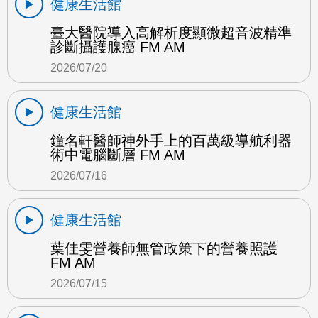
健康生活館
臺大醫院導入高解析度顯微超音波精準
診斷攝護腺癌 FM AM
2026/07/20
健康生活館
鐘名軒醫師神外手上的百萬級導航利器
術中電腦斷層 FM AM
2026/07/16
健康生活館
葉佳雯營養師無管政策下的營養照護
FM AM
2026/07/15