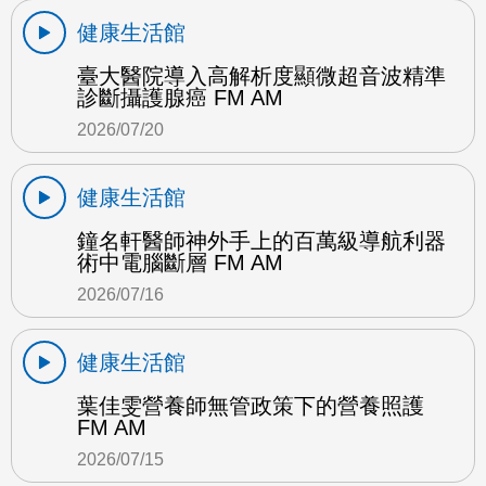
健康生活館
臺大醫院導入高解析度顯微超音波精準
診斷攝護腺癌 FM AM
2026/07/20
健康生活館
鐘名軒醫師神外手上的百萬級導航利器
術中電腦斷層 FM AM
2026/07/16
健康生活館
葉佳雯營養師無管政策下的營養照護
FM AM
2026/07/15