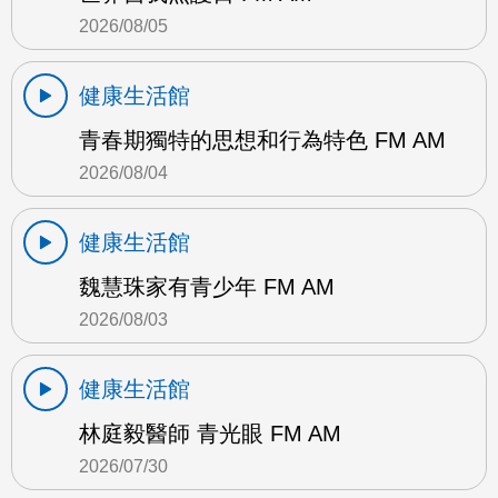
2026/08/05
健康生活館
青春期獨特的思想和行為特色 FM AM
2026/08/04
健康生活館
魏慧珠家有青少年 FM AM
2026/08/03
健康生活館
林庭毅醫師 青光眼 FM AM
2026/07/30