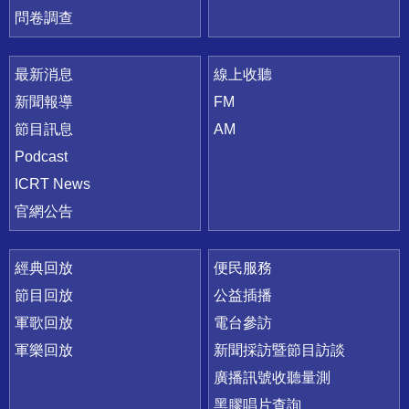
問卷調查
最新消息
線上收聽
新聞報導
FM
節目訊息
AM
Podcast
ICRT News
官網公告
經典回放
便民服務
節目回放
公益插播
軍歌回放
電台參訪
軍樂回放
新聞採訪暨節目訪談
廣播訊號收聽量測
黑膠唱片查詢