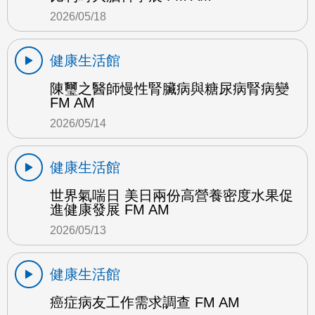
2026/05/18
健康生活館
陳璽之醫師慢性腎臟病與糖尿病腎病變
FM AM
2026/05/14
健康生活館
世界氣喘日 美日兩份高營養密度水果促
進健康發展 FM AM
2026/05/13
健康生活館
癌症病友工作需求調查 FM AM