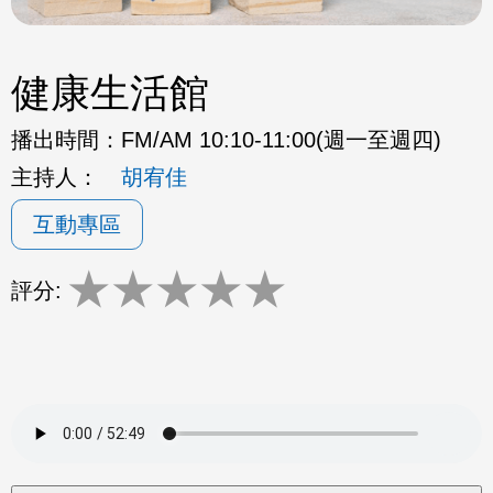
健康生活館
播出時間：
FM/AM 10:10-11:00(週一至週四)
主持人：
胡宥佳
互動專區
★
★
★
★
★
評分: