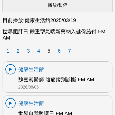
目前播放:
健康生活館
2025/03/19
世界肥胖日 嚴重型氣喘新藥納入健保給付 FM
AM
1
2
3
4
5
6
7
健康生活館
魏嘉昶醫師 腹痛鑑別診斷 FM AM
2026/08/06
健康生活館
世界自我照護日 FM AM