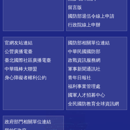
留言版
國防部退伍令線上申請
行政院線上申辦
官網友站連結
國防部相關單位連結
公營廣播電臺
中華民國國防部
臺北國際社區廣播電臺
政戰資訊服務網
中華職棒大聯盟
軍事新聞通訊社
身心障礙者權利公約
青年日報社
福利事業管理處
國軍人才招募中心
全民國防教育全球資訊網
政府部門相關單位連結