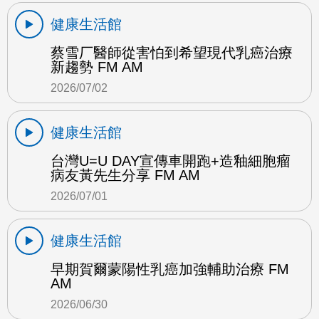
健康生活館
蔡雪厂醫師從害怕到希望現代乳癌治療
新趨勢 FM AM
2026/07/02
健康生活館
台灣U=U DAY宣傳車開跑+造釉細胞瘤
病友黃先生分享 FM AM
2026/07/01
健康生活館
早期賀爾蒙陽性乳癌加強輔助治療 FM
AM
2026/06/30