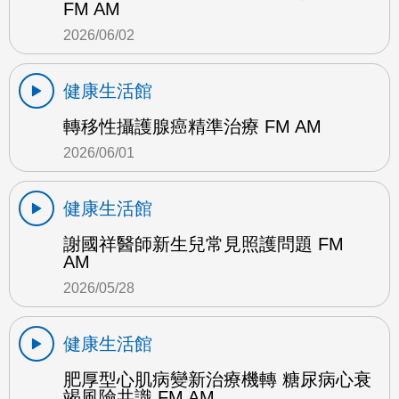
FM AM
2026/06/02
健康生活館
轉移性攝護腺癌精準治療 FM AM
2026/06/01
健康生活館
謝國祥醫師新生兒常見照護問題 FM
AM
2026/05/28
健康生活館
肥厚型心肌病變新治療機轉 糖尿病心衰
竭風險共識 FM AM