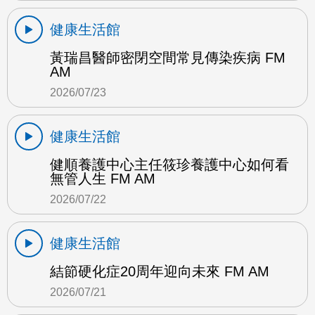
健康生活館
黃瑞昌醫師密閉空間常見傳染疾病 FM
AM
2026/07/23
健康生活館
健順養護中心主任筱珍養護中心如何看
無管人生 FM AM
2026/07/22
健康生活館
結節硬化症20周年迎向未來 FM AM
2026/07/21