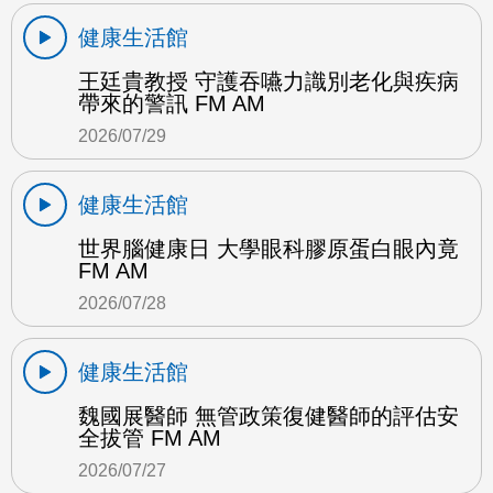
健康生活館
王廷貴教授 守護吞嚥力識別老化與疾病
帶來的警訊 FM AM
2026/07/29
健康生活館
世界腦健康日 大學眼科膠原蛋白眼內竟
FM AM
2026/07/28
健康生活館
魏國展醫師 無管政策復健醫師的評估安
全拔管 FM AM
2026/07/27