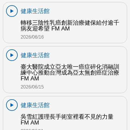
健康生活館
轉移三陰性乳癌創新治療健保給付逾千
病友迎希望 FM AM
2026/06/16
健康生活館
臺大醫院成立亞太唯一癌症碎化消融訓
練中心推動台灣成為亞太無創癌症治療
FM AM
2026/06/15
健康生活館
吳雪紅護理長手術室裡看不見的力量
FM AM