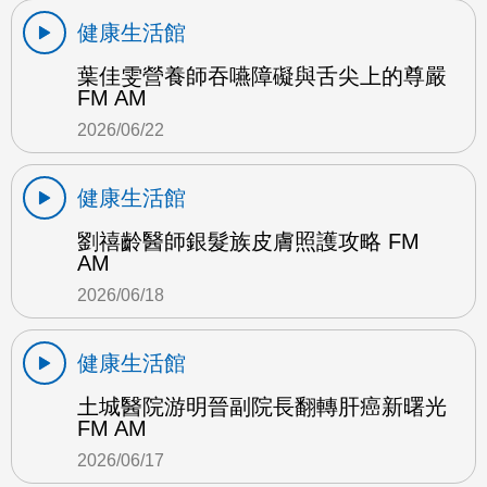
健康生活館
葉佳雯營養師吞嚥障礙與舌尖上的尊嚴
FM AM
2026/06/22
健康生活館
劉禧齡醫師銀髮族皮膚照護攻略 FM
AM
2026/06/18
健康生活館
土城醫院游明晉副院長翻轉肝癌新曙光
FM AM
2026/06/17