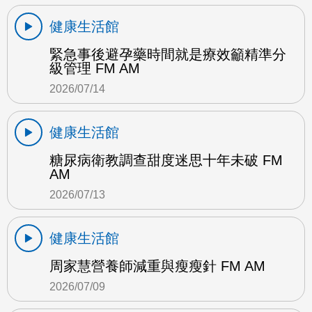
健康生活館
緊急事後避孕藥時間就是療效籲精準分
級管理 FM AM
2026/07/14
健康生活館
糖尿病衛教調查甜度迷思十年未破 FM
AM
2026/07/13
健康生活館
周家慧營養師減重與瘦瘦針 FM AM
2026/07/09