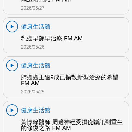
2026/05/27
健康生活館
乳癌早篩早治療 FM AM
2026/05/26
健康生活館
肺癌癌王逾9成已擴散新型治療的希望
FM AM
2026/05/25
健康生活館
黃惇暐醫師 周邊神經受損從斷訊到重生
的修復之路 FM AM