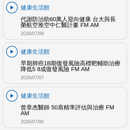
健康生活館
代謝防治助60萬人迎向健康 台大與長
榮航空推空中仁醫計畫 FM AM
2026/07/08
健康生活館
早期肺癌1B期復發風險高標靶輔助治療
降低5 8成復發風險 FM AM
2026/07/07
健康生活館
曾章杰醫師 50肩精準評估與治療 FM
AM
2026/07/06