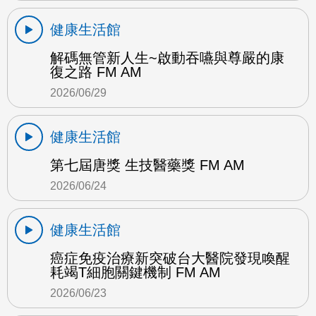
健康生活館
解碼無管新人生~啟動吞嚥與尊嚴的康
復之路 FM AM
2026/06/29
健康生活館
第七屆唐獎 生技醫藥獎 FM AM
2026/06/24
健康生活館
癌症免疫治療新突破台大醫院發現喚醒
耗竭T細胞關鍵機制 FM AM
2026/06/23