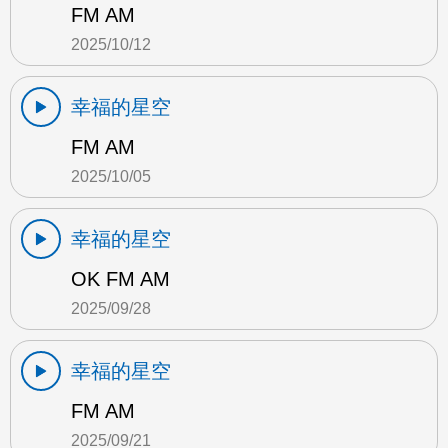
FM AM
2025/10/12
幸福的星空
FM AM
2025/10/05
幸福的星空
OK FM AM
2025/09/28
幸福的星空
FM AM
2025/09/21