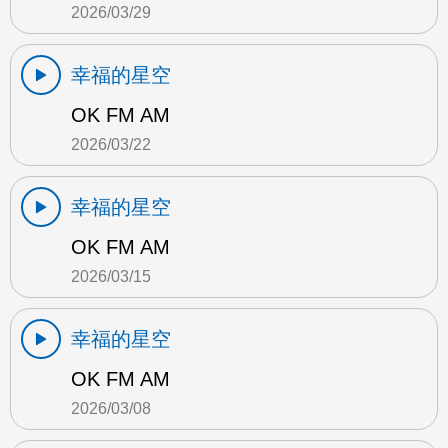
2026/03/29
幸福的星空
OK FM AM
2026/03/22
幸福的星空
OK FM AM
2026/03/15
幸福的星空
OK FM AM
2026/03/08