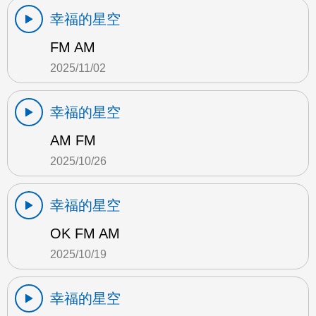
幸福的星空
FM AM
2025/11/02
幸福的星空
AM FM
2025/10/26
幸福的星空
OK FM AM
2025/10/19
幸福的星空