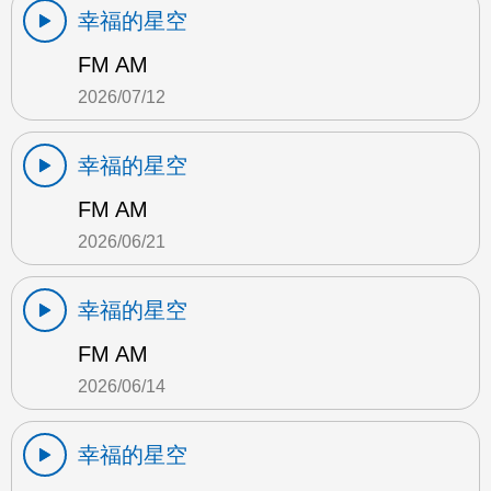
幸福的星空
FM AM
2026/07/12
幸福的星空
FM AM
2026/06/21
幸福的星空
FM AM
2026/06/14
幸福的星空