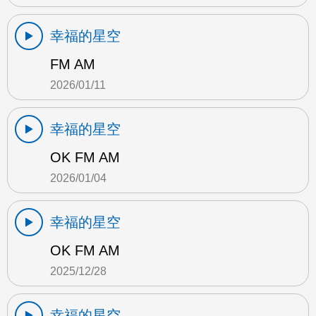
幸福的星空
FM AM
2026/01/11
幸福的星空
OK FM AM
2026/01/04
幸福的星空
OK FM AM
2025/12/28
幸福的星空