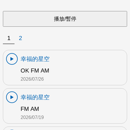
1
2
幸福的星空
OK FM AM
2026/07/26
幸福的星空
FM AM
2026/07/19