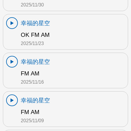
2025/11/30
幸福的星空
OK FM AM
2025/11/23
幸福的星空
FM AM
2025/11/16
幸福的星空
FM AM
2025/11/09