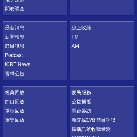
問卷調查
最新消息
線上收聽
新聞報導
FM
節目訊息
AM
Podcast
ICRT News
官網公告
經典回放
便民服務
節目回放
公益插播
軍歌回放
電台參訪
軍樂回放
新聞採訪暨節目訪談
廣播訊號收聽量測