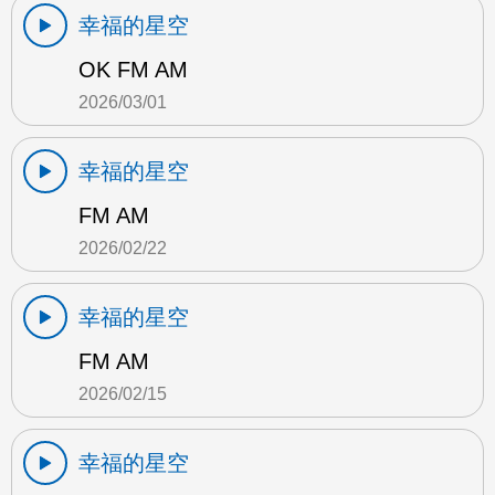
幸福的星空
OK FM AM
2026/03/01
幸福的星空
FM AM
2026/02/22
幸福的星空
FM AM
2026/02/15
幸福的星空