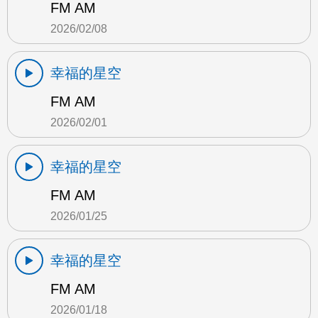
FM AM
2026/02/08
幸福的星空
FM AM
2026/02/01
幸福的星空
FM AM
2026/01/25
幸福的星空
FM AM
2026/01/18