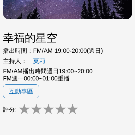
幸福的星空
播出時間：
FM/AM 19:00-20:00(週日)
主持人：
莫莉
FM/AM播出時間週日19:00~20:00
FM週一00:00~01:00重播
互動專區
★
★
★
★
★
評分: