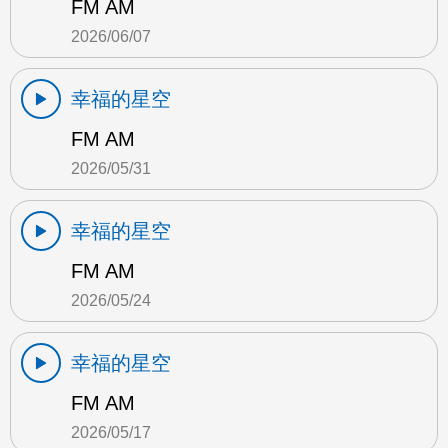
FM AM
2026/06/07
幸福的星空
FM AM
2026/05/31
幸福的星空
FM AM
2026/05/24
幸福的星空
FM AM
2026/05/17