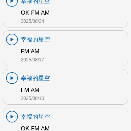
幸福的星空
OK FM AM
2025/08/24
幸福的星空
FM AM
2025/08/17
幸福的星空
FM AM
2025/08/10
幸福的星空
OK FM AM