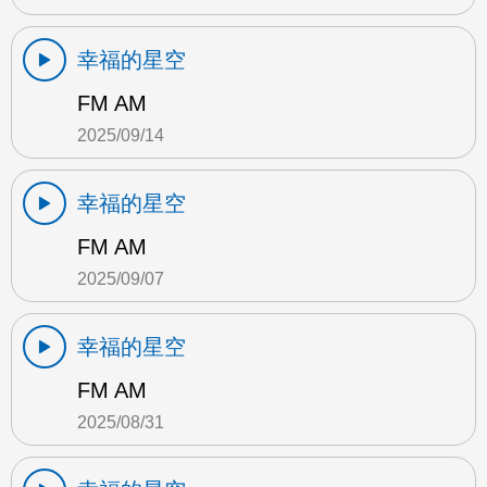
幸福的星空
FM AM
2025/09/14
幸福的星空
FM AM
2025/09/07
幸福的星空
FM AM
2025/08/31