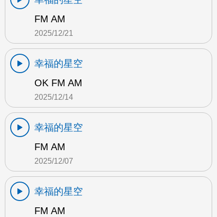
FM AM
2025/12/21
幸福的星空
OK FM AM
2025/12/14
幸福的星空
FM AM
2025/12/07
幸福的星空
FM AM