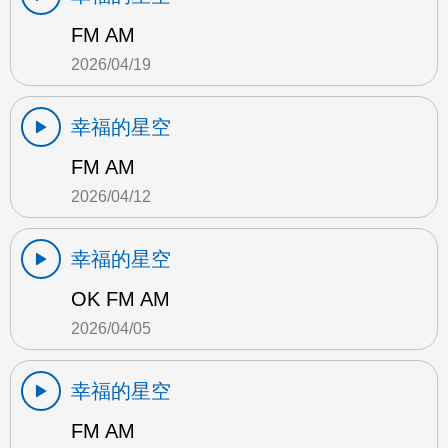
FM AM
2026/04/19
幸福的星空
FM AM
2026/04/12
幸福的星空
OK FM AM
2026/04/05
幸福的星空
FM AM