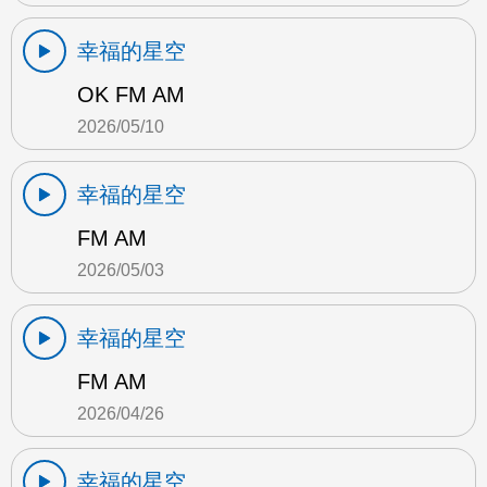
幸福的星空
OK FM AM
2026/05/10
幸福的星空
FM AM
2026/05/03
幸福的星空
FM AM
2026/04/26
幸福的星空