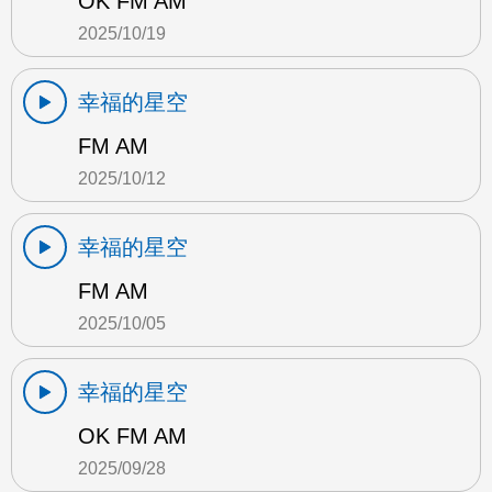
OK FM AM
2025/10/19
幸福的星空
FM AM
2025/10/12
幸福的星空
FM AM
2025/10/05
幸福的星空
OK FM AM
2025/09/28