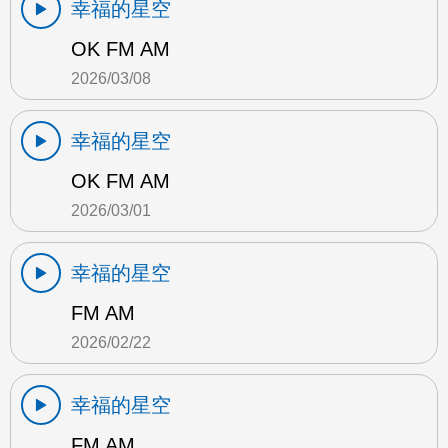
幸福的星空
OK FM AM
2026/03/08
幸福的星空
OK FM AM
2026/03/01
幸福的星空
FM AM
2026/02/22
幸福的星空
FM AM