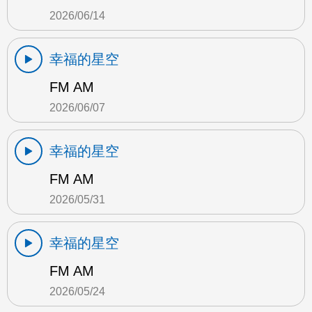
2026/06/14
幸福的星空
FM AM
2026/06/07
幸福的星空
FM AM
2026/05/31
幸福的星空
FM AM
2026/05/24