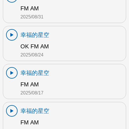
FM AM
2025/08/31
幸福的星空
OK FM AM
2025/08/24
幸福的星空
FM AM
2025/08/17
幸福的星空
FM AM