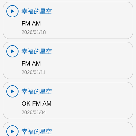
幸福的星空
FM AM
2026/01/18
幸福的星空
FM AM
2026/01/11
幸福的星空
OK FM AM
2026/01/04
幸福的星空