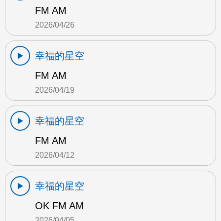
FM AM
2026/04/26
幸福的星空
FM AM
2026/04/19
幸福的星空
FM AM
2026/04/12
幸福的星空
OK FM AM
2026/04/05