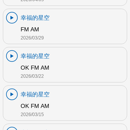
幸福的星空
FM AM
2026/03/29
幸福的星空
OK FM AM
2026/03/22
幸福的星空
OK FM AM
2026/03/15