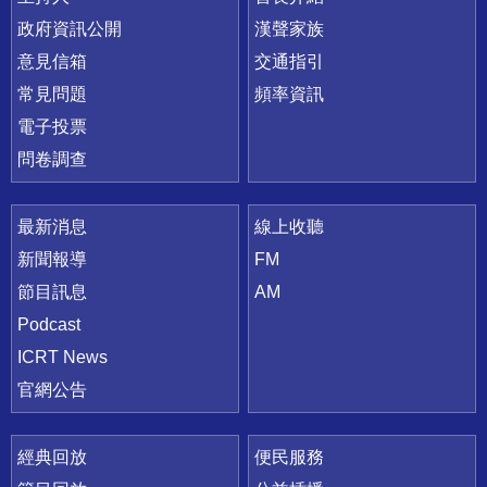
政府資訊公開
漢聲家族
意見信箱
交通指引
常見問題
頻率資訊
電子投票
問卷調查
最新消息
線上收聽
新聞報導
FM
節目訊息
AM
Podcast
ICRT News
官網公告
經典回放
便民服務