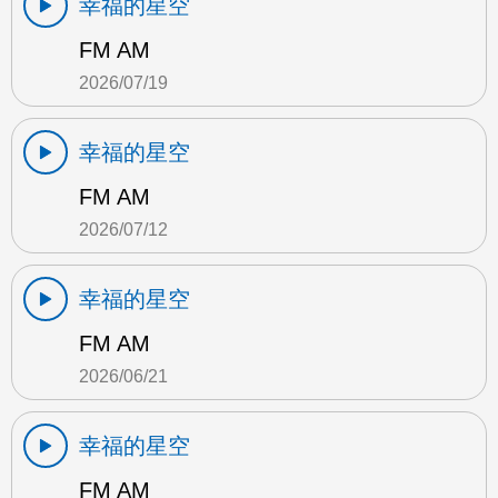
幸福的星空
FM AM
2026/07/19
幸福的星空
FM AM
2026/07/12
幸福的星空
FM AM
2026/06/21
幸福的星空
FM AM