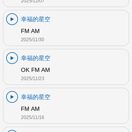
2025/12/07
幸福的星空
FM AM
2025/11/30
幸福的星空
OK FM AM
2025/11/23
幸福的星空
FM AM
2025/11/16