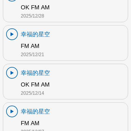
OK FM AM
2025/12/28
幸福的星空
FM AM
2025/12/21
幸福的星空
OK FM AM
2025/12/14
幸福的星空
FM AM