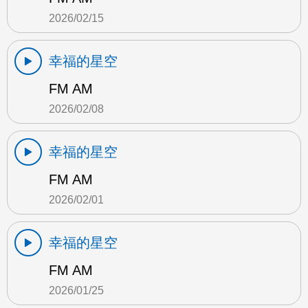
2026/02/15
幸福的星空
FM AM
2026/02/08
幸福的星空
FM AM
2026/02/01
幸福的星空
FM AM
2026/01/25