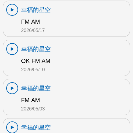
幸福的星空
FM AM
2026/05/17
幸福的星空
OK FM AM
2026/05/10
幸福的星空
FM AM
2026/05/03
幸福的星空