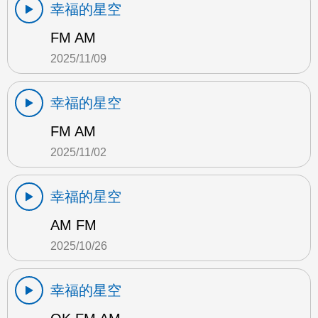
幸福的星空
FM AM
2025/11/09
幸福的星空
FM AM
2025/11/02
幸福的星空
AM FM
2025/10/26
幸福的星空