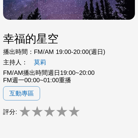
幸福的星空
播出時間：
FM/AM 19:00-20:00(週日)
主持人：
莫莉
FM/AM播出時間週日19:00~20:00
FM週一00:00~01:00重播
互動專區
★
★
★
★
★
評分: