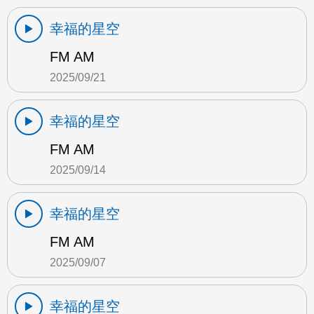
幸福的星空
FM AM
2025/09/21
幸福的星空
FM AM
2025/09/14
幸福的星空
FM AM
2025/09/07
幸福的星空