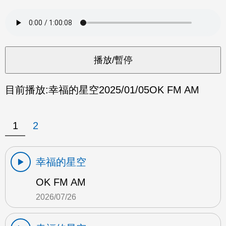
目前播放:
幸福的星空
2025/01/05
OK FM AM
1
2
幸福的星空
OK FM AM
2026/07/26