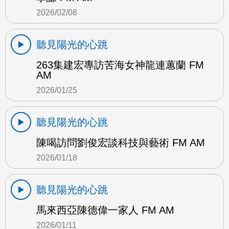
2026/02/08
聽見陽光的心跳
263集建宏專訪苦海女神龍連蕙蘭 FM
AM
2026/01/25
聽見陽光的心跳
陳喝訪問劉俊宏談科技與藝術 FM AM
2026/01/18
聽見陽光的心跳
馬來西亞陳德偉一家人 FM AM
2026/01/11