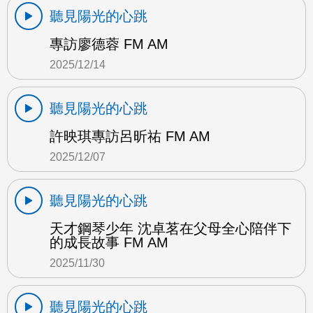
聽見陽光的心跳
專訪廖德蓉 FM AM
2025/12/14
聽見陽光的心跳
許映琪專訪呂昕祐 FM AM
2025/12/07
聽見陽光的心跳
天才鋼琴少年 沈卓茗在父母全心陪伴下
的成長故事 FM AM
2025/11/30
聽見陽光的心跳