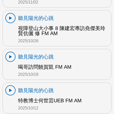
2025/11/02
聽見陽光的心跳
視障登山大小事 8 陳建宏專訪堯傑美玲
賢伉儷 修 FM AM
2025/10/26
聽見陽光的心跳
喝哥訪問饒賀凱 FM AM
2025/10/19
聽見陽光的心跳
特教博士何世芸UEB FM AM
2025/10/12