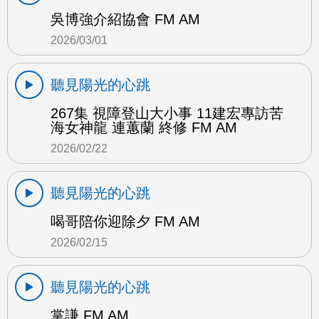
吳博強介紹協會 FM AM
2026/03/01
聽見陽光的心跳
267集 視障登山大小事 11建宏專訪苦
海女神龍 連蕙蘭 終修 FM AM
2026/02/22
聽見陽光的心跳
喝哥陪你迎除夕 FM AM
2026/02/15
聽見陽光的心跳
掌謙 FM AM