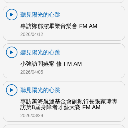
聽見陽光的心跳
專訪鄭郁潔畢業音樂會 FM AM
2026/04/12
聽見陽光的心跳
小強訪問嬿甯 修 FM AM
2026/04/05
聽見陽光的心跳
專訪萬海航運基金會副執行長張家瑋專
訪第8屆身障者才藝大賽 FM AM
2026/03/29