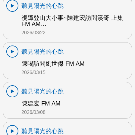
聽見陽光的心跳
視障登山大小事~陳建宏訪問溪哥 上集
FM AM…
2026/03/22
聽見陽光的心跳
陳喝訪問劉世傑 FM AM
2026/03/15
聽見陽光的心跳
陳建宏 FM AM
2026/03/08
聽見陽光的心跳