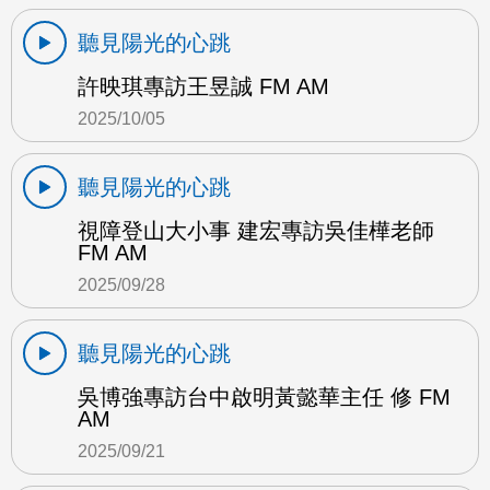
聽見陽光的心跳
許映琪專訪王昱誠 FM AM
2025/10/05
聽見陽光的心跳
視障登山大小事 建宏專訪吳佳樺老師
FM AM
2025/09/28
聽見陽光的心跳
吳博強專訪台中啟明黃懿華主任 修 FM
AM
2025/09/21