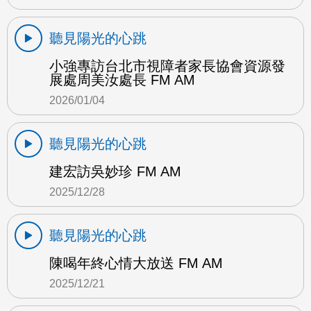
聽見陽光的心跳
小強專訪台北市視障者家長協會資源發
展處周美汝處長 FM AM
2026/01/04
聽見陽光的心跳
建宏訪吳妙珍 FM AM
2025/12/28
聽見陽光的心跳
陳喝年終心情大放送 FM AM
2025/12/21