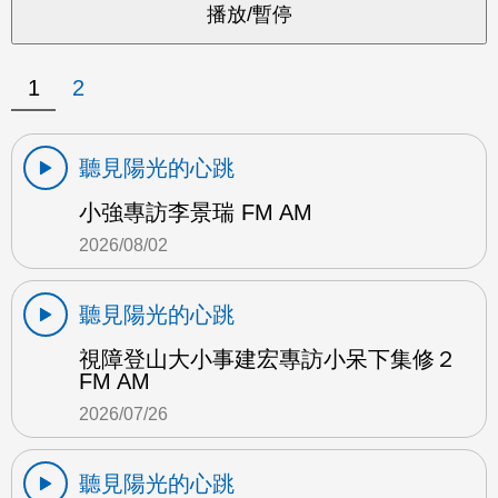
1
2
聽見陽光的心跳
小強專訪李景瑞 FM AM
2026/08/02
聽見陽光的心跳
視障登山大小事建宏專訪小呆下集修２
FM AM
2026/07/26
聽見陽光的心跳