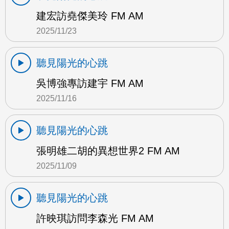
建宏訪堯傑美玲 FM AM
2025/11/23
聽見陽光的心跳
吳博強專訪建宇 FM AM
2025/11/16
聽見陽光的心跳
張明雄二胡的異想世界2 FM AM
2025/11/09
聽見陽光的心跳
許映琪訪問李森光 FM AM