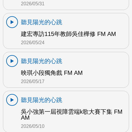
2026/05/31
聽見陽光的心跳
建宏專訪115年教師吳佳樺修 FM AM
2026/05/24
聽見陽光的心跳
映琪小段獨角戲 FM AM
2026/05/17
聽見陽光的心跳
吳小強第一屆視障雲端k歌大賽下集 FM
AM
2026/05/10