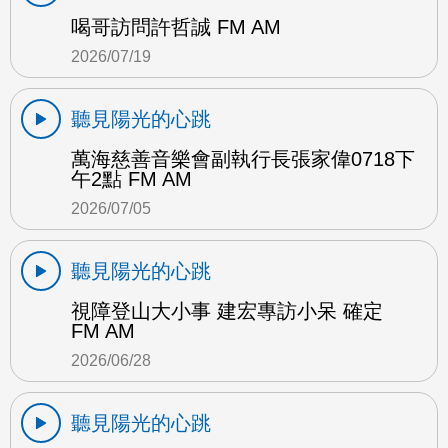
喝哥訪問許哲誠 FM AM
2026/07/19
聽見陽光的心跳
萬海慈善音樂會副執行長張家偉0718下
午2點 FM AM
2026/07/05
聽見陽光的心跳
視障登山大小事 建宏專訪小呆 確定
FM AM
2026/06/28
聽見陽光的心跳