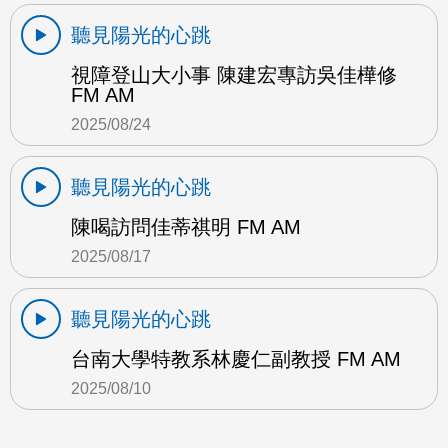
聽見陽光的心跳
視障登山大小事 陳建宏專訪吳佳樺修
FM AM
2025/08/24
聽見陽光的心跳
陳喝訪問佳蒂祺明 FM AM
2025/08/17
聽見陽光的心跳
台南大學特教系林慶仁副教授 FM AM
2025/08/10