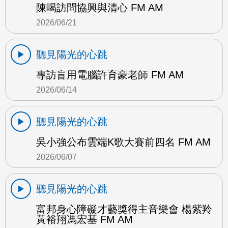
陳喝訪問協興與清心 FM AM
2026/06/21
聽見陽光的心跳
專訪盲用電腦許育豪老師 FM AM
2026/06/14
聽見陽光的心跳
吳小強公布雲端K歌大賽前四名 FM AM
2026/06/07
聽見陽光的心跳
富邦身心障礙才藝獎得主音樂會 楊紫羚
黃裕翔馮宏基 FM AM