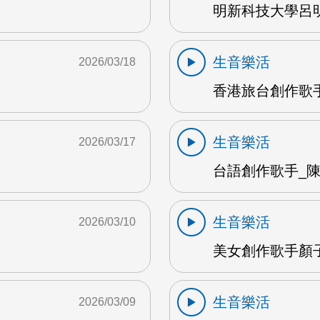
明新科技大學呂明
生音樂活
2026/03/18
香港旅台創作歌手
生音樂活
2026/03/17
台語創作歌手_陳英
生音樂活
2026/03/10
美女創作歌手顏子夕
生音樂活
2026/03/09