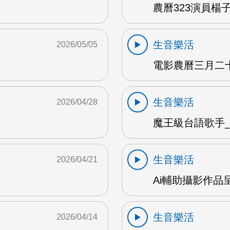
農曆323演員楊子
生音樂活
2026/05/05
電影農曆三月二十三
生音樂活
2026/04/28
魔王級台語歌手_沈
生音樂活
2026/04/21
Ai輔助攝影作品
生音樂活
2026/04/14