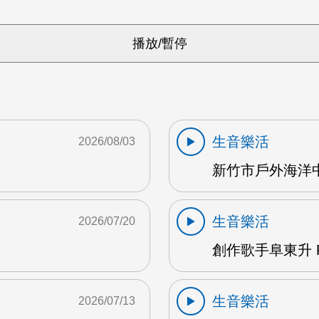
生音樂活
2026/08/03
新竹市戶外海洋中心
生音樂活
2026/07/20
創作歌手阜東升 
生音樂活
2026/07/13