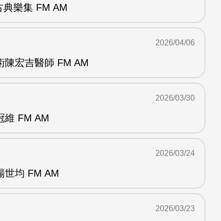
典樂集 FM AM
2026/04/06
陳宏吉醫師 FM AM
2026/03/30
 FM AM
2026/03/24
世均 FM AM
2026/03/23