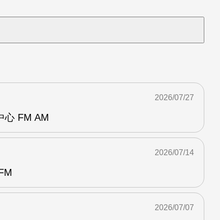
2026/07/27
 FM AM
2026/07/14
FM
2026/07/07