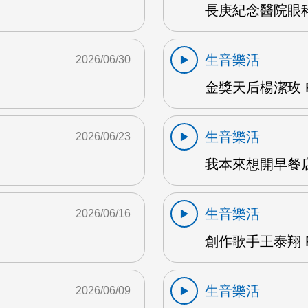
長庚紀念醫院眼科
生音樂活
2026/06/30
金獎天后楊潔玫 F
生音樂活
2026/06/23
我本來想開早餐店
生音樂活
2026/06/16
創作歌手王泰翔 F
生音樂活
2026/06/09