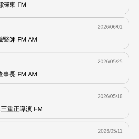
澤東 FM
2026/06/01
醫師 FM AM
2026/05/25
事長 FM AM
2026/05/18
與王重正導演 FM
2026/05/11