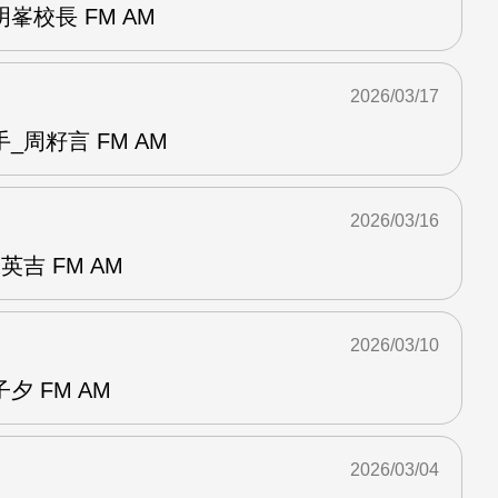
峯校長 FM AM
2026/03/17
_周籽言 FM AM
2026/03/16
吉 FM AM
2026/03/10
 FM AM
2026/03/04