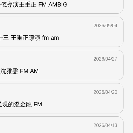
儀導演王重正 FM AMBIG
2026/05/04
 王重正導演 fm am
2026/04/27
雅雯 FM AM
2026/04/20
呈現的溫金龍 FM
2026/04/13