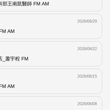
部王南凱醫師 FM AM
2026/06/29
M AM
2026/06/22
_蕭宇程 FM
2026/06/15
M AM
2026/06/08