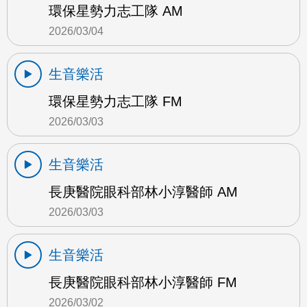
環保星勢力志工隊 AM
2026/03/04
生音樂活
環保星勢力志工隊 FM
2026/03/03
生音樂活
長庚醫院眼科部林小淳醫師 AM
2026/03/03
生音樂活
長庚醫院眼科部林小淳醫師 FM
2026/03/02