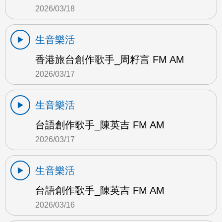
2026/03/18
生音樂活
香港旅台創作歌手_周籽言 FM AM
2026/03/17
生音樂活
台語創作歌手_陳英吉 FM AM
2026/03/17
生音樂活
台語創作歌手_陳英吉 FM AM
2026/03/16