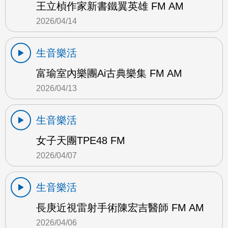
王立楨作家新書鐵翼英雄 FM AM
2026/04/14
生音樂活
富瑜室內樂團Ai古典樂集 FM AM
2026/04/13
生音樂活
女子天團TPE48 FM
2026/04/07
生音樂活
長庚近視雷射手術陳宏吉醫師 FM AM
2026/04/06