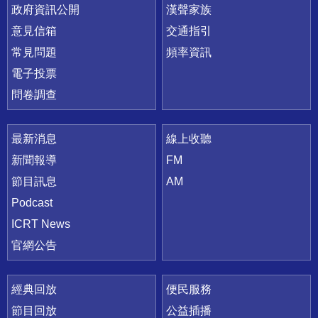
政府資訊公開
漢聲家族
意見信箱
交通指引
常見問題
頻率資訊
電子投票
問卷調查
最新消息
線上收聽
新聞報導
FM
節目訊息
AM
Podcast
ICRT News
官網公告
經典回放
便民服務
節目回放
公益插播