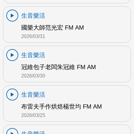
生音樂活
國樂大師范光宏 FM AM
2026/03/31
生音樂活
冠維包子老闆朱冠維 FM AM
2026/03/30
生音樂活
布雷夫手作烘焙楊世均 FM AM
2026/03/25