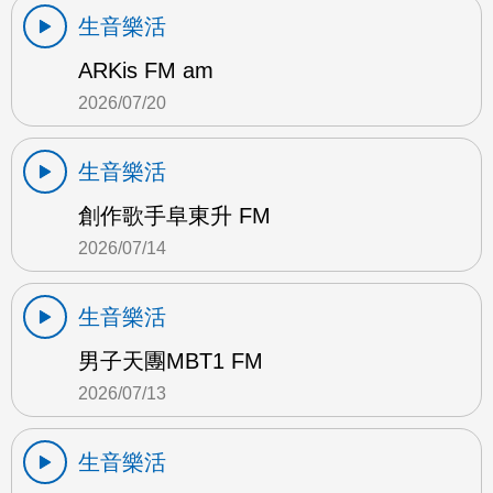
生音樂活
ARKis FM am
2026/07/20
生音樂活
創作歌手阜東升 FM
2026/07/14
生音樂活
男子天團MBT1 FM
2026/07/13
生音樂活