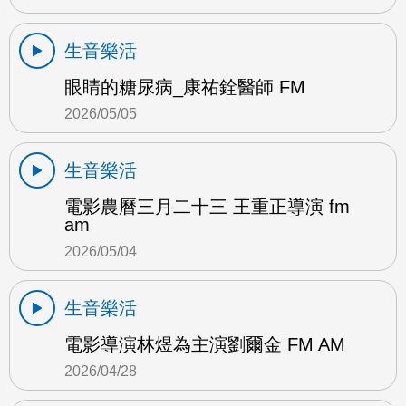
生音樂活
眼睛的糖尿病_康祐銓醫師 FM
2026/05/05
生音樂活
電影農曆三月二十三 王重正導演 fm
am
2026/05/04
生音樂活
電影導演林煜為主演劉爾金 FM AM
2026/04/28