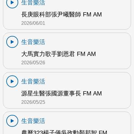
生音樂活
長庚眼科部張尹曦醫師 FM AM
2026/06/01
生音樂活
大馬實力歌手劉恩君 FM AM
2026/05/26
生音樂活
源星生醫張國源董事長 FM AM
2026/05/25
生音樂活
農曆323楊子儀吳政勳顏邦智 FM