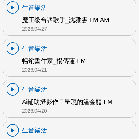
生音樂活
魔王級台語歌手_沈雅雯 FM AM
2026/04/27
生音樂活
暢銷書作家_楊傳蓮 FM
2026/04/21
生音樂活
Ai輔助攝影作品呈現的溫金龍 FM
2026/04/20
生音樂活