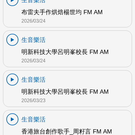
生音樂活
布雷夫手作烘焙楊世均 FM AM
2026/03/24
生音樂活
明新科技大學呂明峯校長 FM AM
2026/03/24
生音樂活
明新科技大學呂明峯校長 FM AM
2026/03/23
生音樂活
香港旅台創作歌手_周籽言 FM AM