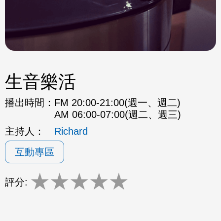
生音樂活
播出時間：
FM 20:00-21:00(週一、週二)
AM 06:00-07:00(週二、週三)
主持人：
Richard
互動專區
★
★
★
★
★
評分: