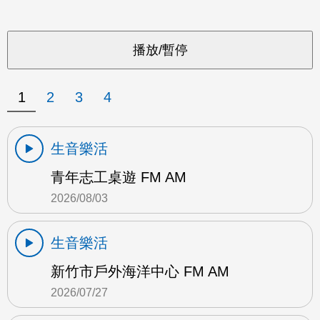
1
2
3
4
生音樂活
青年志工桌遊 FM AM
2026/08/03
生音樂活
新竹市戶外海洋中心 FM AM
2026/07/27