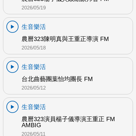
2026/05/19
生音樂活
農曆323陳明真與王重正導演 FM
2026/05/18
生音樂活
台北曲藝團葉怡均團長 FM
2026/05/12
生音樂活
農曆323演員楊子儀導演王重正 FM
AMBIG
2026/05/11