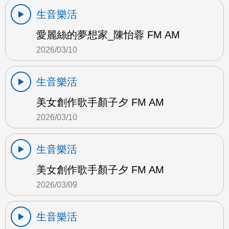
生音樂活
愛麗絲的夢想家_陳怡蓉 FM AM
2026/03/10
生音樂活
美女創作歌手顏子夕 FM AM
2026/03/10
生音樂活
美女創作歌手顏子夕 FM AM
2026/03/09
生音樂活