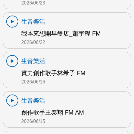
2026/06/23
生音樂活
我本來想開早餐店_蕭宇程 FM
2026/06/22
生音樂活
實力創作歌手林希子 FM
2026/06/16
生音樂活
創作歌手王泰翔 FM AM
2026/06/15