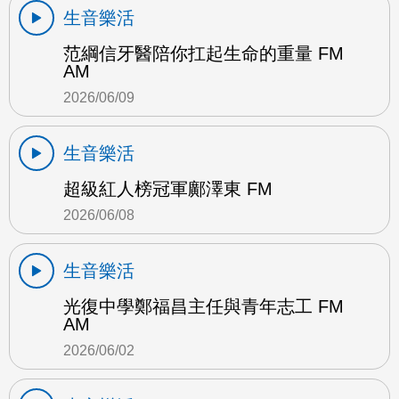
生音樂活
范綱信牙醫陪你扛起生命的重量 FM
AM
2026/06/09
生音樂活
超級紅人榜冠軍鄺澤東 FM
2026/06/08
生音樂活
光復中學鄭福昌主任與青年志工 FM
AM
2026/06/02