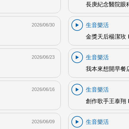
長庚紀念醫院眼科
生音樂活
2026/06/30
金獎天后楊潔玫 F
生音樂活
2026/06/23
我本來想開早餐店
生音樂活
2026/06/16
創作歌手王泰翔 F
生音樂活
2026/06/09