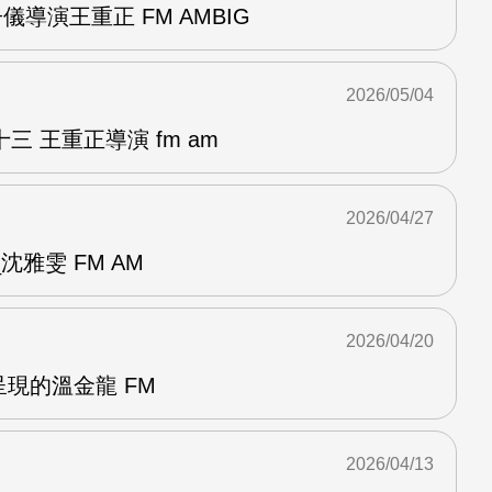
儀導演王重正 FM AMBIG
2026/05/04
 王重正導演 fm am
2026/04/27
雅雯 FM AM
2026/04/20
呈現的溫金龍 FM
2026/04/13