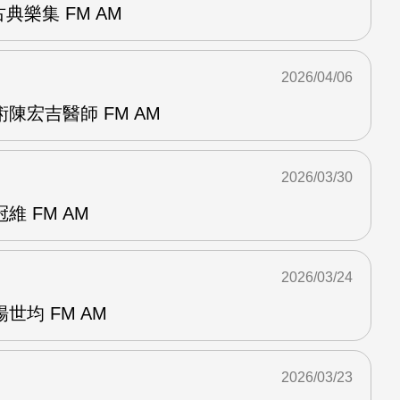
典樂集 FM AM
2026/04/06
陳宏吉醫師 FM AM
2026/03/30
 FM AM
2026/03/24
世均 FM AM
2026/03/23