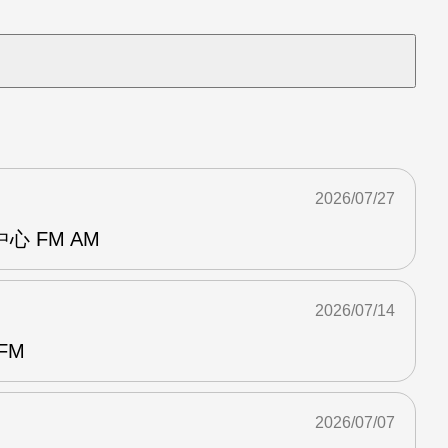
2026/07/27
 FM AM
2026/07/14
FM
2026/07/07