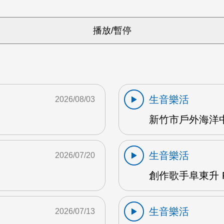
生音樂活
2026/08/03
新竹市戶外海洋中心
生音樂活
2026/07/20
創作歌手阜東升 
生音樂活
2026/07/13