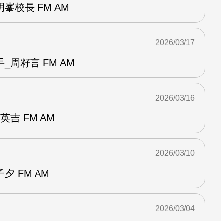
峯校長 FM AM
2026/03/17
_周籽言 FM AM
2026/03/16
吉 FM AM
2026/03/10
 FM AM
2026/03/04