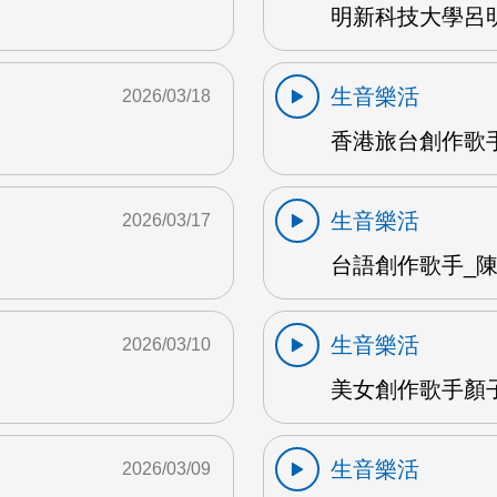
明新科技大學呂明
生音樂活
2026/03/18
香港旅台創作歌手
生音樂活
2026/03/17
台語創作歌手_陳英
生音樂活
2026/03/10
美女創作歌手顏子夕
生音樂活
2026/03/09