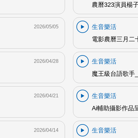
農曆323演員楊子
生音樂活
2026/05/05
電影農曆三月二十三
生音樂活
2026/04/28
魔王級台語歌手_沈
生音樂活
2026/04/21
Ai輔助攝影作品
生音樂活
2026/04/14