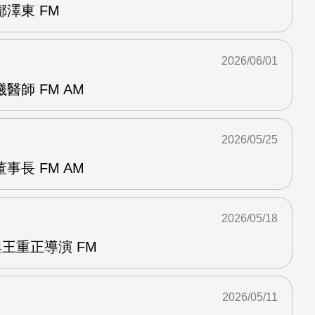
澤東 FM
2026/06/01
醫師 FM AM
2026/05/25
事長 FM AM
2026/05/18
與王重正導演 FM
2026/05/11