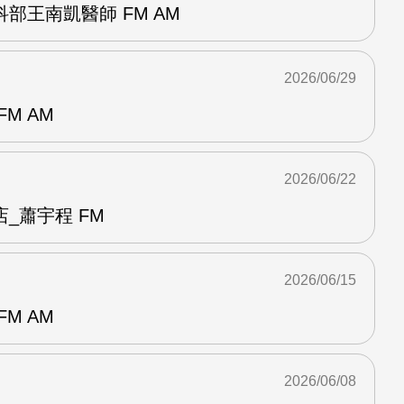
部王南凱醫師 FM AM
2026/06/29
M AM
2026/06/22
_蕭宇程 FM
2026/06/15
M AM
2026/06/08