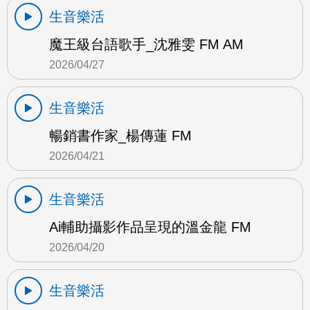
生音樂活
魔王級台語歌手_沈雅雯 FM AM
2026/04/27
生音樂活
暢銷書作家_楊傳蓮 FM
2026/04/21
生音樂活
Ai輔助攝影作品呈現的溫金龍 FM
2026/04/20
生音樂活