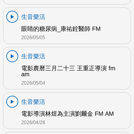
生音樂活
眼睛的糖尿病_康祐銓醫師 FM
2026/05/05
生音樂活
電影農曆三月二十三 王重正導演 fm
am
2026/05/04
生音樂活
電影導演林煜為主演劉爾金 FM AM
2026/04/28