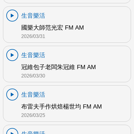
生音樂活
國樂大師范光宏 FM AM
2026/03/31
生音樂活
冠維包子老闆朱冠維 FM AM
2026/03/30
生音樂活
布雷夫手作烘焙楊世均 FM AM
2026/03/25