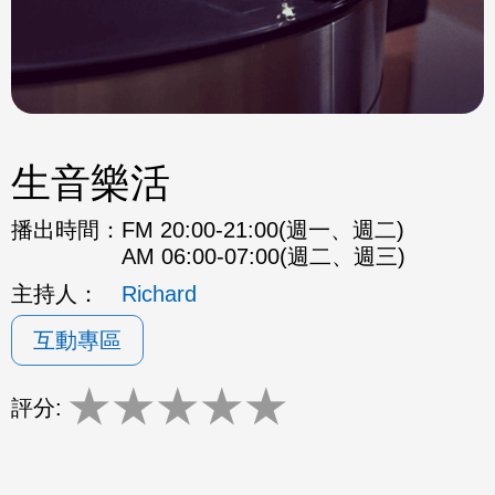
生音樂活
播出時間：
FM 20:00-21:00(週一、週二)
AM 06:00-07:00(週二、週三)
主持人：
Richard
互動專區
★
★
★
★
★
評分: