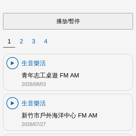
1
2
3
4
生音樂活
青年志工桌遊 FM AM
2026/08/03
生音樂活
新竹市戶外海洋中心 FM AM
2026/07/27