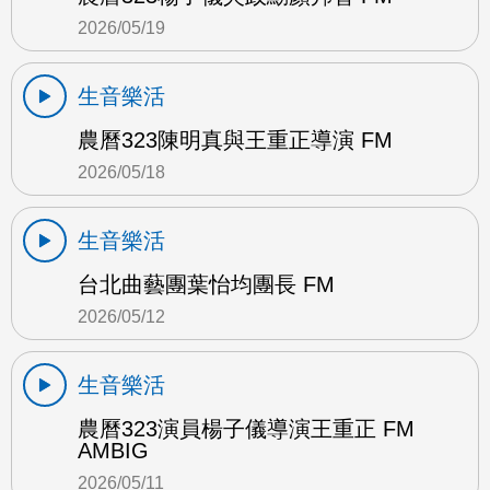
2026/05/19
生音樂活
農曆323陳明真與王重正導演 FM
2026/05/18
生音樂活
台北曲藝團葉怡均團長 FM
2026/05/12
生音樂活
農曆323演員楊子儀導演王重正 FM
AMBIG
2026/05/11