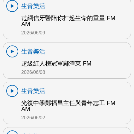
生音樂活
范綱信牙醫陪你扛起生命的重量 FM
AM
2026/06/09
生音樂活
超級紅人榜冠軍鄺澤東 FM
2026/06/08
生音樂活
光復中學鄭福昌主任與青年志工 FM
AM
2026/06/02