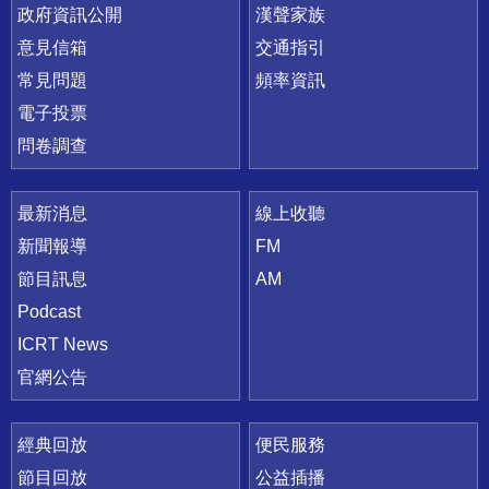
政府資訊公開
漢聲家族
意見信箱
交通指引
常見問題
頻率資訊
電子投票
問卷調查
最新消息
線上收聽
新聞報導
FM
節目訊息
AM
Podcast
ICRT News
官網公告
經典回放
便民服務
節目回放
公益插播