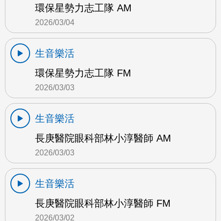
環保星勢力志工隊 AM
2026/03/04
生音樂活
環保星勢力志工隊 FM
2026/03/03
生音樂活
長庚醫院眼科部林小淳醫師 AM
2026/03/03
生音樂活
長庚醫院眼科部林小淳醫師 FM
2026/03/02