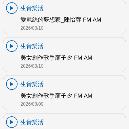
生音樂活
愛麗絲的夢想家_陳怡蓉 FM AM
2026/03/10
生音樂活
美女創作歌手顏子夕 FM AM
2026/03/10
生音樂活
美女創作歌手顏子夕 FM AM
2026/03/09
生音樂活