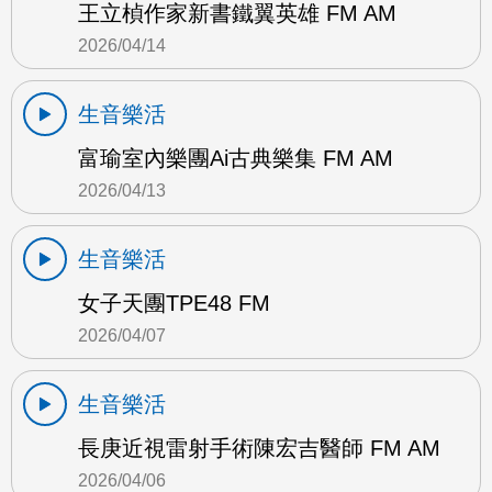
王立楨作家新書鐵翼英雄 FM AM
2026/04/14
生音樂活
富瑜室內樂團Ai古典樂集 FM AM
2026/04/13
生音樂活
女子天團TPE48 FM
2026/04/07
生音樂活
長庚近視雷射手術陳宏吉醫師 FM AM
2026/04/06