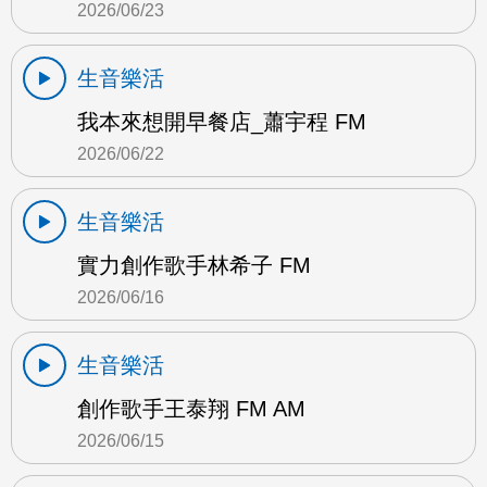
2026/06/23
生音樂活
我本來想開早餐店_蕭宇程 FM
2026/06/22
生音樂活
實力創作歌手林希子 FM
2026/06/16
生音樂活
創作歌手王泰翔 FM AM
2026/06/15