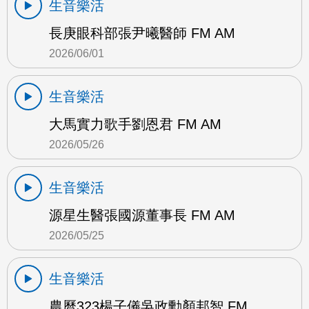
生音樂活
長庚眼科部張尹曦醫師 FM AM
2026/06/01
生音樂活
大馬實力歌手劉恩君 FM AM
2026/05/26
生音樂活
源星生醫張國源董事長 FM AM
2026/05/25
生音樂活
農曆323楊子儀吳政勳顏邦智 FM