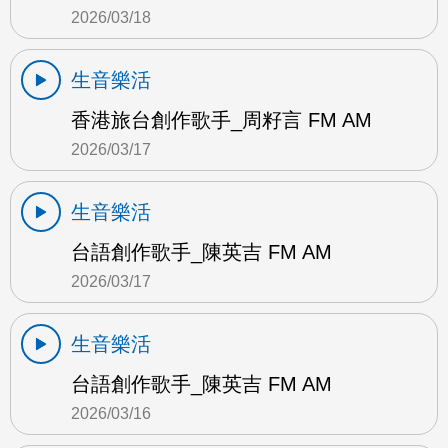
2026/03/18
生音樂活
香港旅台創作歌手_周籽言 FM AM
2026/03/17
生音樂活
台語創作歌手_陳英吉 FM AM
2026/03/17
生音樂活
台語創作歌手_陳英吉 FM AM
2026/03/16