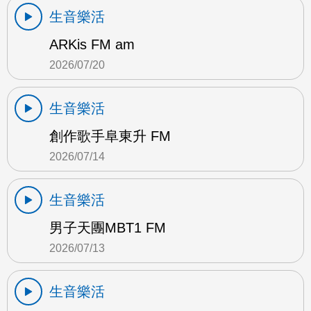
生音樂活
ARKis FM am
2026/07/20
生音樂活
創作歌手阜東升 FM
2026/07/14
生音樂活
男子天團MBT1 FM
2026/07/13
生音樂活