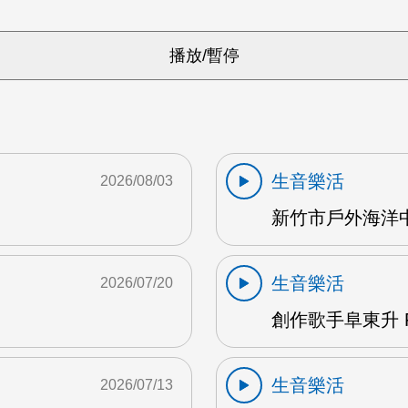
生音樂活
2026/08/03
新竹市戶外海洋中心
生音樂活
2026/07/20
創作歌手阜東升 
生音樂活
2026/07/13