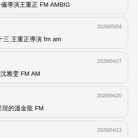
儀導演王重正 FM AMBIG
2026/05/04
 王重正導演 fm am
2026/04/27
雅雯 FM AM
2026/04/20
呈現的溫金龍 FM
2026/04/13