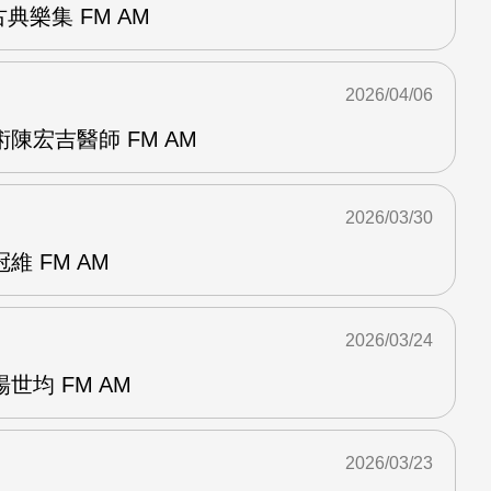
典樂集 FM AM
2026/04/06
陳宏吉醫師 FM AM
2026/03/30
 FM AM
2026/03/24
世均 FM AM
2026/03/23