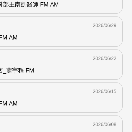
部王南凱醫師 FM AM
2026/06/29
M AM
2026/06/22
_蕭宇程 FM
2026/06/15
M AM
2026/06/08