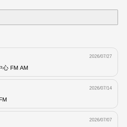
2026/07/27
 FM AM
2026/07/14
FM
2026/07/07