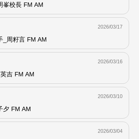
峯校長 FM AM
2026/03/17
_周籽言 FM AM
2026/03/16
吉 FM AM
2026/03/10
 FM AM
2026/03/04