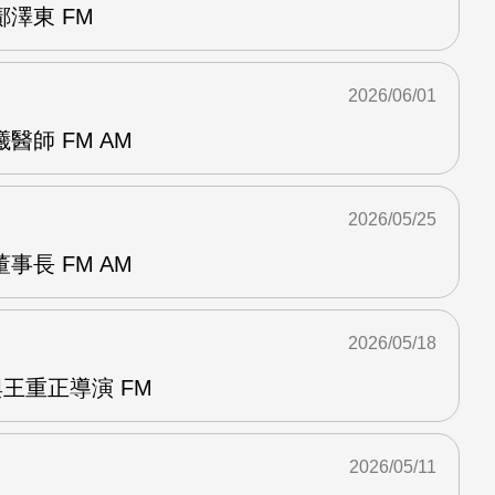
澤東 FM
2026/06/01
醫師 FM AM
2026/05/25
事長 FM AM
2026/05/18
與王重正導演 FM
2026/05/11