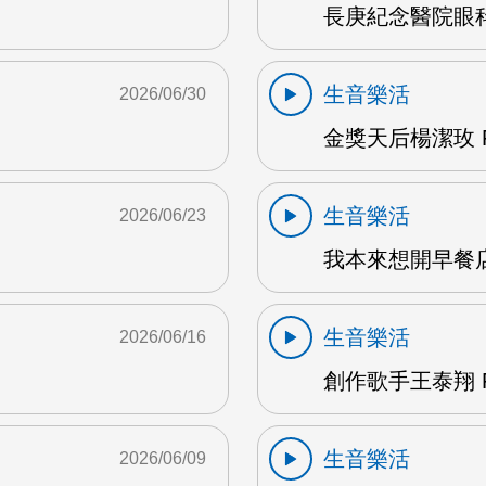
長庚紀念醫院眼科
生音樂活
2026/06/30
金獎天后楊潔玫 F
生音樂活
2026/06/23
我本來想開早餐店
生音樂活
2026/06/16
創作歌手王泰翔 F
生音樂活
2026/06/09