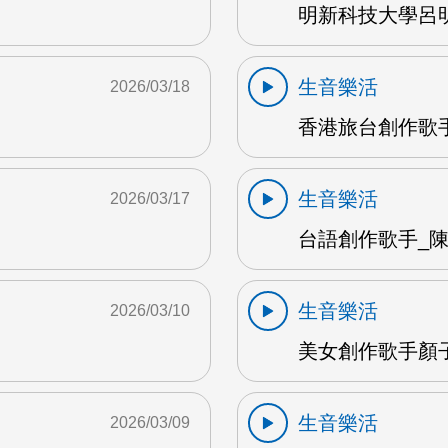
明新科技大學呂明
生音樂活
2026/03/18
香港旅台創作歌手
生音樂活
2026/03/17
台語創作歌手_陳英
生音樂活
2026/03/10
美女創作歌手顏子夕
生音樂活
2026/03/09