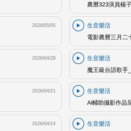
農曆323演員楊子
生音樂活
2026/05/05
電影農曆三月二十三
生音樂活
2026/04/28
魔王級台語歌手_沈
生音樂活
2026/04/21
Ai輔助攝影作品
生音樂活
2026/04/14