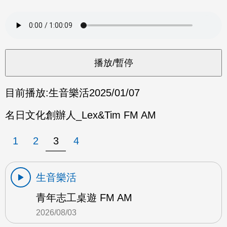
目前播放:
生音樂活
2025/01/07
名日文化創辦人_Lex&Tim FM AM
1
2
3
4
生音樂活
青年志工桌遊 FM AM
2026/08/03