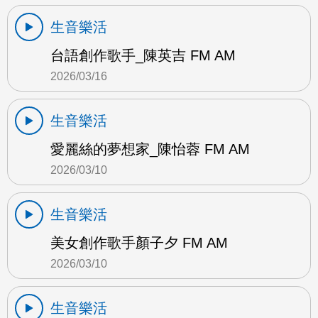
生音樂活
台語創作歌手_陳英吉 FM AM
2026/03/16
生音樂活
愛麗絲的夢想家_陳怡蓉 FM AM
2026/03/10
生音樂活
美女創作歌手顏子夕 FM AM
2026/03/10
生音樂活