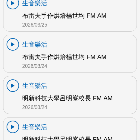
生音樂活
布雷夫手作烘焙楊世均 FM AM
2026/03/25
生音樂活
布雷夫手作烘焙楊世均 FM AM
2026/03/24
生音樂活
明新科技大學呂明峯校長 FM AM
2026/03/24
生音樂活
明新科技大學呂明峯校長 FM AM