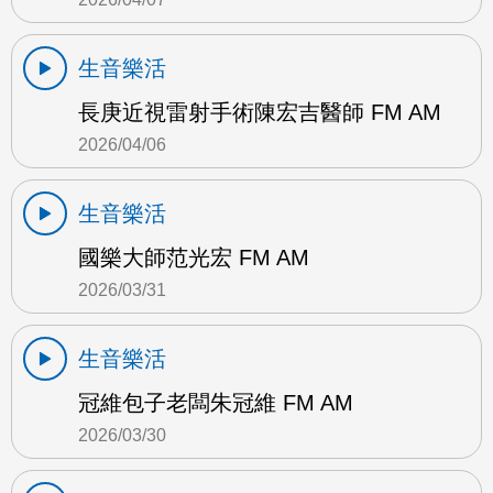
生音樂活
長庚近視雷射手術陳宏吉醫師 FM AM
2026/04/06
生音樂活
國樂大師范光宏 FM AM
2026/03/31
生音樂活
冠維包子老闆朱冠維 FM AM
2026/03/30