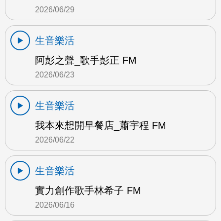
2026/06/29
生音樂活
阿彭之聲_歌手彭正 FM
2026/06/23
生音樂活
我本來想開早餐店_蕭宇程 FM
2026/06/22
生音樂活
實力創作歌手林希子 FM
2026/06/16