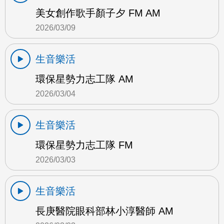
美女創作歌手顏子夕 FM AM
2026/03/09
生音樂活
環保星勢力志工隊 AM
2026/03/04
生音樂活
環保星勢力志工隊 FM
2026/03/03
生音樂活
長庚醫院眼科部林小淳醫師 AM