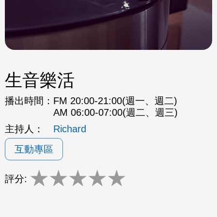
生音樂活
播出時間：
FM 20:00-21:00(週一、週二)
AM 06:00-07:00(週二、週三)
主持人：
Richard
互動專區
★
★
★
★
★
評分: