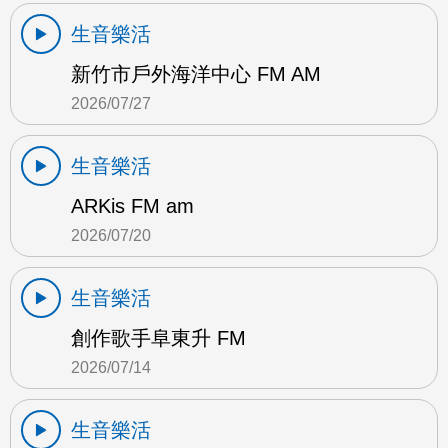
生音樂活
新竹市戶外海洋中心 FM AM
2026/07/27
生音樂活
ARKis FM am
2026/07/20
生音樂活
創作歌手阜東升 FM
2026/07/14
生音樂活