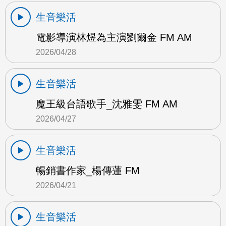
生音樂活
電影導演林煜為主演劉爾金 FM AM
2026/04/28
生音樂活
魔王級台語歌手_沈雅雯 FM AM
2026/04/27
生音樂活
暢銷書作家_楊傳蓮 FM
2026/04/21
生音樂活