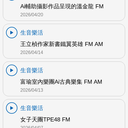
Ai輔助攝影作品呈現的溫金龍 FM
2026/04/20
生音樂活
王立楨作家新書鐵翼英雄 FM AM
2026/04/14
生音樂活
富瑜室內樂團Ai古典樂集 FM AM
2026/04/13
生音樂活
女子天團TPE48 FM
2026/04/07