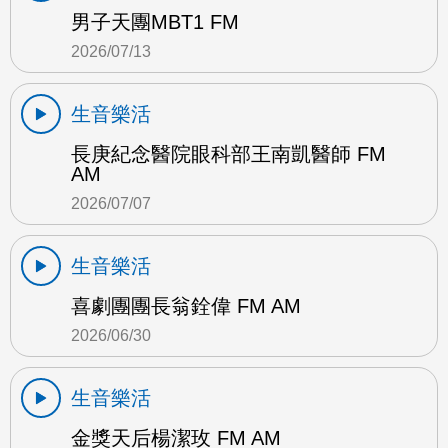
男子天團MBT1 FM
2026/07/13
生音樂活
長庚紀念醫院眼科部王南凱醫師 FM
AM
2026/07/07
生音樂活
喜劇團團長翁銓偉 FM AM
2026/06/30
生音樂活
金獎天后楊潔玫 FM AM