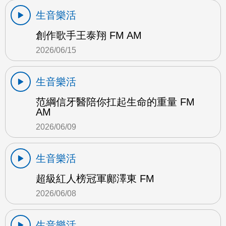
生音樂活
創作歌手王泰翔 FM AM
2026/06/15
生音樂活
范綱信牙醫陪你扛起生命的重量 FM
AM
2026/06/09
生音樂活
超級紅人榜冠軍鄺澤東 FM
2026/06/08
生音樂活