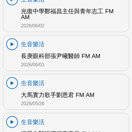
光復中學鄭福昌主任與青年志工 FM
AM
2026/06/02
生音樂活
長庚眼科部張尹曦醫師 FM AM
2026/06/01
生音樂活
大馬實力歌手劉恩君 FM AM
2026/05/26
生音樂活