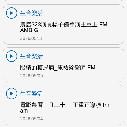
生音樂活
農曆323演員楊子儀導演王重正 FM
AMBIG
2026/05/11
生音樂活
眼睛的糖尿病_康祐銓醫師 FM
2026/05/05
生音樂活
電影農曆三月二十三 王重正導演 fm
am
2026/05/04