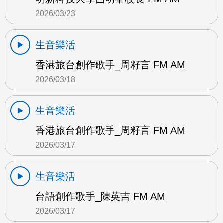
2026/03/23
生音樂活
香港旅台創作歌手_周籽言 FM AM
2026/03/18
生音樂活
香港旅台創作歌手_周籽言 FM AM
2026/03/17
生音樂活
台語創作歌手_陳英吉 FM AM
2026/03/17