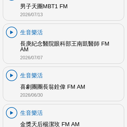
男子天團MBT1 FM
2026/07/13
生音樂活
長庚紀念醫院眼科部王南凱醫師 FM
AM
2026/07/07
生音樂活
喜劇團團長翁銓偉 FM AM
2026/06/30
生音樂活
金獎天后楊潔玫 FM AM