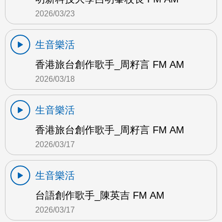
2026/03/23
生音樂活
香港旅台創作歌手_周籽言 FM AM
2026/03/18
生音樂活
香港旅台創作歌手_周籽言 FM AM
2026/03/17
生音樂活
台語創作歌手_陳英吉 FM AM
2026/03/17