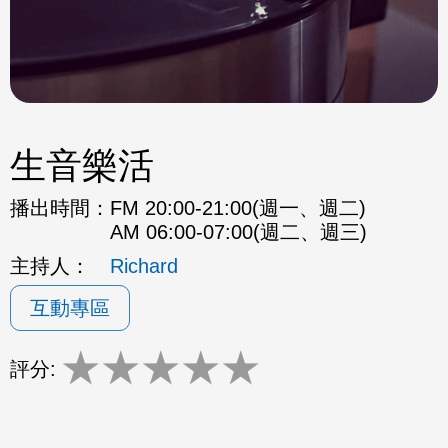
生音樂活
播出時間：
FM 20:00-21:00(週一、週二)
AM 06:00-07:00(週二、週三)
主持人：
Richard
互動專區
★
★
★
★
★
評分: