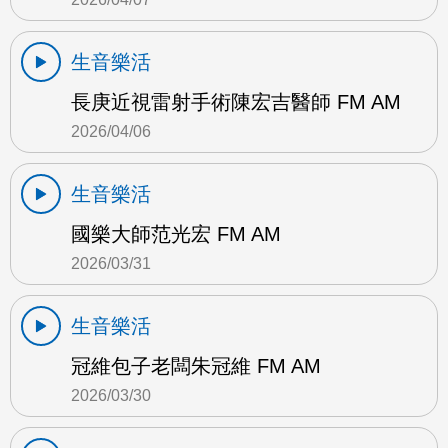
生音樂活
長庚近視雷射手術陳宏吉醫師 FM AM
2026/04/06
生音樂活
國樂大師范光宏 FM AM
2026/03/31
生音樂活
冠維包子老闆朱冠維 FM AM
2026/03/30