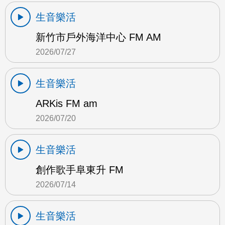
生音樂活
新竹市戶外海洋中心 FM AM
2026/07/27
生音樂活
ARKis FM am
2026/07/20
生音樂活
創作歌手阜東升 FM
2026/07/14
生音樂活