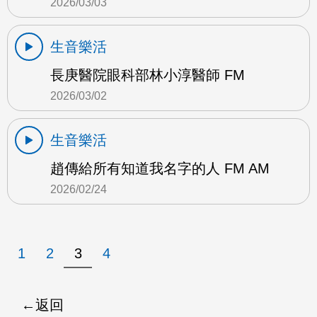
2026/03/03
生音樂活
長庚醫院眼科部林小淳醫師 FM
2026/03/02
生音樂活
趙傳給所有知道我名字的人 FM AM
2026/02/24
1
2
3
4
返回