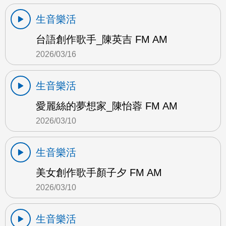
生音樂活
台語創作歌手_陳英吉 FM AM
2026/03/16
生音樂活
愛麗絲的夢想家_陳怡蓉 FM AM
2026/03/10
生音樂活
美女創作歌手顏子夕 FM AM
2026/03/10
生音樂活