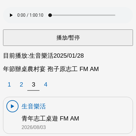
目前播放:
生音樂活
2025/01/28
年節辦桌農村宴 孢子原志工 FM AM
1
2
3
4
生音樂活
青年志工桌遊 FM AM
2026/08/03