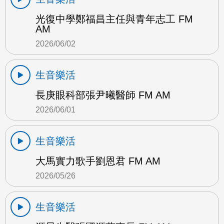
光復中學鄭福昌主任與青年志工 FM
AM
2026/06/02
生音樂活
長庚眼科部張尹曦醫師 FM AM
2026/06/01
生音樂活
大馬實力歌手劉恩君 FM AM
2026/05/26
生音樂活