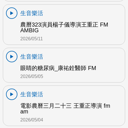
生音樂活
農曆323演員楊子儀導演王重正 FM
AMBIG
2026/05/11
生音樂活
眼睛的糖尿病_康祐銓醫師 FM
2026/05/05
生音樂活
電影農曆三月二十三 王重正導演 fm
am
2026/05/04