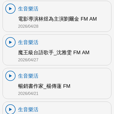
生音樂活
電影導演林煜為主演劉爾金 FM AM
2026/04/28
生音樂活
魔王級台語歌手_沈雅雯 FM AM
2026/04/27
生音樂活
暢銷書作家_楊傳蓮 FM
2026/04/21
生音樂活