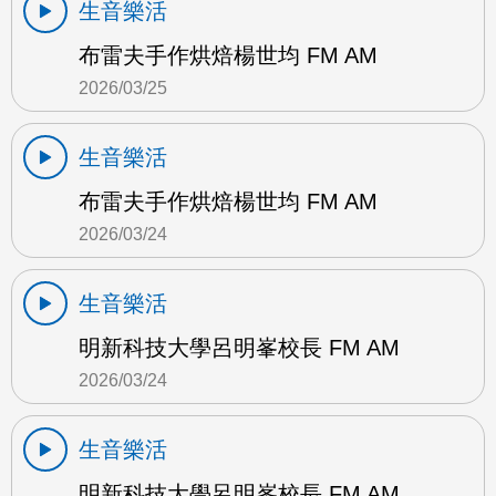
生音樂活
布雷夫手作烘焙楊世均 FM AM
2026/03/25
生音樂活
布雷夫手作烘焙楊世均 FM AM
2026/03/24
生音樂活
明新科技大學呂明峯校長 FM AM
2026/03/24
生音樂活
明新科技大學呂明峯校長 FM AM