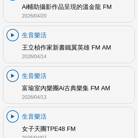
Ai輔助攝影作品呈現的溫金龍 FM
2026/04/20
生音樂活
王立楨作家新書鐵翼英雄 FM AM
2026/04/14
生音樂活
富瑜室內樂團Ai古典樂集 FM AM
2026/04/13
生音樂活
女子天團TPE48 FM
2026/04/07