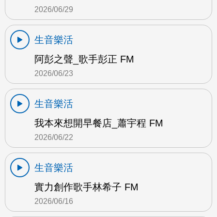
2026/06/29
生音樂活
阿彭之聲_歌手彭正 FM
2026/06/23
生音樂活
我本來想開早餐店_蕭宇程 FM
2026/06/22
生音樂活
實力創作歌手林希子 FM
2026/06/16