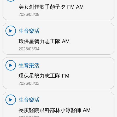
美女創作歌手顏子夕 FM AM
2026/03/09
生音樂活
環保星勢力志工隊 AM
2026/03/04
生音樂活
環保星勢力志工隊 FM
2026/03/03
生音樂活
長庚醫院眼科部林小淳醫師 AM