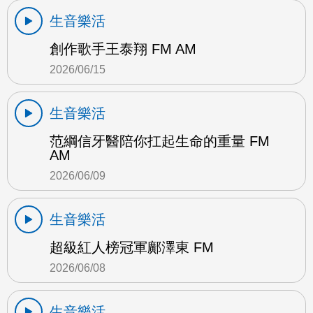
生音樂活
創作歌手王泰翔 FM AM
2026/06/15
生音樂活
范綱信牙醫陪你扛起生命的重量 FM
AM
2026/06/09
生音樂活
超級紅人榜冠軍鄺澤東 FM
2026/06/08
生音樂活